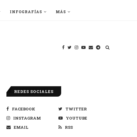
INFOGRAFÍAS
MÁS
REDES SOCIALES
FACEBOOK
TWITTER
INSTAGRAM
YOUTUBE
EMAIL
RSS