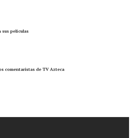
 sus películas
los comentaristas de TV Azteca