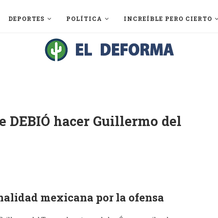
DEPORTES
POLÍTICA
INCREÍBLE PERO CIERTO
e DEBIÓ hacer Guillermo del
onalidad mexicana por la ofensa