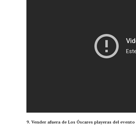
9. Vender afuera de Los Óscares playeras del evento