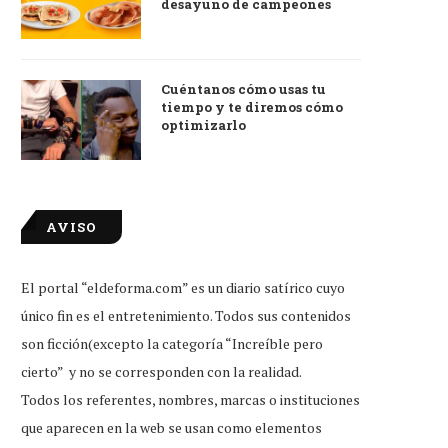
desayuno de campeones
Cuéntanos cómo usas tu
tiempo y te diremos cómo
optimizarlo
AVISO
El portal “eldeforma.com” es un diario satírico cuyo
único fin es el entretenimiento. Todos sus contenidos
son ficción(excepto la categoría “Increíble pero
cierto” y no se corresponden con la realidad.
Todos los referentes, nombres, marcas o instituciones
que aparecen en la web se usan como elementos