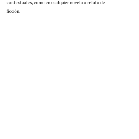
contextuales, como en cualquier novela o relato de
ficción.