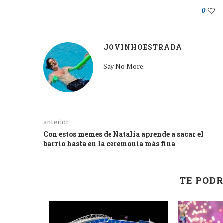
0
JOVINHOESTRADA
Say No More.
anterior
Con estos memes de Natalia aprende a sacar el
barrio hasta en la ceremonia más fina
TE PODR