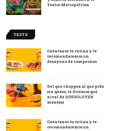
Teatro Metropólitan
TESTS
Cuéntanos tu rutina y te
recomendaremos un
desayuno de campeones
Del que choppea al que pide
sin queso, te diremos qué
nivel de QUESOLOVER
manejas
Cuéntanos tu rutina y te
recomendaremos un