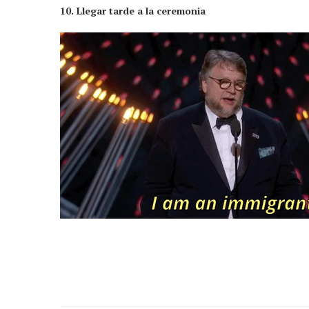
10. Llegar tarde a la ceremonia