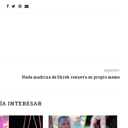
siguiente
Hada madrina de Shrek renueva su propio meme
ÍA INTERESAR