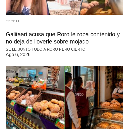
ESREAL
Galitaari acusa que Roro le roba contenido y
no deja de lloverle sobre mojado
SE LE JUNTÓ TODO A RORO PERO CIERTO
Ago 6, 2026