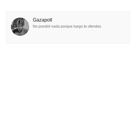
Gazapotl
No pondré nada porque luego te ofendes