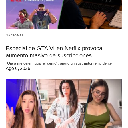
NACIONAL
Especial de GTA VI en Netflix provoca
aumento masivo de suscripciones
"Ojalá me dejen jugar el demo", añoró un suscriptor reincidente
Ago 6, 2026