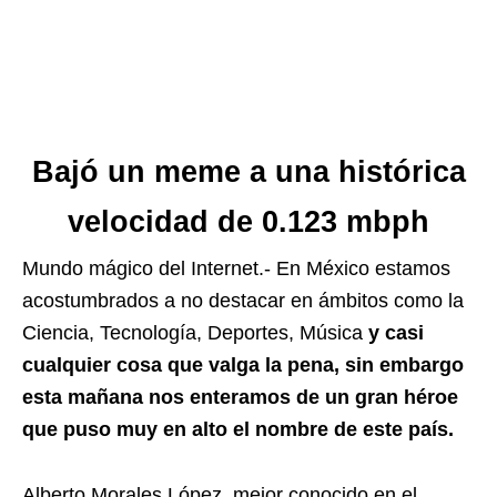
Bajó un meme a una histórica
velocidad de 0.123 mbph
Mundo mágico del Internet.- En México estamos
acostumbrados a no destacar en ámbitos como la
Ciencia, Tecnología, Deportes, Música
y casi
cualquier cosa que valga la pena, sin embargo
esta mañana nos enteramos de un gran héroe
que puso muy en alto el nombre de este país.
Alberto Morales López, mejor conocido en el