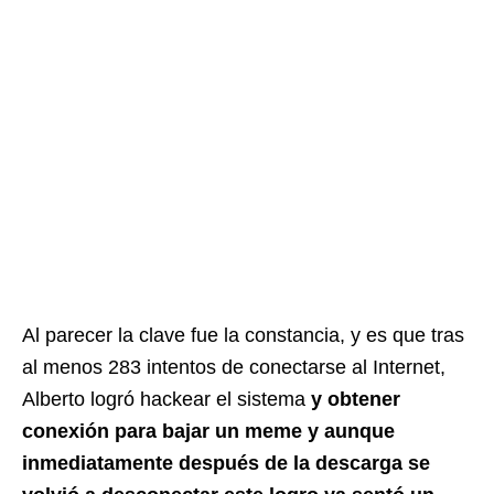
Al parecer la clave fue la constancia, y es que tras
al menos 283 intentos de conectarse al Internet,
Alberto logró hackear el sistema
y obtener
conexión para bajar un meme y aunque
inmediatamente después de la descarga se