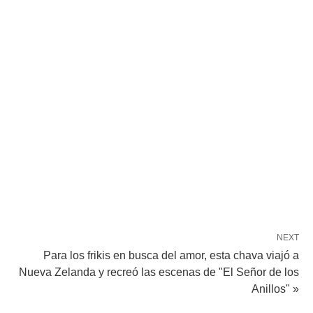
NEXT
Para los frikis en busca del amor, esta chava viajó a
Nueva Zelanda y recreó las escenas de "El Señor de los
Anillos" »