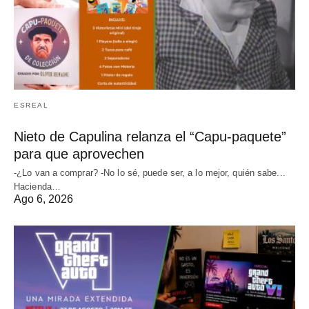
ESREAL
Nieto de Capulina relanza el “Capu-paquete”
para que aprovechen
-¿Lo van a comprar? -No lo sé, puede ser, a lo mejor, quién sabe...
Hacienda…
Ago 6, 2026