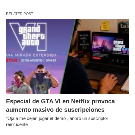
RELATED POST
Especial de GTA VI en Netflix provoca
aumento masivo de suscripciones
"Ojalá me dejen jugar el demo", añoró un suscriptor
reincidente