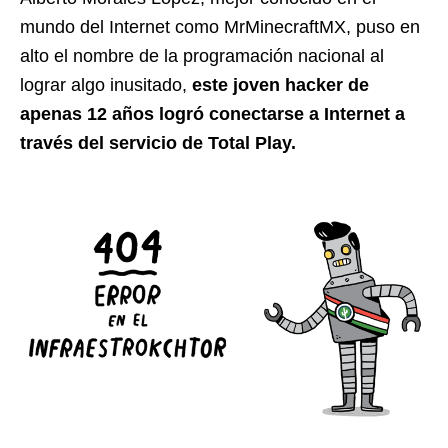
mundo del Internet como MrMinecraftMX, puso en
alto el nombre de la programación nacional al
lograr algo inusitado,
este joven hacker de
apenas 12 años logró conectarse a Internet a
través del servicio de Total Play.