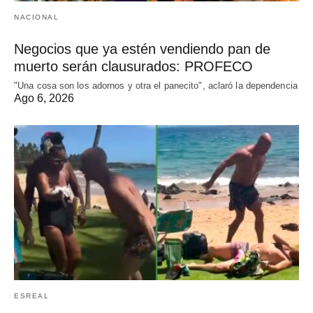
NACIONAL
Negocios que ya estén vendiendo pan de
muerto serán clausurados: PROFECO
"Una cosa son los adornos y otra el panecito", aclaró la dependencia
Ago 6, 2026
ESREAL