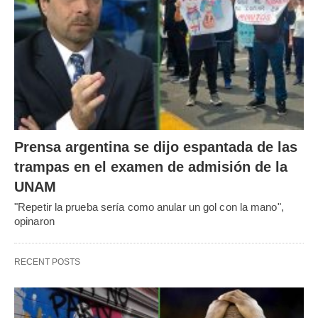
Prensa argentina se dijo espantada de las
trampas en el examen de admisión de la
UNAM
"Repetir la prueba sería como anular un gol con la mano",
opinaron
RECENT POSTS