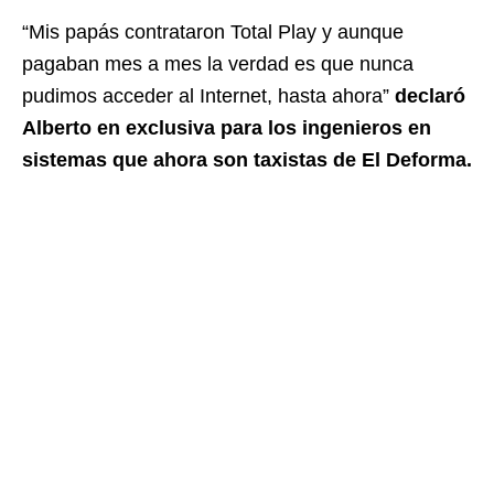
“Mis papás contrataron Total Play y aunque
pagaban mes a mes la verdad es que nunca
pudimos acceder al Internet, hasta ahora”
declaró
Alberto en exclusiva para los ingenieros en
sistemas que ahora son taxistas de El Deforma.