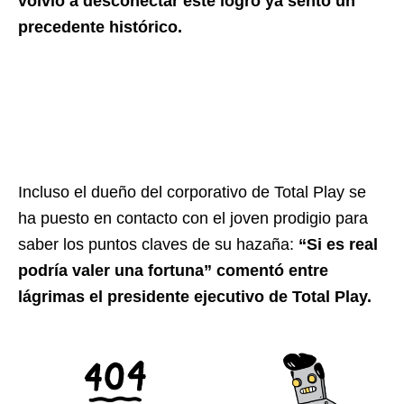
volvió a desconectar este logro ya sentó un
precedente histórico.
Incluso el dueño del corporativo de Total Play se
ha puesto en contacto con el joven prodigio para
saber los puntos claves de su hazaña:
“Si es real
podría valer una fortuna” comentó entre
lágrimas el presidente ejecutivo de Total Play.