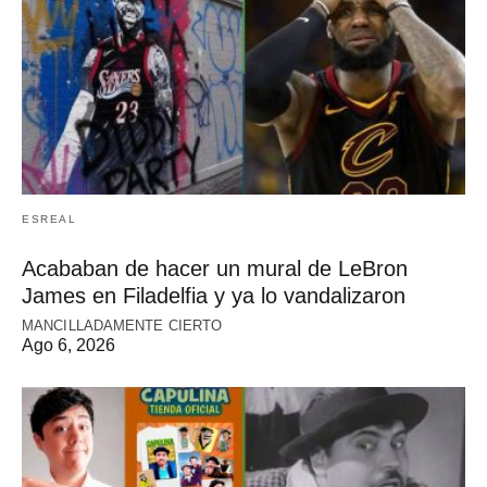
ESREAL
Acababan de hacer un mural de LeBron
James en Filadelfia y ya lo vandalizaron
MANCILLADAMENTE CIERTO
Ago 6, 2026