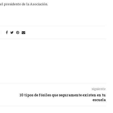
el presidente de la Asociación.
siguiente
10 tipos de fósiles que seguramente existen en tu
escuela