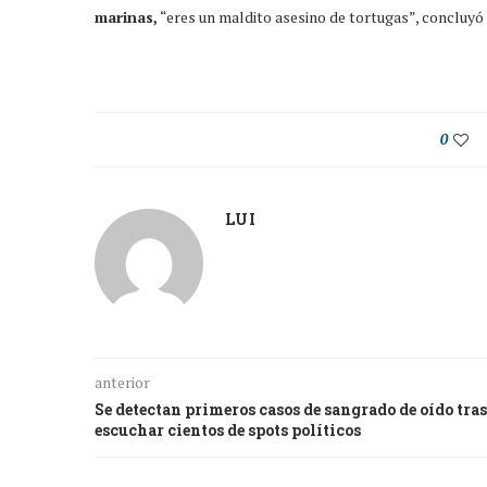
marinas,
“eres un maldito asesino de tortugas”, concluyó 
0
LUI
anterior
Se detectan primeros casos de sangrado de oído tras
escuchar cientos de spots políticos