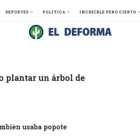
DEPORTES
POLÍTICA
INCREÍBLE PERO CIERTO
 plantar un árbol de
ambién usaba popote