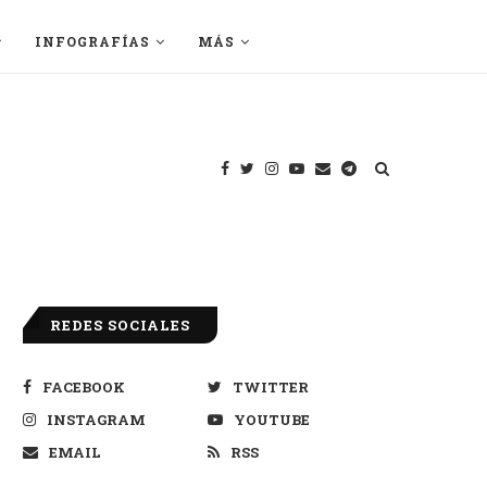
INFOGRAFÍAS
MÁS
REDES SOCIALES
FACEBOOK
TWITTER
INSTAGRAM
YOUTUBE
EMAIL
RSS