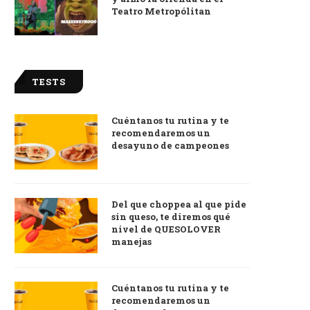
Teatro Metropólitan
TESTS
Cuéntanos tu rutina y te
recomendaremos un
desayuno de campeones
Del que choppea al que pide
sin queso, te diremos qué
nivel de QUESOLOVER
manejas
Cuéntanos tu rutina y te
recomendaremos un