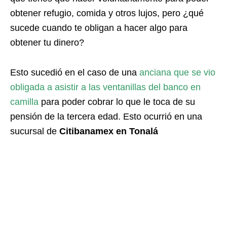
obtener refugio, comida y otros lujos, pero ¿qué
sucede cuando te obligan a hacer algo para
obtener tu dinero?
Esto sucedió en el caso de una
anciana que se vio
obligada a asistir a las ventanillas del banco en
camilla
para poder cobrar lo que le toca de su
pensión de la tercera edad. Esto ocurrió en una
sucursal de
Citibanamex en Tonalá