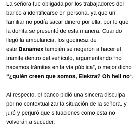
La señora fue obligada por los trabajadores del
banco a identificarse en persona, ya que un
familiar no podía sacar dinero por ella, por lo que
la doñita se presentó de esta manera. Cuando
llegó la ambulancia, los godinesz de
este
Banamex
también se negaron a hacer el
trámite dentro del vehículo, argumentando “no
hacemos trámites en la vía pública”, o mejor dicho
“¿quién creen que somos, Elektra? Oh hell no
“.
Al respecto, el banco pidió una sincera disculpa
por no contextualizar la situación de la señora, y
juró y perjuró que situaciones como esta no
volverán a suceder.