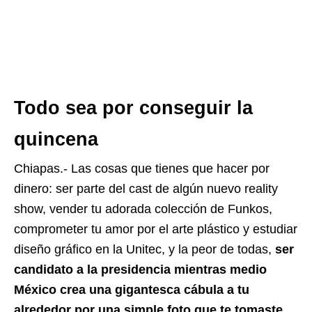
Todo sea por conseguir la
quincena
Chiapas.- Las cosas que tienes que hacer por
dinero: ser parte del cast de algún nuevo reality
show, vender tu adorada colección de Funkos,
comprometer tu amor por el arte plástico y estudiar
diseño gráfico en la Unitec, y la peor de todas,
ser
candidato a la presidencia mientras medio
México crea una gigantesca cábula a tu
alrededor por una simple foto que te tomaste