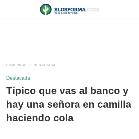
HOMEPAGE
DESTACADA
Destacada
Típico que vas al banco y
hay una señora en camilla
haciendo cola