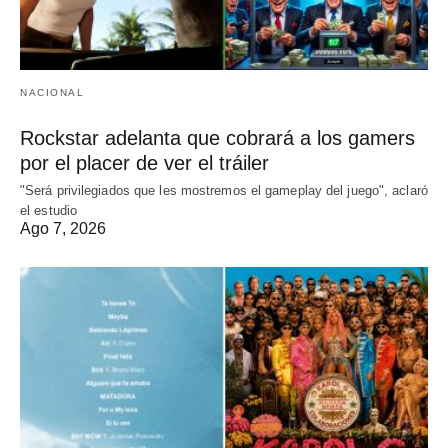
NACIONAL
Rockstar adelanta que cobrará a los gamers
por el placer de ver el tráiler
"Será privilegiados que les mostremos el gameplay del juego", aclaró
el estudio
Ago 7, 2026