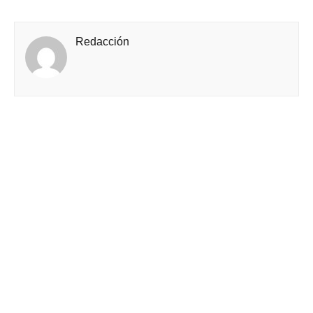
Redacción