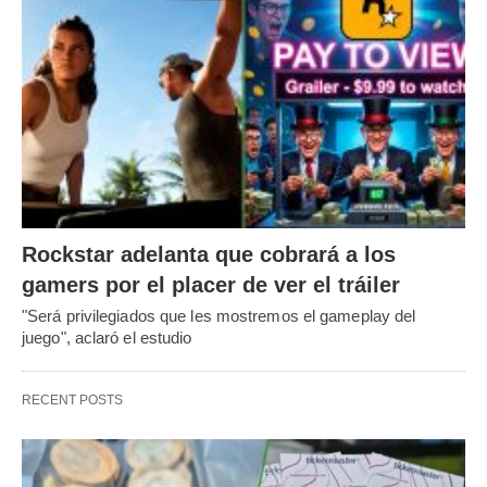
Rockstar adelanta que cobrará a los
gamers por el placer de ver el tráiler
"Será privilegiados que les mostremos el gameplay del
juego", aclaró el estudio
RECENT POSTS