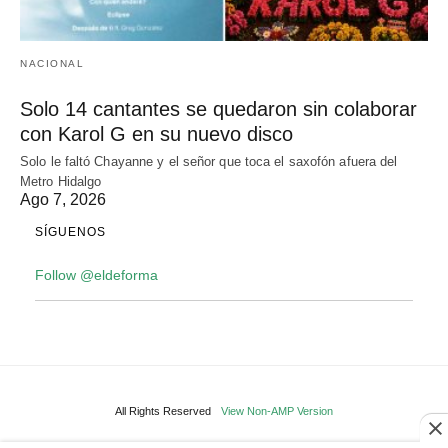
NACIONAL
Solo 14 cantantes se quedaron sin colaborar
con Karol G en su nuevo disco
Solo le faltó Chayanne y el señor que toca el saxofón afuera del
Metro Hidalgo
Ago 7, 2026
SÍGUENOS
Follow @eldeforma
All Rights Reserved
View Non-AMP Version