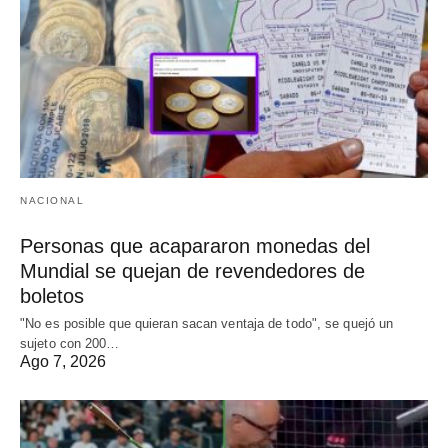
NACIONAL
Personas que acapararon monedas del
Mundial se quejan de revendedores de
boletos
"No es posible que quieran sacan ventaja de todo", se quejó un
sujeto con 200…
Ago 7, 2026