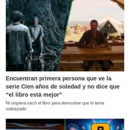
Encuentran primera persona que ve la
serie Cien años de soledad y no dice que
“el libro está mejor”
Ni siquiera sacó el libro para demostrar que lo tenía
subrayado