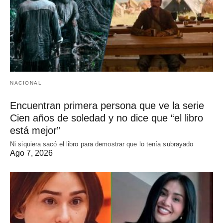
NACIONAL
Encuentran primera persona que ve la serie
Cien años de soledad y no dice que “el libro
está mejor”
Ni siquiera sacó el libro para demostrar que lo tenía subrayado
Ago 7, 2026