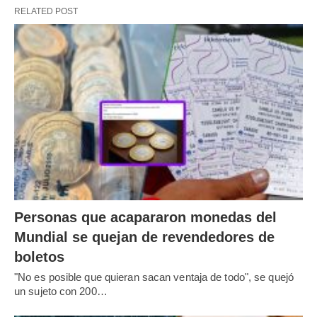
RELATED POST
Personas que acapararon monedas del
Mundial se quejan de revendedores de
boletos
"No es posible que quieran sacan ventaja de todo", se quejó
un sujeto con 200…