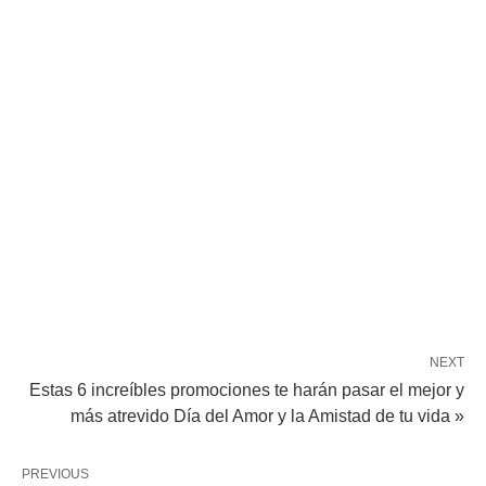
NEXT
Estas 6 increíbles promociones te harán pasar el mejor y
más atrevido Día del Amor y la Amistad de tu vida »
PREVIOUS