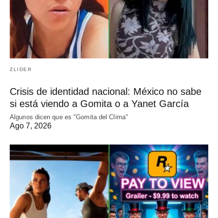
ZLIDER
Crisis de identidad nacional: México no sabe
si está viendo a Gomita o a Yanet García
Algunos dicen que es "Gomita del Clima"
Ago 7, 2026