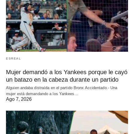
ESREAL
Mujer demandó a los Yankees porque le cayó
un batazo en la cabeza durante un partido
Alguien andaba distraída en el partido Bronx Accidentado.- Una
mujer está demandando a los Yankees…
Ago 7, 2026