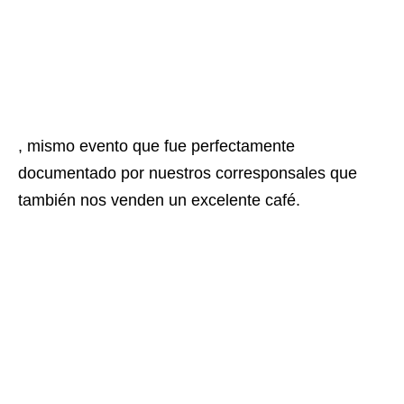
, mismo evento que fue perfectamente
documentado por nuestros corresponsales que
también nos venden un excelente café.