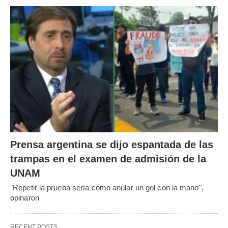
Prensa argentina se dijo espantada de las
trampas en el examen de admisión de la
UNAM
"Repetir la prueba sería como anular un gol con la mano",
opinaron
RECENT POSTS