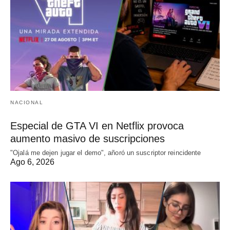
NACIONAL
Especial de GTA VI en Netflix provoca
aumento masivo de suscripciones
"Ojalá me dejen jugar el demo", añoró un suscriptor reincidente
Ago 6, 2026