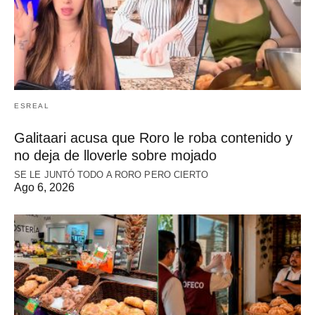
ESREAL
Galitaari acusa que Roro le roba contenido y
no deja de lloverle sobre mojado
SE LE JUNTÓ TODO A RORO PERO CIERTO
Ago 6, 2026