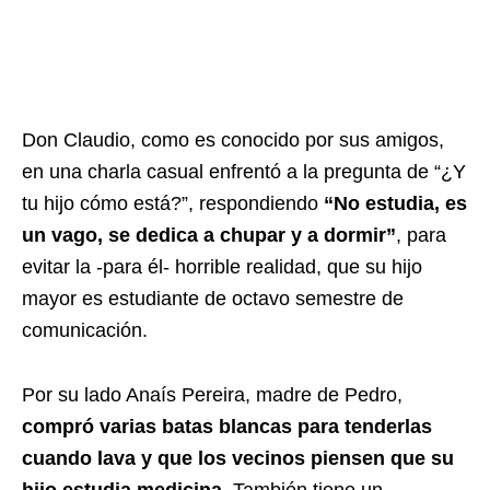
Don Claudio, como es conocido por sus amigos,
en una charla casual enfrentó a la pregunta de “¿Y
tu hijo cómo está?”, respondiendo
“No estudia, es
un vago, se dedica a chupar y a dormir”
, para
evitar la -para él- horrible realidad, que su hijo
mayor es estudiante de octavo semestre de
comunicación.
Por su lado Anaís Pereira, madre de Pedro,
compró varias batas blancas para tenderlas
cuando lava y que los vecinos piensen que su
hijo estudia medicina.
También tiene un