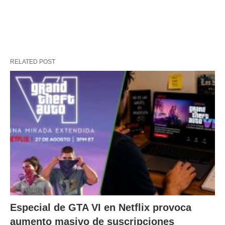
RELATED POST
Especial de GTA VI en Netflix provoca
aumento masivo de suscripciones