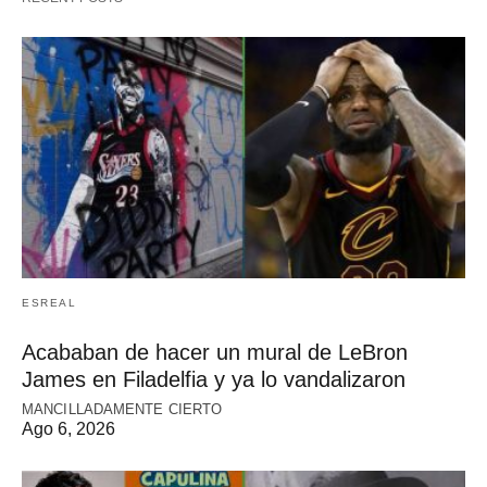
ESREAL
Acababan de hacer un mural de LeBron
James en Filadelfia y ya lo vandalizaron
MANCILLADAMENTE CIERTO
Ago 6, 2026