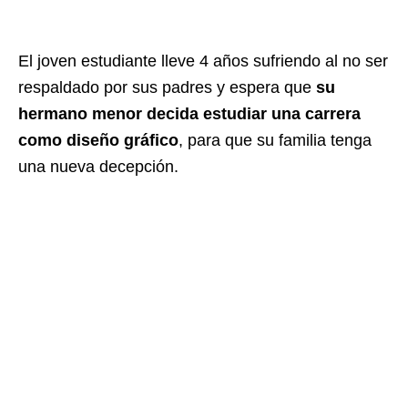
El joven estudiante lleve 4 años sufriendo al no ser
respaldado por sus padres y espera que
su
hermano menor decida estudiar una carrera
como diseño gráfico
, para que su familia tenga
una nueva decepción.