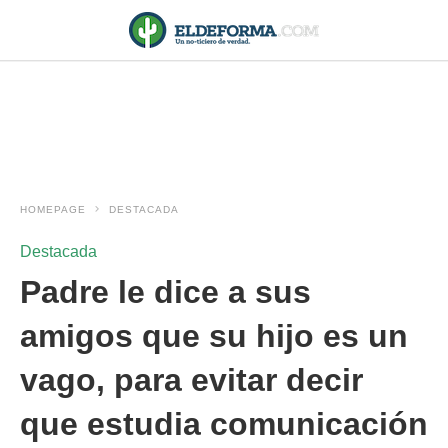
HOMEPAGE
DESTACADA
Destacada
Padre le dice a sus
amigos que su hijo es un
vago, para evitar decir
que estudia comunicación