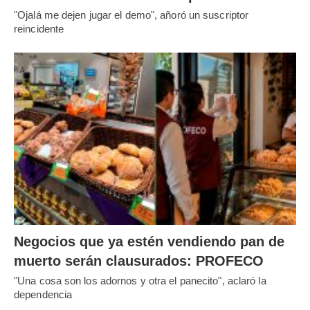
"Ojalá me dejen jugar el demo", añoró un suscriptor
reincidente
Negocios que ya estén vendiendo pan de
muerto serán clausurados: PROFECO
"Una cosa son los adornos y otra el panecito", aclaró la
dependencia