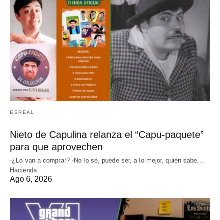
ESREAL
Nieto de Capulina relanza el “Capu-paquete”
para que aprovechen
-¿Lo van a comprar? -No lo sé, puede ser, a lo mejor, quién sabe...
Hacienda…
Ago 6, 2026