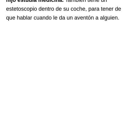
estetoscopio dentro de su coche, para tener de
que hablar cuando le da un aventón a alguien.