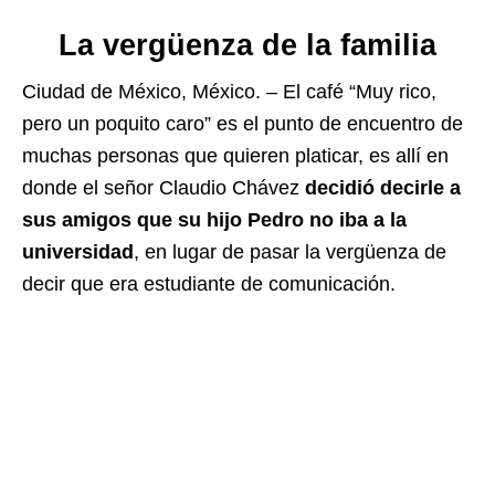
La vergüenza de la familia
Ciudad de México, México. – El café “Muy rico,
pero un poquito caro” es el punto de encuentro de
muchas personas que quieren platicar, es allí en
donde el señor Claudio Chávez
decidió decirle a
sus amigos que su hijo Pedro no iba a la
universidad
, en lugar de pasar la vergüenza de
decir que era estudiante de comunicación.