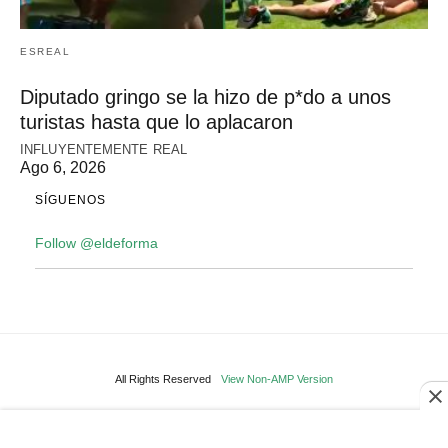
ESREAL
Diputado gringo se la hizo de p*do a unos
turistas hasta que lo aplacaron
INFLUYENTEMENTE REAL
Ago 6, 2026
SÍGUENOS
Follow @eldeforma
All Rights Reserved
View Non-AMP Version