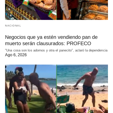
NACIONAL
Negocios que ya estén vendiendo pan de
muerto serán clausurados: PROFECO
"Una cosa son los adornos y otra el panecito", aclaró la dependencia
Ago 6, 2026