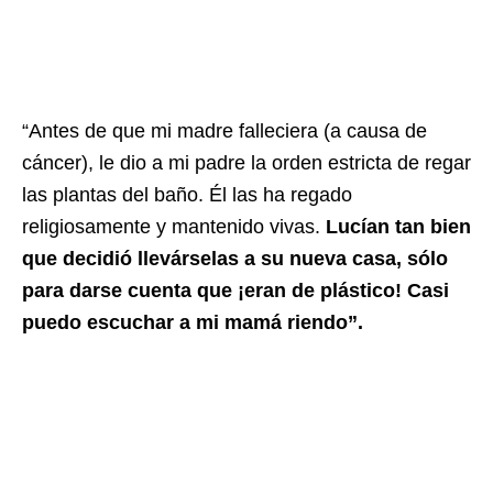
“Antes de que mi madre falleciera (a causa de
cáncer), le dio a mi padre la orden estricta de regar
las plantas del baño. Él las ha regado
religiosamente y mantenido vivas.
Lucían tan bien
que decidió llevárselas a su nueva casa, sólo
para darse cuenta que ¡eran de plástico! Casi
puedo escuchar a mi mamá riendo”.