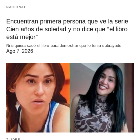
NACIONAL
Encuentran primera persona que ve la serie
Cien años de soledad y no dice que “el libro
está mejor”
Ni siquiera sacó el libro para demostrar que lo tenía subrayado
Ago 7, 2026
ZLIDER