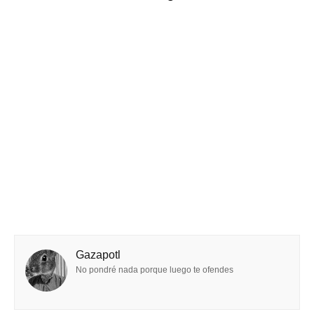
Gazapotl
No pondré nada porque luego te ofendes