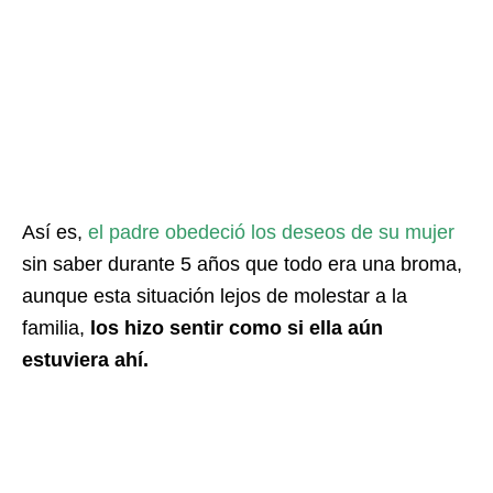
Así es,
el padre obedeció los deseos de su mujer
sin saber durante 5 años que todo era una broma,
aunque esta situación lejos de molestar a la
familia,
los hizo sentir como si ella aún
estuviera ahí.