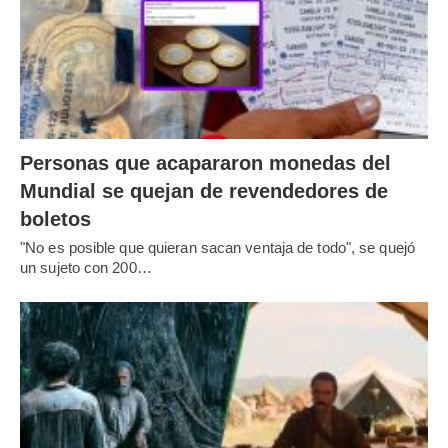
Personas que acapararon monedas del
Mundial se quejan de revendedores de
boletos
"No es posible que quieran sacan ventaja de todo", se quejó
un sujeto con 200…