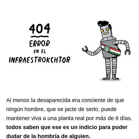
Al menos la desaparecida era conciente de que
ningún hombre, que se jacte de serlo, puede
mantener viva a una planta real por más de 8 días,
todos saben que ese es un indicio para poder
dudar de la hombría de alguien.