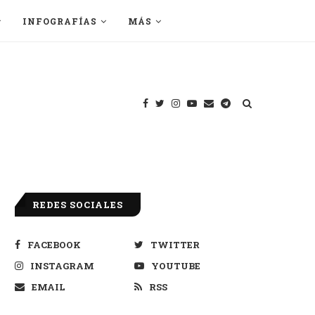
INFOGRAFÍAS
MÁS
REDES SOCIALES
FACEBOOK
TWITTER
INSTAGRAM
YOUTUBE
EMAIL
RSS