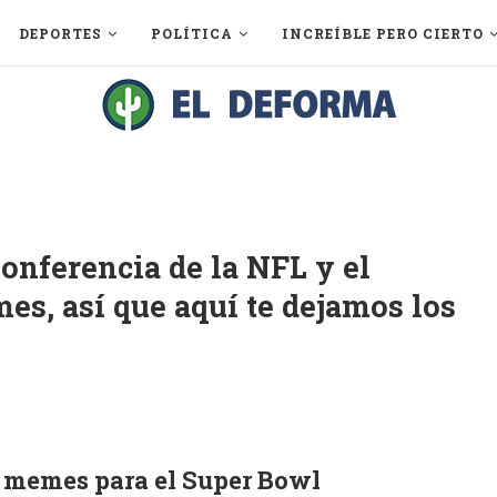
DEPORTES
POLÍTICA
INCREÍBLE PERO CIERTO
conferencia de la NFL y el
es, así que aquí te dejamos los
s memes para el Super Bowl