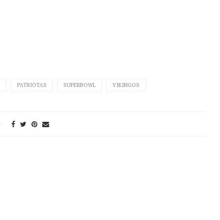
S
PATRIOTAS
SUPERBOWL
VIKINGOS