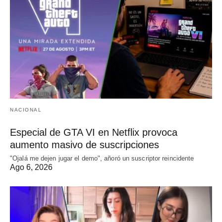
NACIONAL
Especial de GTA VI en Netflix provoca
aumento masivo de suscripciones
"Ojalá me dejen jugar el demo", añoró un suscriptor reincidente
Ago 6, 2026