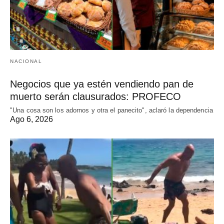
NACIONAL
Negocios que ya estén vendiendo pan de
muerto serán clausurados: PROFECO
"Una cosa son los adornos y otra el panecito", aclaró la dependencia
Ago 6, 2026