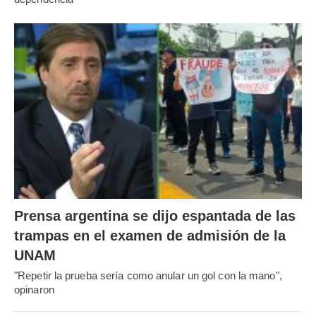
Prensa argentina se dijo espantada de las
trampas en el examen de admisión de la
UNAM
"Repetir la prueba sería como anular un gol con la mano",
opinaron