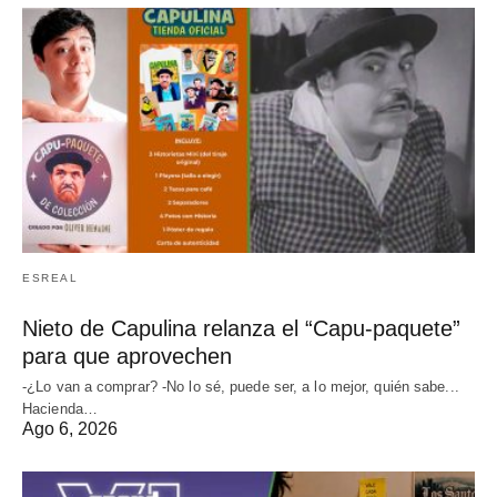
ESREAL
Nieto de Capulina relanza el “Capu-paquete”
para que aprovechen
-¿Lo van a comprar? -No lo sé, puede ser, a lo mejor, quién sabe...
Hacienda…
Ago 6, 2026