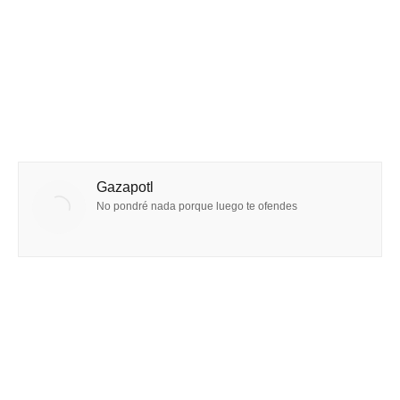
Gazapotl
No pondré nada porque luego te ofendes