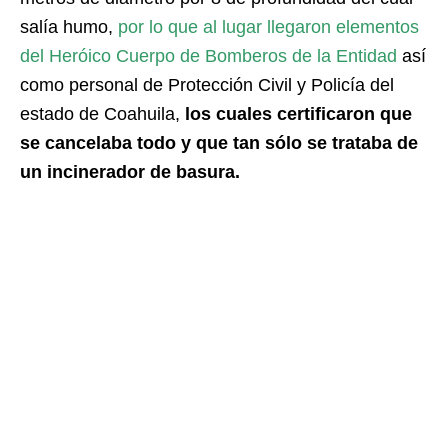
salía humo,
por lo que al lugar llegaron elementos
del Heróico Cuerpo de Bomberos de la Entidad
así
como personal de Protección Civil y Policía del
estado de Coahuila,
los cuales certificaron que
se cancelaba todo y que tan sólo se trataba de
un incinerador de basura.