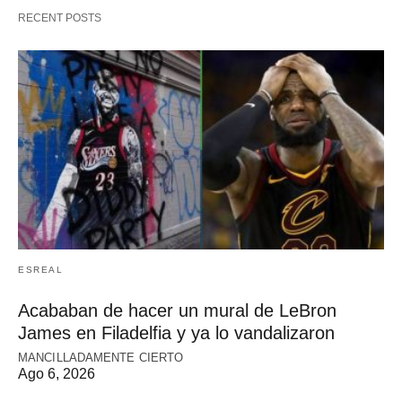
RECENT POSTS
ESREAL
Acababan de hacer un mural de LeBron
James en Filadelfia y ya lo vandalizaron
MANCILLADAMENTE CIERTO
Ago 6, 2026