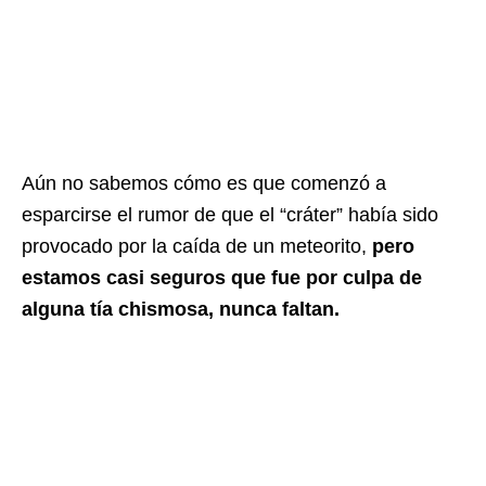
Aún no sabemos cómo es que comenzó a
esparcirse el rumor de que el “cráter” había sido
provocado por la caída de un meteorito,
pero
estamos casi seguros que fue por culpa de
alguna tía chismosa, nunca faltan.