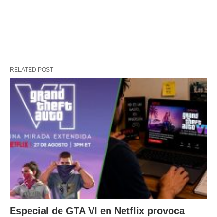
RELATED POST
Especial de GTA VI en Netflix provoca