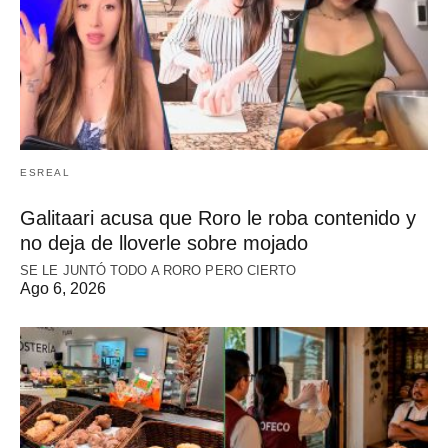
ESREAL
Galitaari acusa que Roro le roba contenido y
no deja de lloverle sobre mojado
SE LE JUNTÓ TODO A RORO PERO CIERTO
Ago 6, 2026