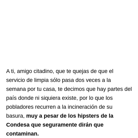
A ti, amigo citadino, que te quejas de que el
servicio de limpia sólo pasa dos veces a la
semana por tu casa, te decimos que hay partes del
país donde ni siquiera existe, por lo que los
pobladores recurren a la incineración de su
basura,
muy a pesar de los hipsters de la
Condesa que seguramente dirán que
contaminan.