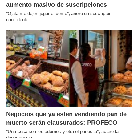
aumento masivo de suscripciones
"Ojalá me dejen jugar el demo", añoró un suscriptor
reincidente
Negocios que ya estén vendiendo pan de
muerto serán clausurados: PROFECO
"Una cosa son los adornos y otra el panecito", aclaró la
dependencia