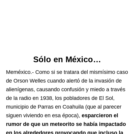
Sólo en México…
Meméxico.- Como si se tratara del mismísimo caso
de Orson Welles cuando alertó de la invasión de
alienígenas, causando confusión y miedo a través
de la radio en 1938, los pobladores de El Sol,
municipio de Parras en Coahuila (que al parecer
siguen viviendo en esa época),
esparcieron el
rumor de que un meteorito se había impactado
en los alrededores provocando que incluso la