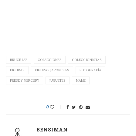
BRUCE LEE
COLECCIONES
COLECCIONISTAS
FIGURAS
FIGURAS JAPONESAS
FOTOGRAFÍA
FREDDY MERCURY
JUGUETES
MAME
0
BENSIMAN