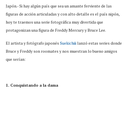
Japón.- Si hay algún país que sea un amante ferviente de las
figuras de acción articuladas y con alto detalle es el país nipón,
hoy te traemos una serie fotográfica muy divertida que
protagonizan una figura de Freddy Mercury y Bruce Lee.
El artista y fotógrafo japonés
Suekichiii
lanzó estas series donde
Bruce y Freddy son roomates y nos muestran lo bueno amigos
que serían:
1. Conquistando a la dama