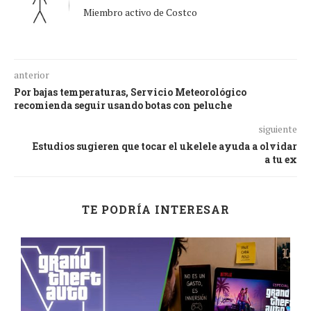
Miembro activo de Costco
anterior
Por bajas temperaturas, Servicio Meteorológico
recomienda seguir usando botas con peluche
siguiente
Estudios sugieren que tocar el ukelele ayuda a olvidar
a tu ex
TE PODRÍA INTERESAR