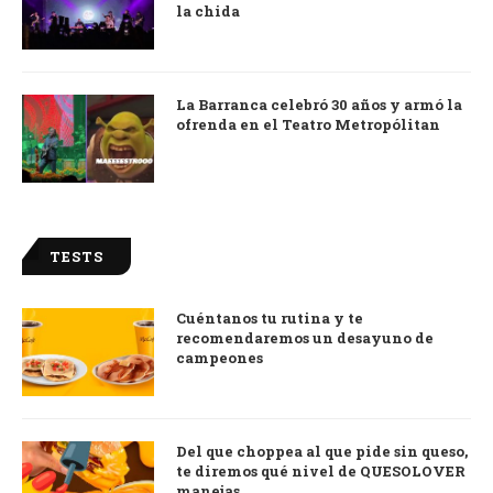
la chida
La Barranca celebró 30 años y armó la
ofrenda en el Teatro Metropólitan
TESTS
Cuéntanos tu rutina y te
recomendaremos un desayuno de
campeones
Del que choppea al que pide sin queso,
te diremos qué nivel de QUESOLOVER
manejas