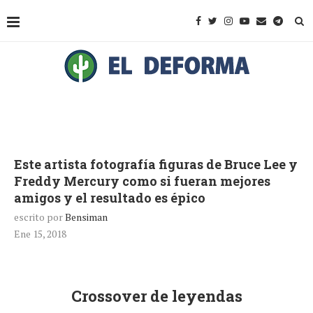
Este artista fotografía figuras de Bruce Lee y
Freddy Mercury como si fueran mejores
amigos y el resultado es épico
escrito por
Bensiman
Ene 15, 2018
Crossover de leyendas