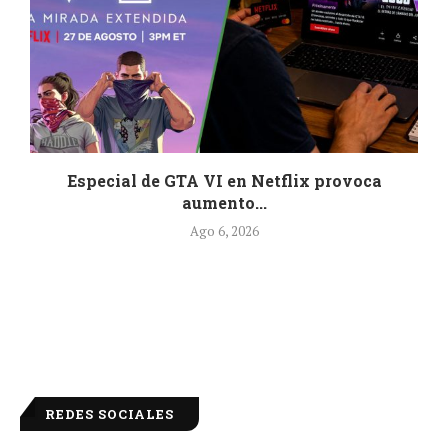
Especial de GTA VI en Netflix provoca
aumento...
Ago 6, 2026
REDES SOCIALES