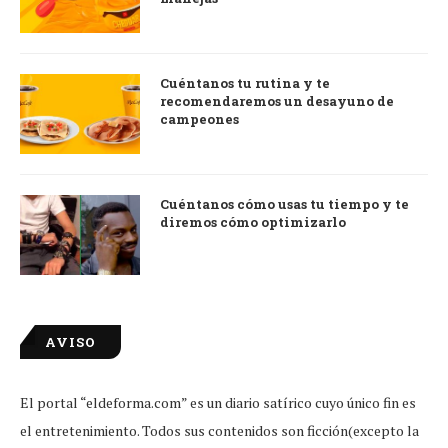
Cuéntanos tu rutina y te
recomendaremos un desayuno de
campeones
Cuéntanos cómo usas tu tiempo y te
diremos cómo optimizarlo
AVISO
El portal “eldeforma.com” es un diario satírico cuyo único fin es
el entretenimiento. Todos sus contenidos son ficción(excepto la