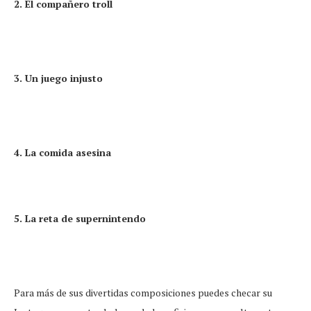
2. El compañero troll
3. Un juego injusto
4. La comida asesina
5. La reta de supernintendo
Para más de sus divertidas composiciones puedes checar su