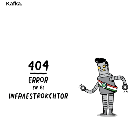
Kafka.