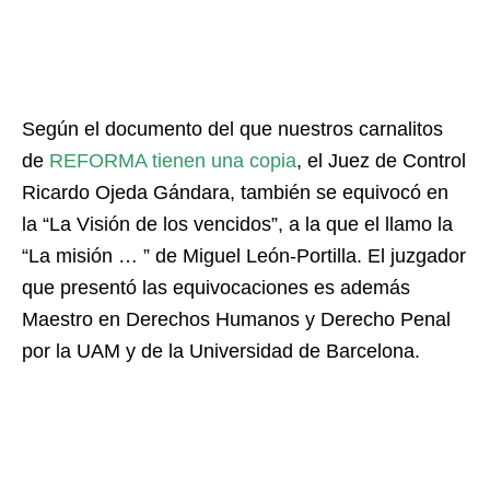
Según el documento del que nuestros carnalitos
de
REFORMA tienen una copia
, el Juez de Control
Ricardo Ojeda Gándara, también se equivocó en
la “La Visión de los vencidos”, a la que el llamo la
“La misión … ” de Miguel León-Portilla. El juzgador
que presentó las equivocaciones es además
Maestro en Derechos Humanos y Derecho Penal
por la UAM y de la Universidad de Barcelona.