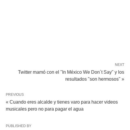
NEXT
Twitter mamó con el "In México We Don´t Say" y los
resultados "son hermosos" »
PREVIOUS
« Cuando eres alcalde y tienes varo para hacer videos
musicales pero no para pagar el agua
PUBLISHED BY