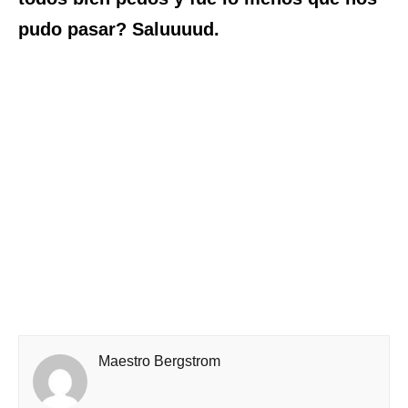
pudo pasar? Saluuuud.
Maestro Bergstrom