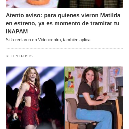
Atento aviso: para quienes vieron Matilda
en estreno, ya es momento de tramitar tu
INAPAM
Si la rentaron en Videocentro, también aplica
RECENT POSTS