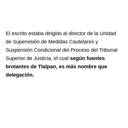
El escrito estaba dirigido al director de la Unidad
de Supervisión de Medidas Cautelares y
Suspensión Condicional del Proceso del Tribunal
Superior de Justicia, el cual
según fuentes
brotantes de Tlalpan, es más nombre que
delegación.