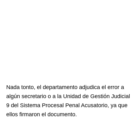
Nada tonto, el departamento adjudica el error a
algún secretario o a la Unidad de Gestión Judicial
9 del Sistema Procesal Penal Acusatorio, ya que
ellos firmaron el documento.