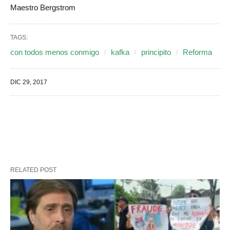
Maestro Bergstrom
TAGS:
con todos menos conmigo
kafka
principito
Reforma
DIC 29, 2017
RELATED POST