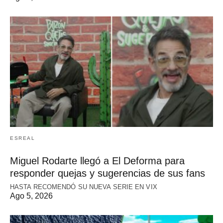
ESREAL
Miguel Rodarte llegó a El Deforma para
responder quejas y sugerencias de sus fans
HASTA RECOMENDÓ SU NUEVA SERIE EN VIX
Ago 5, 2026