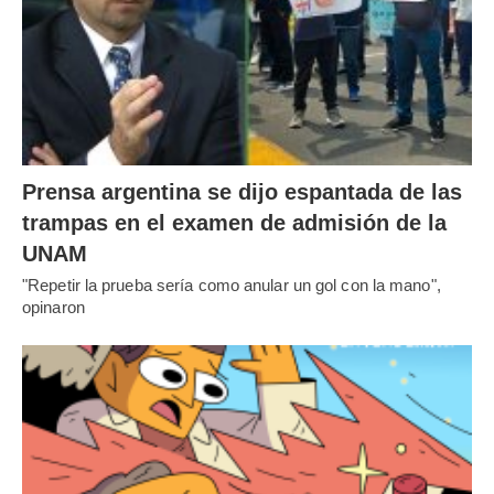
Prensa argentina se dijo espantada de las
trampas en el examen de admisión de la
UNAM
"Repetir la prueba sería como anular un gol con la mano",
opinaron