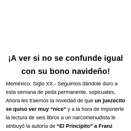
¡A ver si no se confunde igual
con su bono navideño!
Meméxico, Siglo XX.- Seguimos dándole duro a
esta semana de peda permanente, sopicuates.
Ahora les traemos la novedad de que
un juezecito
se quiso ver muy “nice”
y a la hora de imponerle
la lectura de seis libros a un narcomenudista le
atribuyó la autoría de
“El Principito” a Franz