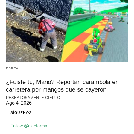
ESREAL
¿Fuiste tú, Mario? Reportan carambola en
carretera por mangos que se cayeron
RESBALOSAMENTE CIERTO
Ago 4, 2026
SÍGUENOS
Follow @eldeforma