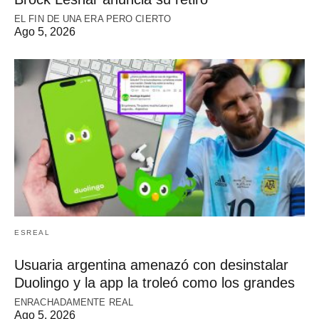
EL FIN DE UNA ERA PERO CIERTO
Ago 5, 2026
ESREAL
Usuaria argentina amenazó con desinstalar
Duolingo y la app la troleó como los grandes
ENRACHADAMENTE REAL
Ago 5, 2026