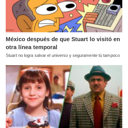
México después de que Stuart lo visitó en
otra línea temporal
Stuart no logra salvar el universo y seguramente tú tampoco