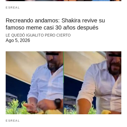
ESREAL
Recreando andamos: Shakira revive su
famoso meme casi 30 años después
LE QUEDÓ IGUALITO PERO CIERTO
Ago 5, 2026
ESREAL