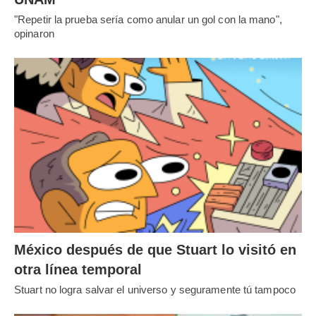
"Repetir la prueba sería como anular un gol con la mano",
opinaron
México después de que Stuart lo visitó en
otra línea temporal
Stuart no logra salvar el universo y seguramente tú tampoco