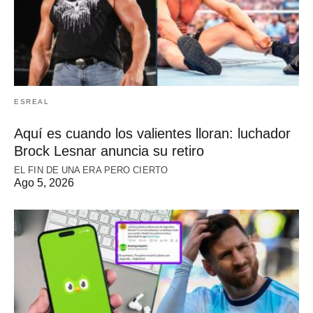
ESREAL
Aquí es cuando los valientes lloran: luchador
Brock Lesnar anuncia su retiro
EL FIN DE UNA ERA PERO CIERTO
Ago 5, 2026