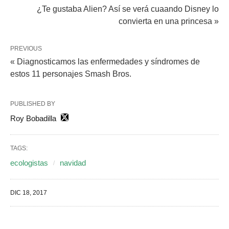
¿Te gustaba Alien? Así se verá cuaando Disney lo
convierta en una princesa »
PREVIOUS
« Diagnosticamos las enfermedades y síndromes de
estos 11 personajes Smash Bros.
PUBLISHED BY
Roy Bobadilla
TAGS:
ecologistas
navidad
DIC 18, 2017