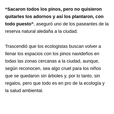
“Sacaron todos los pinos, pero no quisieron
quitarles los adornos y así los plantaron, con
todo puesto”
, aseguró uno de los paseantes de la
reserva natural aledaña a la ciudad.
Trascendió que los ecologistas buscan volver a
llenar los espacios con los pinos navideños en
todas las zonas cercanas a la ciudad, aunque,
según reconocen, sea algo cruel para los niños
que se quedaron sin árboles y, por lo tanto, sin
regalos, pero que todo es en pro de la ecología y
la salud ambiental.