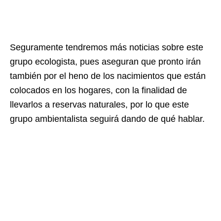
Seguramente tendremos más noticias sobre este
grupo ecologista, pues aseguran que pronto irán
también por el heno de los nacimientos que están
colocados en los hogares, con la finalidad de
llevarlos a reservas naturales, por lo que este
grupo ambientalista seguirá dando de qué hablar.