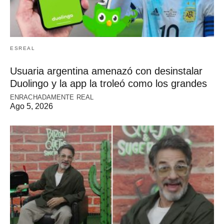
ESREAL
Usuaria argentina amenazó con desinstalar
Duolingo y la app la troleó como los grandes
ENRACHADAMENTE REAL
Ago 5, 2026