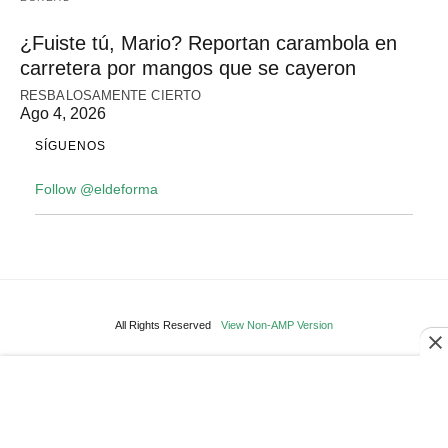
¿Fuiste tú, Mario? Reportan carambola en
carretera por mangos que se cayeron
RESBALOSAMENTE CIERTO
Ago 4, 2026
SÍGUENOS
Follow @eldeforma
All Rights Reserved
View Non-AMP Version