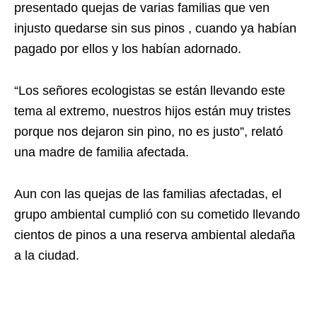
presentado quejas de varias familias que ven
injusto quedarse sin sus pinos , cuando ya habían
pagado por ellos y los habían adornado.
“Los señores ecologistas se están llevando este
tema al extremo, nuestros hijos están muy tristes
porque nos dejaron sin pino, no es justo”, relató
una madre de familia afectada.
Aun con las quejas de las familias afectadas, el
grupo ambiental cumplió con su cometido llevando
cientos de pinos a una reserva ambiental aledaña
a la ciudad.