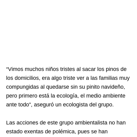
“Vimos muchos niños tristes al sacar los pinos de
los domicilios, era algo triste ver a las familias muy
compungidas al quedarse sin su pinito navideño,
pero primero está la ecología, el medio ambiente
ante todo”, aseguró un ecologista del grupo.
Las acciones de este grupo ambientalista no han
estado exentas de polémica, pues se han