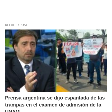
RELATED POST
Prensa argentina se dijo espantada de las
trampas en el examen de admisión de la
UNAM