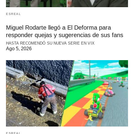
ESREAL
Miguel Rodarte llegó a El Deforma para
responder quejas y sugerencias de sus fans
HASTA RECOMENDÓ SU NUEVA SERIE EN VIX
Ago 5, 2026
ESREAL