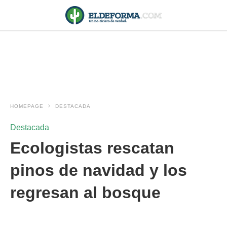
HOMEPAGE
DESTACADA
Destacada
Ecologistas rescatan
pinos de navidad y los
regresan al bosque