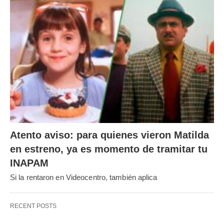
Atento aviso: para quienes vieron Matilda
en estreno, ya es momento de tramitar tu
INAPAM
Si la rentaron en Videocentro, también aplica
RECENT POSTS