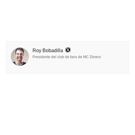
Roy Bobadilla
Presidente del club de fans de MC Dinero