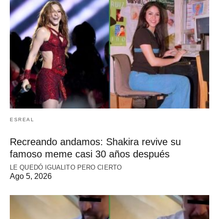
ESREAL
Recreando andamos: Shakira revive su
famoso meme casi 30 años después
LE QUEDÓ IGUALITO PERO CIERTO
Ago 5, 2026