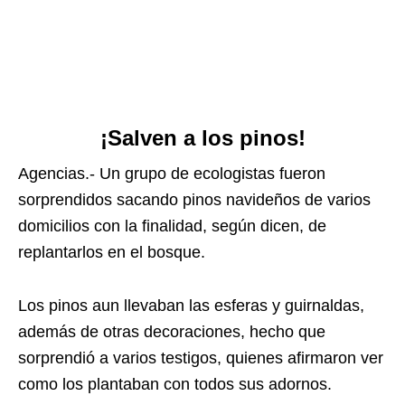
¡Salven a los pinos!
Agencias.- Un grupo de ecologistas fueron
sorprendidos sacando pinos navideños de varios
domicilios con la finalidad, según dicen, de
replantarlos en el bosque.
Los pinos aun llevaban las esferas y guirnaldas,
además de otras decoraciones, hecho que
sorprendió a varios testigos, quienes afirmaron ver
como los plantaban con todos sus adornos.