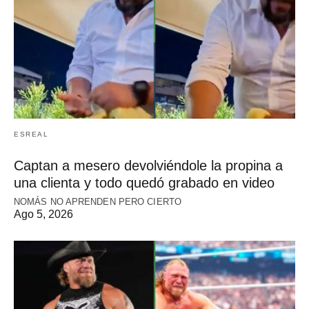
ESREAL
Captan a mesero devolviéndole la propina a
una clienta y todo quedó grabado en video
NOMÁS NO APRENDEN PERO CIERTO
Ago 5, 2026