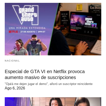
NACIONAL
Especial de GTA VI en Netflix provoca
aumento masivo de suscripciones
"Ojalá me dejen jugar el demo", añoró un suscriptor reincidente
Ago 6, 2026