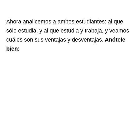
Ahora analicemos a ambos estudiantes: al que
sólo estudia, y al que estudia y trabaja, y veamos
cuáles son sus ventajas y desventajas.
Anótele
bien: