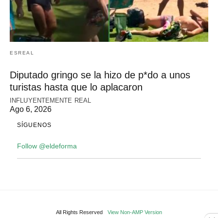
ESREAL
Diputado gringo se la hizo de p*do a unos
turistas hasta que lo aplacaron
INFLUYENTEMENTE REAL
Ago 6, 2026
SÍGUENOS
Follow @eldeforma
All Rights Reserved
View Non-AMP Version