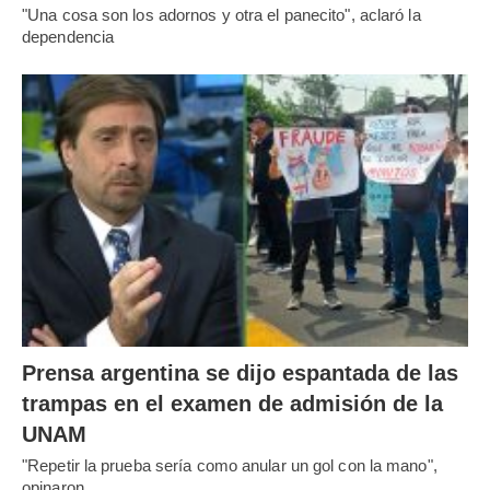
"Una cosa son los adornos y otra el panecito", aclaró la
dependencia
Prensa argentina se dijo espantada de las
trampas en el examen de admisión de la
UNAM
"Repetir la prueba sería como anular un gol con la mano",
opinaron