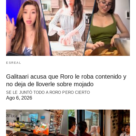
ESREAL
Galitaari acusa que Roro le roba contenido y
no deja de lloverle sobre mojado
SE LE JUNTÓ TODO A RORO PERO CIERTO
Ago 6, 2026