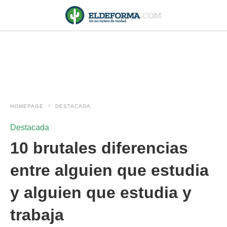
HOMEPAGE
DESTACADA
Destacada
10 brutales diferencias
entre alguien que estudia
y alguien que estudia y
trabaja