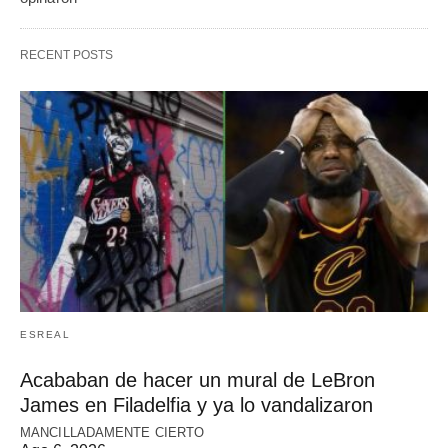
RECENT POSTS
ESREAL
Acababan de hacer un mural de LeBron
James en Filadelfia y ya lo vandalizaron
MANCILLADAMENTE CIERTO