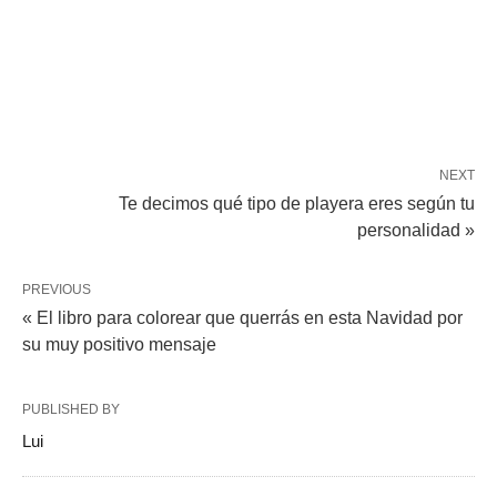
NEXT
Te decimos qué tipo de playera eres según tu
personalidad »
PREVIOUS
« El libro para colorear que querrás en esta Navidad por
su muy positivo mensaje
PUBLISHED BY
Lui