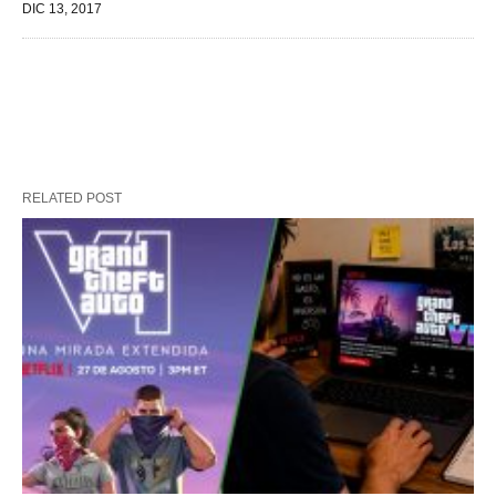
DIC 13, 2017
RELATED POST