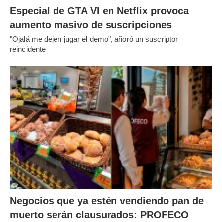
Especial de GTA VI en Netflix provoca
aumento masivo de suscripciones
"Ojalá me dejen jugar el demo", añoró un suscriptor
reincidente
Negocios que ya estén vendiendo pan de
muerto serán clausurados: PROFECO