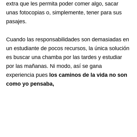
extra que les permita poder comer algo, sacar
unas fotocopias o, simplemente, tener para sus
pasajes.
Cuando las responsabilidades son demasiadas en
un estudiante de pocos recursos, la única solución
es buscar una chamba por las tardes y estudiar
por las mañanas. Ni modo, así se gana
experiencia pues
los caminos de la vida no son
como yo pensaba,