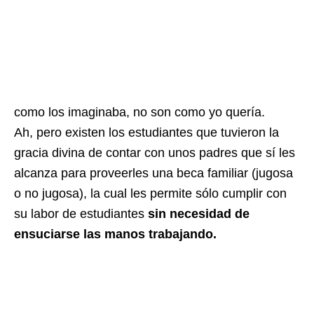
como los imaginaba, no son como yo quería.
Ah, pero existen los estudiantes que tuvieron la
gracia divina de contar con unos padres que sí les
alcanza para proveerles una beca familiar (jugosa
o no jugosa), la cual les permite sólo cumplir con
su labor de estudiantes
sin necesidad de
ensuciarse las manos trabajando.