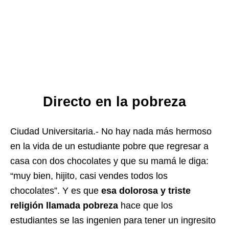
Directo en la pobreza
Ciudad Universitaria.- No hay nada más hermoso
en la vida de un estudiante pobre que regresar a
casa con dos chocolates y que su mamá le diga:
“muy bien, hijito, casi vendes todos los
chocolates”. Y es que
esa dolorosa y triste
religión llamada pobreza
hace que los
estudiantes se las ingenien para tener un ingresito