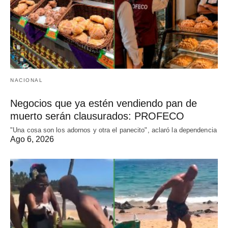
NACIONAL
Negocios que ya estén vendiendo pan de
muerto serán clausurados: PROFECO
"Una cosa son los adornos y otra el panecito", aclaró la dependencia
Ago 6, 2026