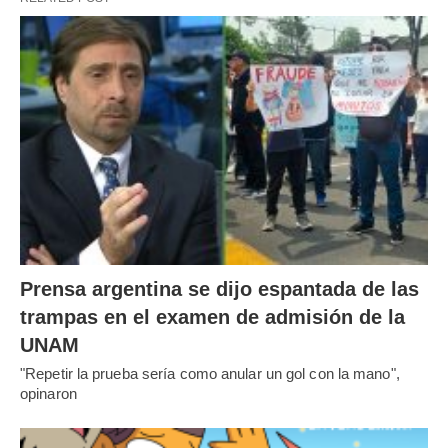
Prensa argentina se dijo espantada de las
trampas en el examen de admisión de la
UNAM
"Repetir la prueba sería como anular un gol con la mano",
opinaron