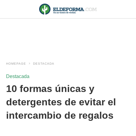
HOMEPAGE
DESTACADA
Destacada
10 formas únicas y
detergentes de evitar el
intercambio de regalos