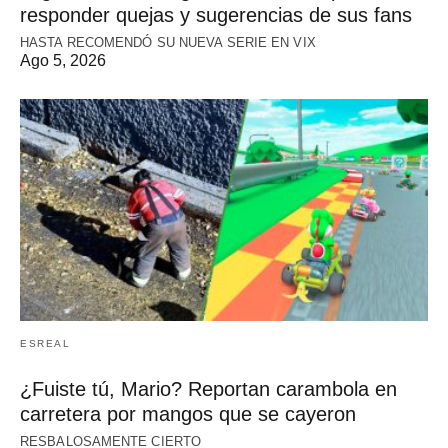
responder quejas y sugerencias de sus fans
HASTA RECOMENDÓ SU NUEVA SERIE EN VIX
Ago 5, 2026
ESREAL
¿Fuiste tú, Mario? Reportan carambola en
carretera por mangos que se cayeron
RESBALOSAMENTE CIERTO