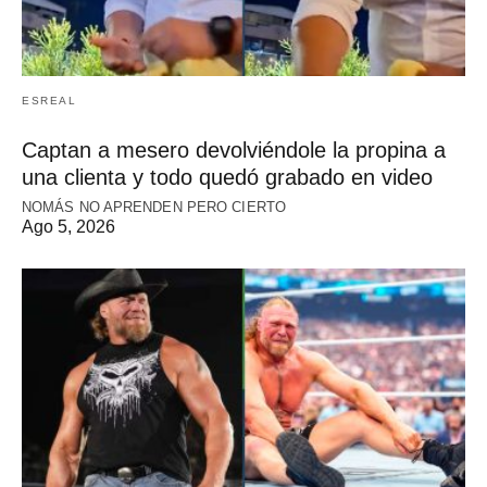
ESREAL
Captan a mesero devolviéndole la propina a
una clienta y todo quedó grabado en video
NOMÁS NO APRENDEN PERO CIERTO
Ago 5, 2026