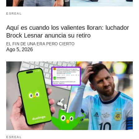
ESREAL
Aquí es cuando los valientes lloran: luchador
Brock Lesnar anuncia su retiro
EL FIN DE UNA ERA PERO CIERTO
Ago 5, 2026
ESREAL