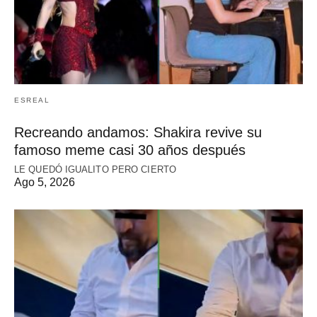
ESREAL
Recreando andamos: Shakira revive su
famoso meme casi 30 años después
LE QUEDÓ IGUALITO PERO CIERTO
Ago 5, 2026