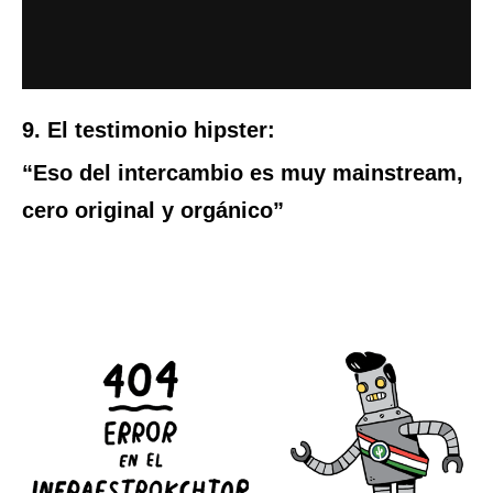
9. El testimonio hipster:
“Eso del intercambio es muy mainstream,
cero original y orgánico”