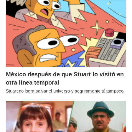
México después de que Stuart lo visitó en
otra línea temporal
Stuart no logra salvar el universo y seguramente tú tampoco