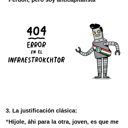
3. La justificación clásica:
“Híjole, áhi para la otra, joven, es que me