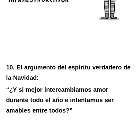
10. El argumento del espíritu verdadero de
la Navidad:
“¿Y si mejor intercambiamos amor
durante todo el año e intentamos ser
amables entre todos?”