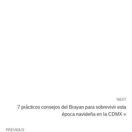
NEXT
7 prácticos consejos del Brayan para sobrevivir esta
época navideña en la CDMX »
PREVIOUS