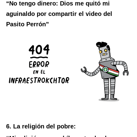
“No tengo dinero: Dios me quitó mi
aguinaldo por compartir el video del
Pasito Perrón”
6. La religión del pobre: