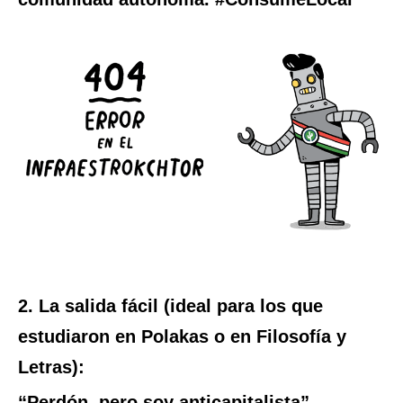
2. La salida fácil (ideal para los que
estudiaron en Polakas o en Filosofía y
Letras):
“Perdón, pero soy anticapitalista”