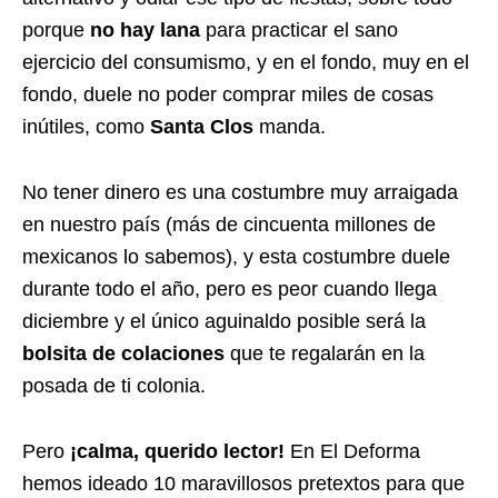
porque
no hay lana
para practicar el sano
ejercicio del consumismo, y en el fondo, muy en el
fondo, duele no poder comprar miles de cosas
inútiles, como
Santa Clos
manda.
No tener dinero es una costumbre muy arraigada
en nuestro país (más de cincuenta millones de
mexicanos lo sabemos), y esta costumbre duele
durante todo el año, pero es peor cuando llega
diciembre y el único aguinaldo posible será la
bolsita de colaciones
que te regalarán en la
posada de ti colonia.
Pero
¡calma, querido lector!
En El Deforma
hemos ideado 10 maravillosos pretextos para que