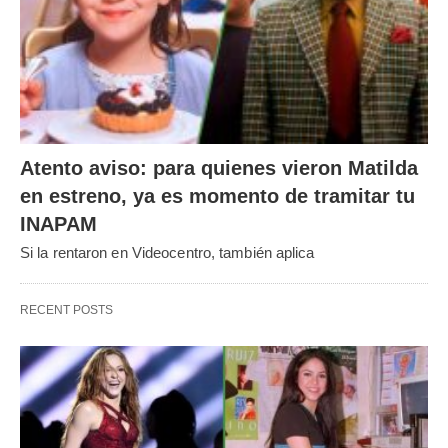
Atento aviso: para quienes vieron Matilda
en estreno, ya es momento de tramitar tu
INAPAM
Si la rentaron en Videocentro, también aplica
RECENT POSTS