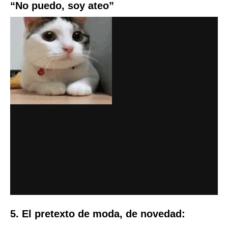
“No puedo, soy ateo”
5. El pretexto de moda, de novedad: