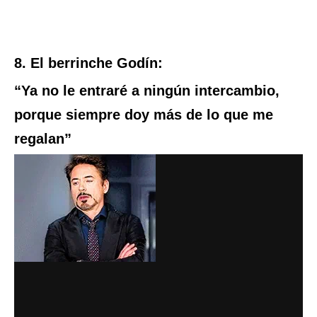
8. El berrinche Godín:
“Ya no le entraré a ningún intercambio,
porque siempre doy más de lo que me
regalan”