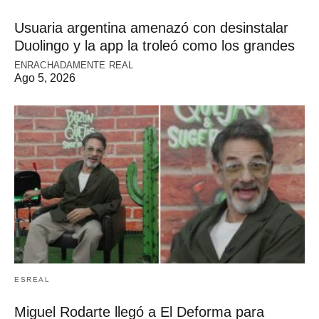
Usuaria argentina amenazó con desinstalar
Duolingo y la app la troleó como los grandes
ENRACHADAMENTE REAL
Ago 5, 2026
ESREAL
Miguel Rodarte llegó a El Deforma para