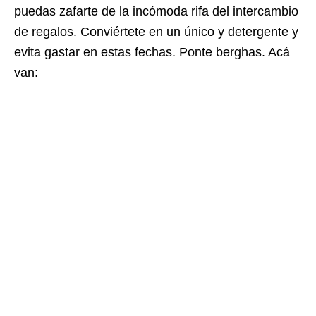
puedas zafarte de la incómoda rifa del intercambio
de regalos. Conviértete en un único y detergente y
evita gastar en estas fechas. Ponte berghas. Acá
van: