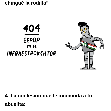
chingué la rodilla”
4. La confesión que le incomoda a tu
abuelita: