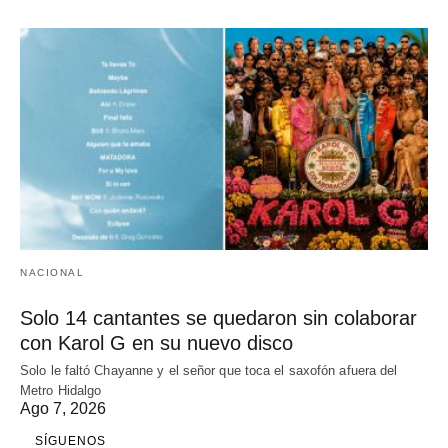
NACIONAL
Solo 14 cantantes se quedaron sin colaborar
con Karol G en su nuevo disco
Solo le faltó Chayanne y el señor que toca el saxofón afuera del
Metro Hidalgo
Ago 7, 2026
SÍGUENOS