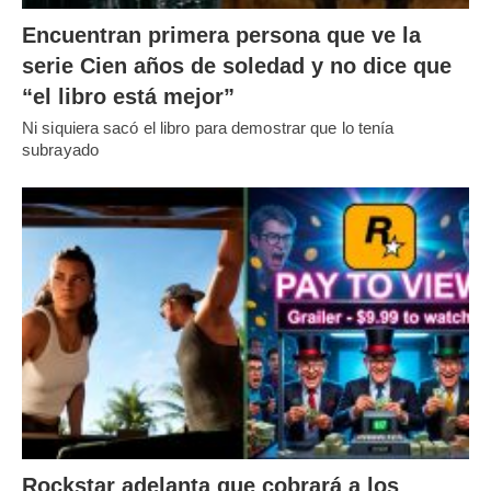
Encuentran primera persona que ve la
serie Cien años de soledad y no dice que
“el libro está mejor”
Ni siquiera sacó el libro para demostrar que lo tenía
subrayado
Rockstar adelanta que cobrará a los