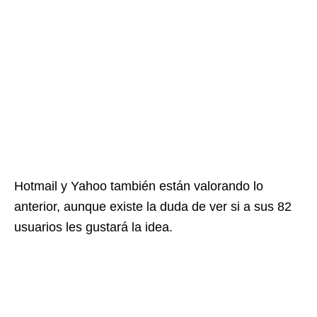
Hotmail y Yahoo también están valorando lo
anterior, aunque existe la duda de ver si a sus 82
usuarios les gustará la idea.