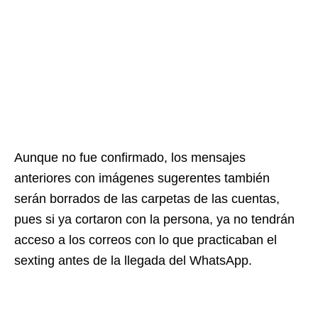
Aunque no fue confirmado, los mensajes
anteriores con imágenes sugerentes también
serán borrados de las carpetas de las cuentas,
pues si ya cortaron con la persona, ya no tendrán
acceso a los correos con lo que practicaban el
sexting antes de la llegada del WhatsApp.