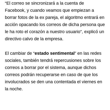
“El correo se sincronizará a la cuenta de
Facebook, y cuando veamos que empiezan a
borrar fotos de la ex pareja, el algoritmo entrará en
acción opacando los correos de dicha persona que
le ha roto el corazón a nuestro usuario”, explicó un
directivo calvo de la empresa.
El cambiar de “
estado sentimental
” en las redes
sociales, también tendrá repercusiones sobre los
correos a borrar por el sistema, aunque dichos
correos podrán recuperarse en caso de que los
involucrados se den una contentada el viernes en
la noche.