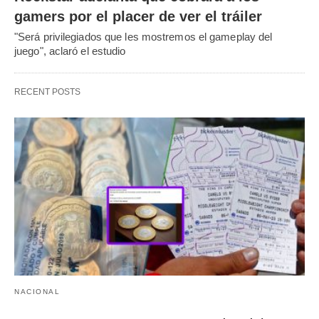
gamers por el placer de ver el tráiler
"Será privilegiados que les mostremos el gameplay del
juego", aclaró el estudio
RECENT POSTS
NACIONAL