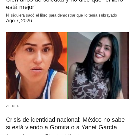
está mejor”
Ni siquiera sacó el libro para demostrar que lo tenía subrayado
Ago 7, 2026
ZLIDER
Crisis de identidad nacional: México no sabe
si está viendo a Gomita o a Yanet García