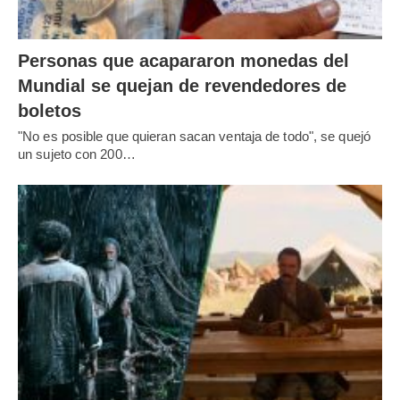
Personas que acapararon monedas del
Mundial se quejan de revendedores de
boletos
"No es posible que quieran sacan ventaja de todo", se quejó
un sujeto con 200…