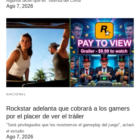
Algunos dicen que es "Gomita del Clima"
Ago 7, 2026
NACIONAL
Rockstar adelanta que cobrará a los gamers
por el placer de ver el tráiler
"Será privilegiados que les mostremos el gameplay del juego", aclaró
el estudio
Ago 7, 2026