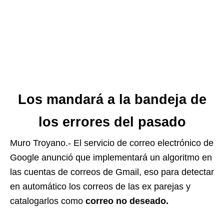
Los mandará a la bandeja de
los errores del pasado
Muro Troyano.- El servicio de correo electrónico de
Google anunció que implementará un algoritmo en
las cuentas de correos de Gmail, eso para detectar
en automático los correos de las ex parejas y
catalogarlos como
correo no deseado.