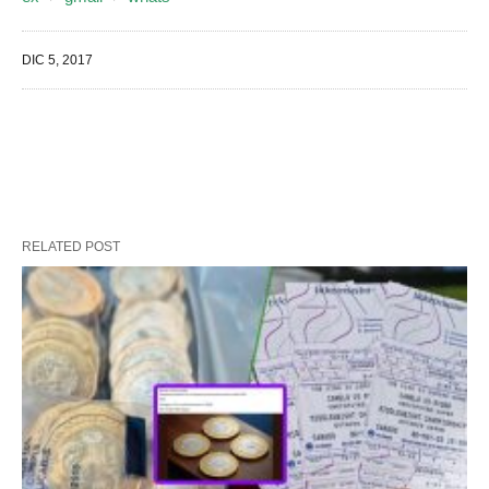
DIC 5, 2017
RELATED POST