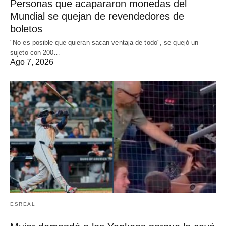
Personas que acapararon monedas del
Mundial se quejan de revendedores de
boletos
"No es posible que quieran sacan ventaja de todo", se quejó un
sujeto con 200…
Ago 7, 2026
ESREAL