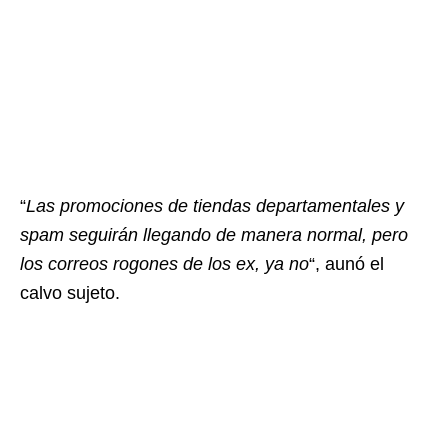
“
Las promociones de tiendas departamentales y
spam seguirán llegando de manera normal, pero
los correos rogones de los ex, ya no
“, aunó el
calvo sujeto.