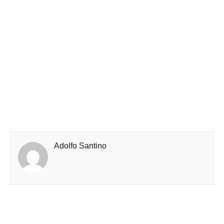
Adolfo Santino