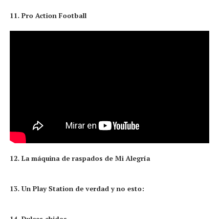
11. Pro Action Football
12. La máquina de raspados de Mi Alegría
13. Un Play Station de verdad y no esto:
14. Dulces chidos