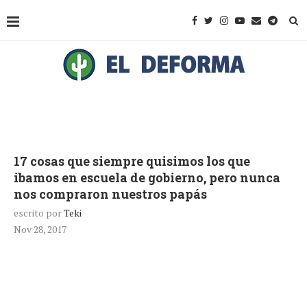
17 cosas que siempre quisimos los que
ibamos en escuela de gobierno, pero nunca
nos compraron nuestros papás
escrito por
Teki
Nov 28, 2017