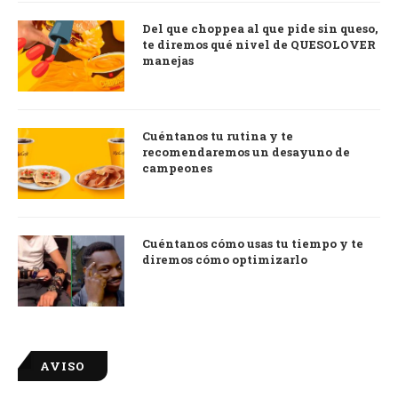
Del que choppea al que pide sin queso,
te diremos qué nivel de QUESOLOVER
manejas
Cuéntanos tu rutina y te
recomendaremos un desayuno de
campeones
Cuéntanos cómo usas tu tiempo y te
diremos cómo optimizarlo
AVISO