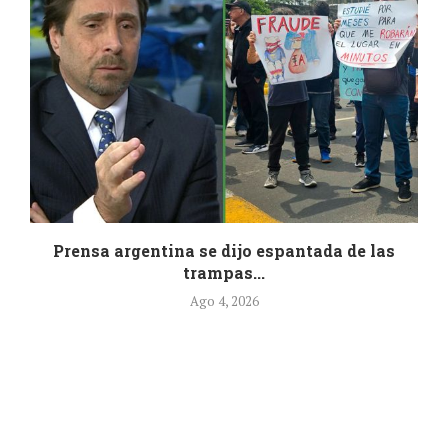
.
Prensa argentina se dijo espantada de las
trampas...
Ago 4, 2026