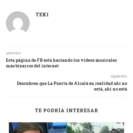
TEKI
anterior
Esta página de FB está haciendo los videos musicales
más bizarros del internet
siguiente
Descubren que La Puerta de Alcalá en realidad ahí no
está, ahí no está
TE PODRÍA INTERESAR