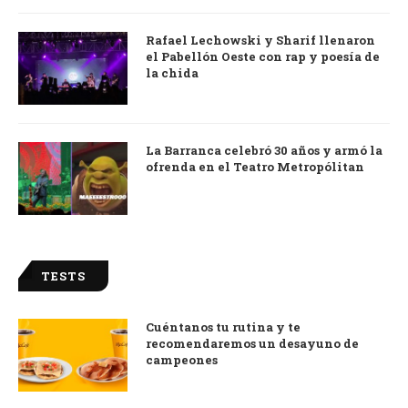
Rafael Lechowski y Sharif llenaron
el Pabellón Oeste con rap y poesía de
la chida
La Barranca celebró 30 años y armó la
ofrenda en el Teatro Metropólitan
TESTS
Cuéntanos tu rutina y te
recomendaremos un desayuno de
campeones