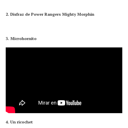
2. Disfraz de Power Rangers Mighty Morphin
3. Microhornito
4. Un ricochet