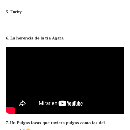
5. Furby
6. La herencia de la tía Agata
7. Un Pulgas locas que tuviera pulgas como las del