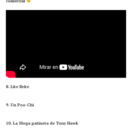
comercial
8. Lite Brite
9. Un Poo-Chi
10. La Mega patineta de Tony Hawk