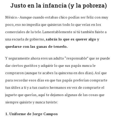
Justo en la infancia (y la pobreza)
México.- Aunque cuando estabas chico podías ser feliz con muy
poco, eso no impedía que quisieras todo lo que veías en los
comerciales de la tele. Lamentablemente si tú también fuiste a
una escuela de gobierno,
sabrás lo que es querer algo y
quedarse con las ganas de tenerlo.
Y seguramente ahora eres un adulto “responsable” que se puede
dar ciertos gustitos y adquirir lo que sus papás nunca le
compraron (aunque te acabes la quincena en dos días). Así que
para recordar esos días en que tus papás preferían comprarte
tus útiles a ti y a tus cuatro hermanos en vez de comprarte el
juguete que querías, aquí te dejamos algunas de las cosas que
siempre quisiste y nunca tuviste:
1. Uniforme de Jorge Campos