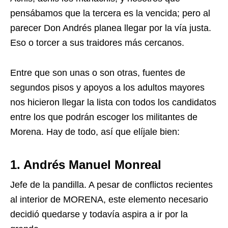
pensábamos que la tercera es la vencida; pero al
parecer Don Andrés planea llegar por la vía justa.
Eso o torcer a sus traidores más cercanos.
Entre que son unas o son otras, fuentes de
segundos pisos y apoyos a los adultos mayores
nos hicieron llegar la lista con todos los candidatos
entre los que podrán escoger los militantes de
Morena. Hay de todo, así que elíjale bien:
1. Andrés Manuel Monreal
Jefe de la pandilla. A pesar de conflictos recientes
al interior de MORENA, este elemento necesario
decidió quedarse y todavía aspira a ir por la