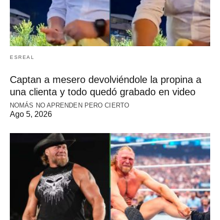
ESREAL
Captan a mesero devolviéndole la propina a
una clienta y todo quedó grabado en video
NOMÁS NO APRENDEN PERO CIERTO
Ago 5, 2026