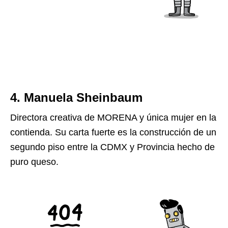
4. Manuela Sheinbaum
Directora creativa de MORENA y única mujer en la
contienda. Su carta fuerte es la construcción de un
segundo piso entre la CDMX y Provincia hecho de
puro queso.