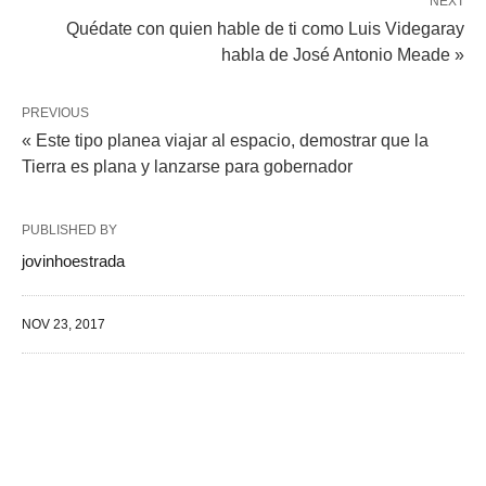
NEXT
Quédate con quien hable de ti como Luis Videgaray
habla de José Antonio Meade »
PREVIOUS
« Este tipo planea viajar al espacio, demostrar que la
Tierra es plana y lanzarse para gobernador
PUBLISHED BY
jovinhoestrada
NOV 23, 2017