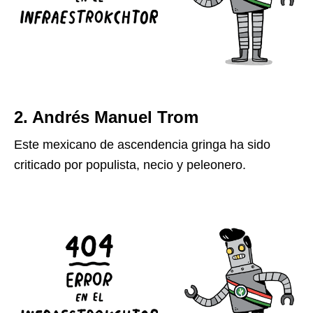
2. Andrés Manuel Trom
Este mexicano de ascendencia gringa ha sido
criticado por populista, necio y peleonero.