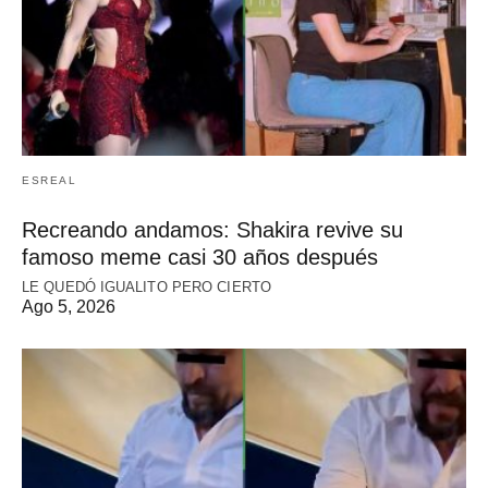
ESREAL
Recreando andamos: Shakira revive su
famoso meme casi 30 años después
LE QUEDÓ IGUALITO PERO CIERTO
Ago 5, 2026