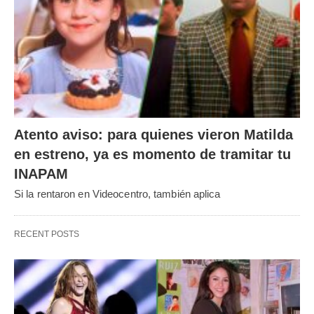
Atento aviso: para quienes vieron Matilda
en estreno, ya es momento de tramitar tu
INAPAM
Si la rentaron en Videocentro, también aplica
RECENT POSTS