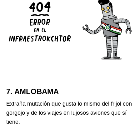
7. AMLOBAMA
Extraña mutación que gusta lo mismo del frijol con
gorgojo y de los viajes en lujosos aviones que sí
tiene.