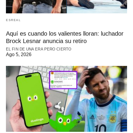
ESREAL
Aquí es cuando los valientes lloran: luchador
Brock Lesnar anuncia su retiro
EL FIN DE UNA ERA PERO CIERTO
Ago 5, 2026