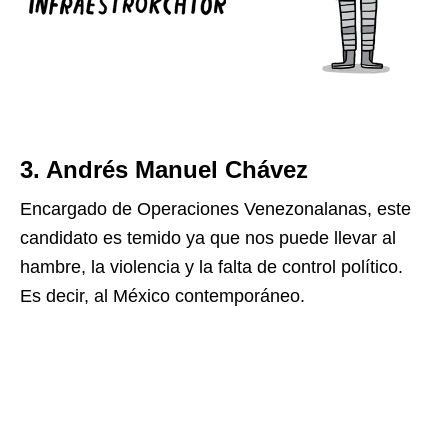
3. Andrés Manuel Chávez
Encargado de Operaciones Venezonalanas, este
candidato es temido ya que nos puede llevar al
hambre, la violencia y la falta de control político.
Es decir, al México contemporáneo.