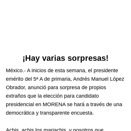
¡Hay varias sorpresas!
México.- A inicios de esta semana, el presidente
emérito del 5ª A de primaria, Andrés Manuel López
Obrador, anunció para sorpresa de propios
extraños que la elección para candidato
presidencial en MORENA se hará a través de una
democrática y transparente encuesta.
Achis, achis los mariachis, y nosotros que