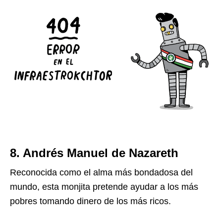
8. Andrés Manuel de Nazareth
Reconocida como el alma más bondadosa del
mundo, esta monjita pretende ayudar a los más
pobres tomando dinero de los más ricos.