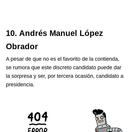
10. Andrés Manuel López
Obrador
A pesar de que no es el favorito de la contienda,
se rumora que este discreto candidato puede dar
la sorpresa y ser, por tercera ocasión, candidato a
presidencia.