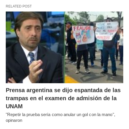
RELATED POST
Prensa argentina se dijo espantada de las
trampas en el examen de admisión de la
UNAM
"Repetir la prueba sería como anular un gol con la mano",
opinaron