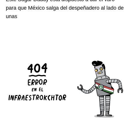
para que México salga del despeñadero al lado de
unas