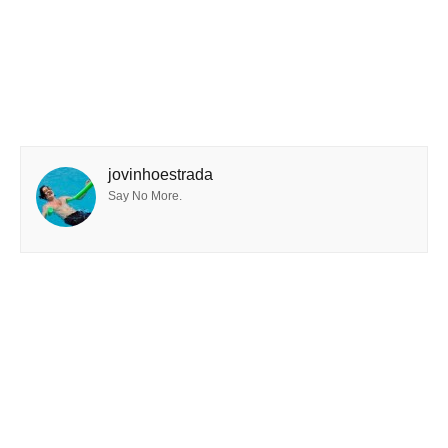
jovinhoestrada
Say No More.