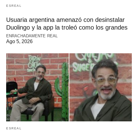
ESREAL
Usuaria argentina amenazó con desinstalar
Duolingo y la app la troleó como los grandes
ENRACHADAMENTE REAL
Ago 5, 2026
ESREAL