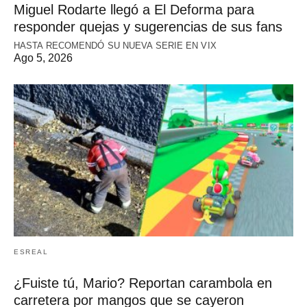
Miguel Rodarte llegó a El Deforma para
responder quejas y sugerencias de sus fans
HASTA RECOMENDÓ SU NUEVA SERIE EN VIX
Ago 5, 2026
ESREAL
¿Fuiste tú, Mario? Reportan carambola en
carretera por mangos que se cayeron