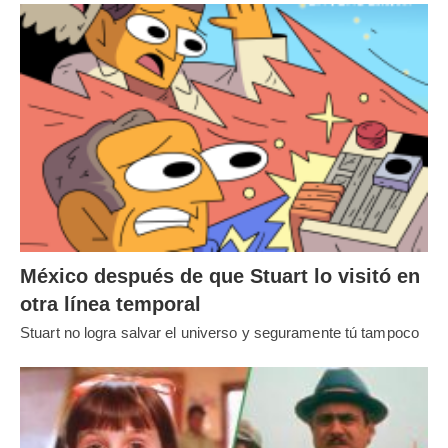
México después de que Stuart lo visitó en
otra línea temporal
Stuart no logra salvar el universo y seguramente tú tampoco