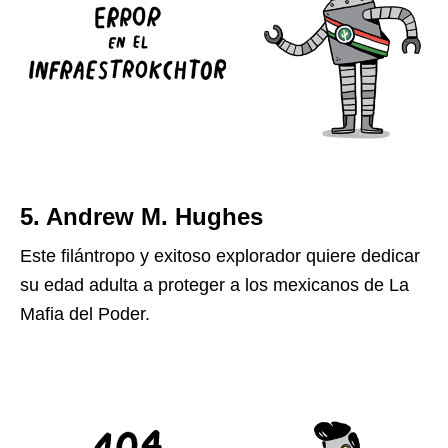
5. Andrew M. Hughes
Este filántropo y exitoso explorador quiere dedicar
su edad adulta a proteger a los mexicanos de La
Mafia del Poder.