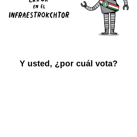
Y usted, ¿por cuál vota?