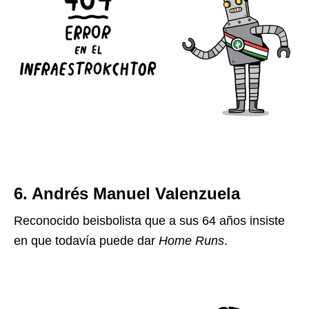
6. Andrés Manuel Valenzuela
Reconocido beisbolista que a sus 64 años insiste
en que todavía puede dar
Home Runs
.