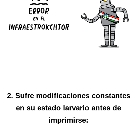
2. Sufre modificaciones constantes
en su estado larvario antes de
imprimirse: