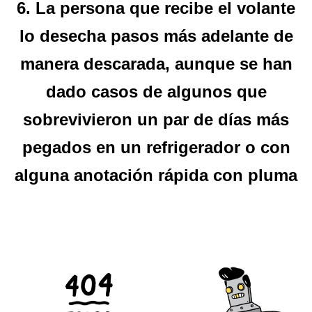
6. La persona que recibe el volante
lo desecha pasos más adelante de
manera descarada, aunque se han
dado casos de algunos que
sobrevivieron un par de días más
pegados en un refrigerador o con
alguna anotación rápida con pluma