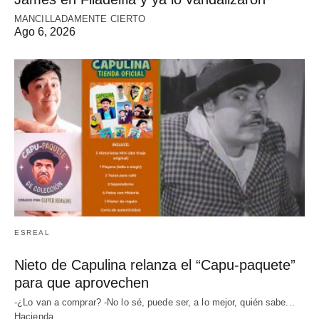
MANCILLADAMENTE CIERTO
Ago 6, 2026
ESREAL
Nieto de Capulina relanza el “Capu-paquete”
para que aprovechen
-¿Lo van a comprar? -No lo sé, puede ser, a lo mejor, quién sabe...
Hacienda…