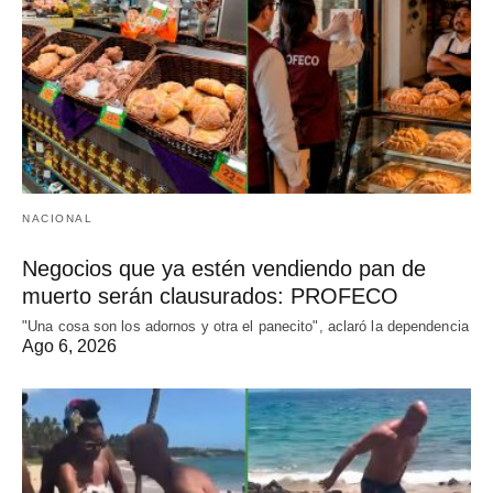
NACIONAL
Negocios que ya estén vendiendo pan de
muerto serán clausurados: PROFECO
"Una cosa son los adornos y otra el panecito", aclaró la dependencia
Ago 6, 2026