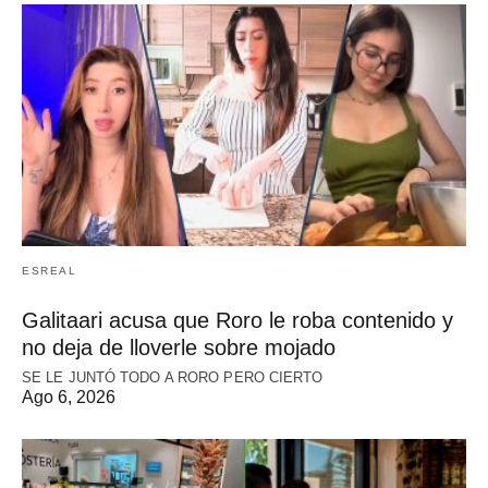
ESREAL
Galitaari acusa que Roro le roba contenido y
no deja de lloverle sobre mojado
SE LE JUNTÓ TODO A RORO PERO CIERTO
Ago 6, 2026