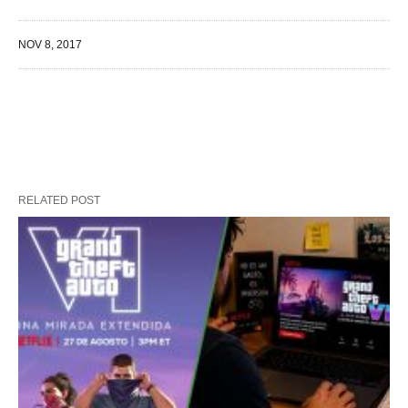
NOV 8, 2017
RELATED POST