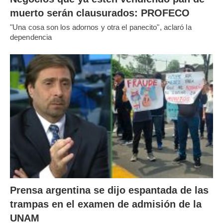
muerto serán clausurados: PROFECO
"Una cosa son los adornos y otra el panecito", aclaró la
dependencia
Prensa argentina se dijo espantada de las
trampas en el examen de admisión de la
UNAM