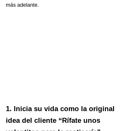
más adelante.
1. Inicia su vida como la original
idea del cliente “Rífate unos