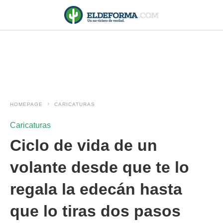
HOMEPAGE
CARICATURAS
Caricaturas
Ciclo de vida de un
volante desde que te lo
regala la edecán hasta
que lo tiras dos pasos