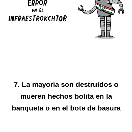
7. La mayoría son destruidos o
mueren hechos bolita en la
banqueta o en el bote de basura