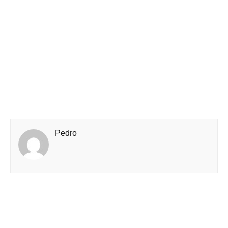
Pedro