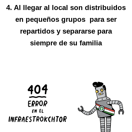
4. Al llegar al local son distribuidos
en pequeños grupos para ser
repartidos y separarse para
siempre de su familia