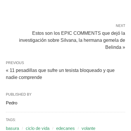
NEXT
Estos son los EPIC COMMENTS que dejó la
investigación sobre Silvana, la hermana gemela de
Belinda »
PREVIOUS
« 11 pesadillas que sufre un tesista bloqueado y que
nadie comprende
PUBLISHED BY
Pedro
TAGS:
basura
ciclo de vida
edecanes
volante