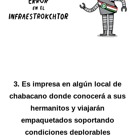
3. Es impresa en algún local de
chabacano donde conocerá a sus
hermanitos y viajarán
empaquetados soportando
condiciones deplorables