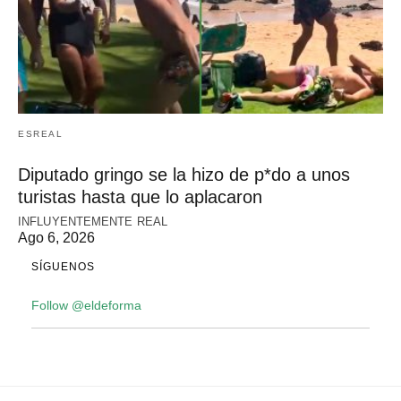
ESREAL
Diputado gringo se la hizo de p*do a unos
turistas hasta que lo aplacaron
INFLUYENTEMENTE REAL
Ago 6, 2026
SÍGUENOS
Follow @eldeforma