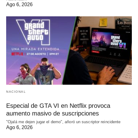
Ago 6, 2026
NACIONAL
Especial de GTA VI en Netflix provoca
aumento masivo de suscripciones
"Ojalá me dejen jugar el demo", añoró un suscriptor reincidente
Ago 6, 2026