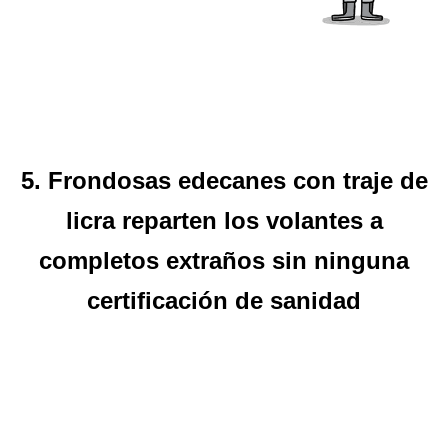
5. Frondosas edecanes con traje de
licra reparten los volantes a
completos extraños sin ninguna
certificación de sanidad