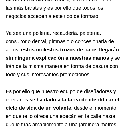
las más baratas y es por ello que todos los
negocios acceden a este tipo de formato.
Ya sea una pollería, recauderia, paletería,
consultorio dental, gimnasio o concesionaria de
autos, e
stos molestos trozos de papel llegarán
sin ninguna explicación a nuestras manos
y se
irán de la misma manera en forma de basura con
todo y sus interesantes promociones.
Es por ello que nuestro equipo de diseñadores y
edecanes
se ha dado a la tarea de identificar el
ciclo de vida de un volante
, desde el momento
en que te lo ofrece una edecán en la calle hasta
que lo tiras amablemente a una jardinera metros