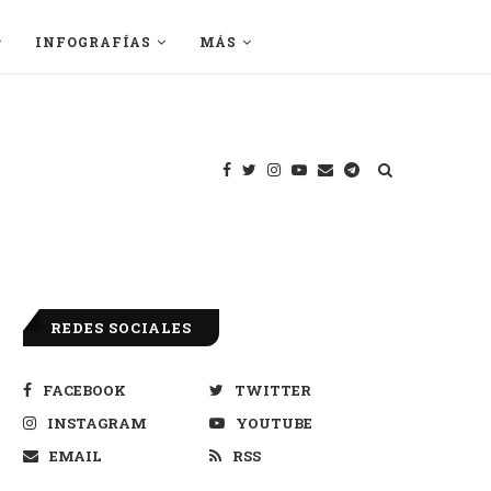
INFOGRAFÍAS
MÁS
REDES SOCIALES
FACEBOOK
TWITTER
INSTAGRAM
YOUTUBE
EMAIL
RSS