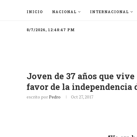
INICIO
NACIONAL
INTERNACIONAL
8/7/2026, 12:48:47 PM
Joven de 37 años que vive 
favor de la independencia 
escrito por
Pedro
Oct 27, 2017