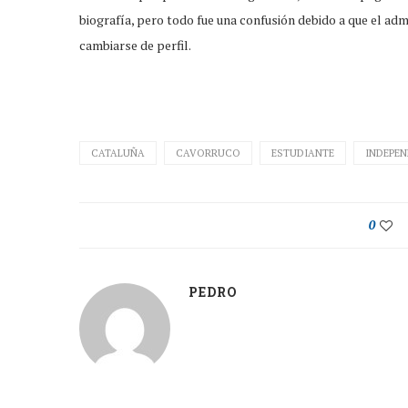
biografía, pero todo fue una confusión debido a que el adm
cambiarse de perfil.
CATALUÑA
CAVORRUCO
ESTUDIANTE
INDEPE
0
PEDRO