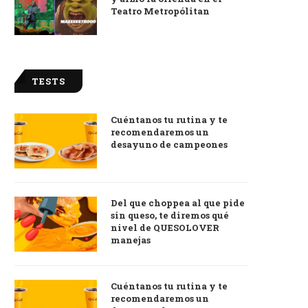
Teatro Metropólitan
TESTS
Cuéntanos tu rutina y te
recomendaremos un
desayuno de campeones
Del que choppea al que pide
sin queso, te diremos qué
nivel de QUESOLOVER
manejas
Cuéntanos tu rutina y te
recomendaremos un