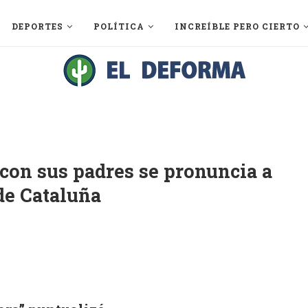
DEPORTES
POLÍTICA
INCREÍBLE PERO CIERTO
con sus padres se pronuncia a
de Cataluña