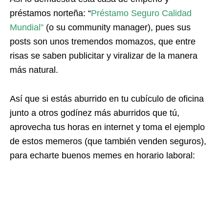
préstamos norteña: “
Préstamo Seguro Calidad
Mundial”
(o su community manager), pues sus
posts son unos tremendos momazos, que entre
risas se saben publicitar y viralizar de la manera
más natural.
Así que si estás aburrido en tu cubículo de oficina
junto a otros godínez más aburridos que tú,
aprovecha tus horas en internet y toma el ejemplo
de estos memeros (que también venden seguros),
para echarte buenos memes en horario laboral: