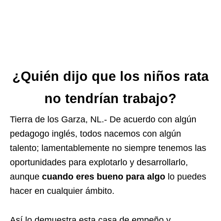
¿Quién dijo que los niños rata
no tendrían trabajo?
Tierra de los Garza, NL.- De acuerdo con algún
pedagogo inglés, todos nacemos con algún
talento; lamentablemente no siempre tenemos las
oportunidades para explotarlo y desarrollarlo,
aunque
cuando eres bueno para algo
lo puedes
hacer en cualquier ámbito.
Así lo demuestra esta casa de empeño y