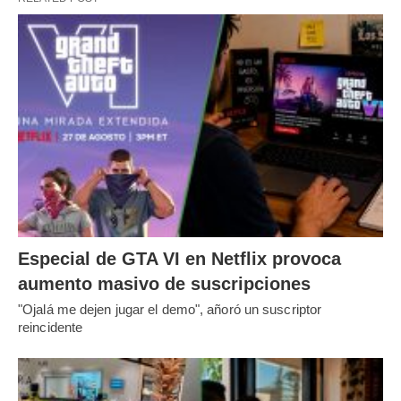
Especial de GTA VI en Netflix provoca
aumento masivo de suscripciones
"Ojalá me dejen jugar el demo", añoró un suscriptor
reincidente