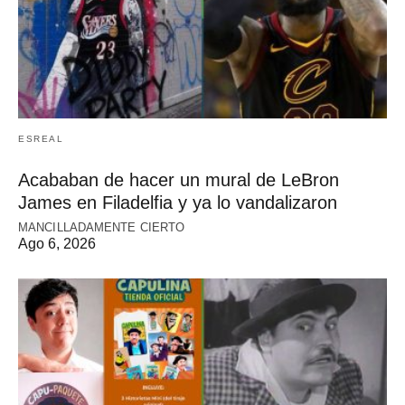
ESREAL
Acababan de hacer un mural de LeBron
James en Filadelfia y ya lo vandalizaron
MANCILLADAMENTE CIERTO
Ago 6, 2026