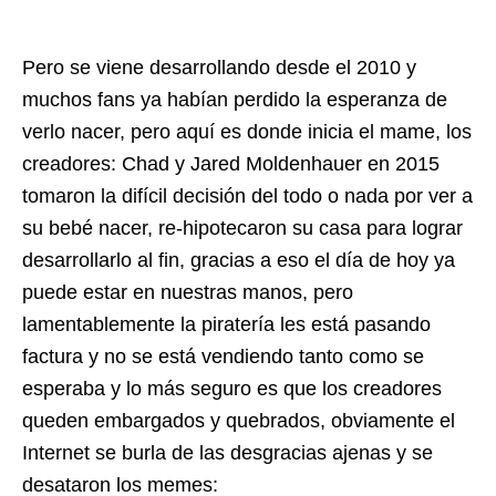
Pero se viene desarrollando desde el 2010 y
muchos fans ya habían perdido la esperanza de
verlo nacer, pero aquí es donde inicia el mame, los
creadores: Chad y Jared Moldenhauer en 2015
tomaron la difícil decisión del todo o nada por ver a
su bebé nacer, re-hipotecaron su casa para lograr
desarrollarlo al fin, gracias a eso el día de hoy ya
puede estar en nuestras manos, pero
lamentablemente la piratería les está pasando
factura y no se está vendiendo tanto como se
esperaba y lo más seguro es que los creadores
queden embargados y quebrados, obviamente el
Internet se burla de las desgracias ajenas y se
desataron los memes: