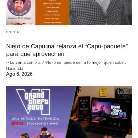
ESREAL
Nieto de Capulina relanza el “Capu-paquete”
para que aprovechen
-¿Lo van a comprar? -No lo sé, puede ser, a lo mejor, quién sabe...
Hacienda…
Ago 6, 2026