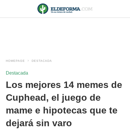
HOMEPAGE
DESTACADA
Destacada
Los mejores 14 memes de
Cuphead, el juego de
mame e hipotecas que te
dejará sin varo