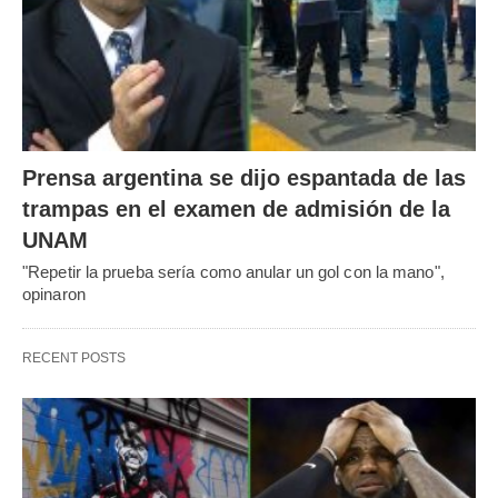
Prensa argentina se dijo espantada de las
trampas en el examen de admisión de la
UNAM
"Repetir la prueba sería como anular un gol con la mano",
opinaron
RECENT POSTS