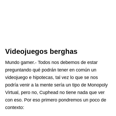
Videojuegos berghas
Mundo gamer.- Todos nos debemos de estar
preguntando qué podrán tener en común un
videojuego e hipotecas, tal vez lo que se nos
podría venir a la mente sería un tipo de Monopoly
Virtual, pero no, Cuphead no tiene nada que ver
con eso. Por eso primero pondremos un poco de
contexto: