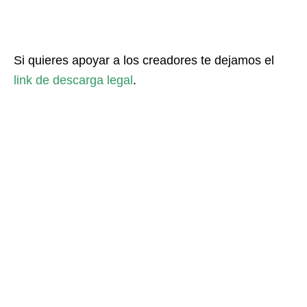
Si quieres apoyar a los creadores te dejamos el
link de descarga legal
.