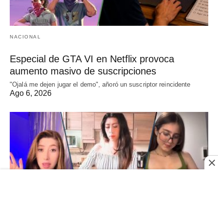
NACIONAL
Especial de GTA VI en Netflix provoca
aumento masivo de suscripciones
"Ojalá me dejen jugar el demo", añoró un suscriptor reincidente
Ago 6, 2026