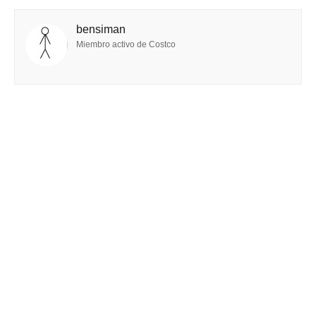
bensiman
Miembro activo de Costco