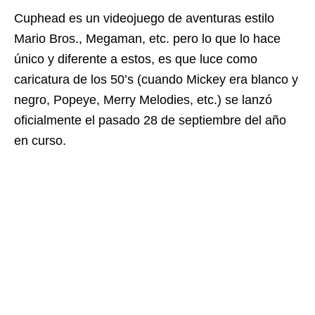
Cuphead es un videojuego de aventuras estilo
Mario Bros., Megaman, etc. pero lo que lo hace
único y diferente a estos, es que luce como
caricatura de los 50’s (cuando Mickey era blanco y
negro, Popeye, Merry Melodies, etc.) se lanzó
oficialmente el pasado 28 de septiembre del año
en curso.