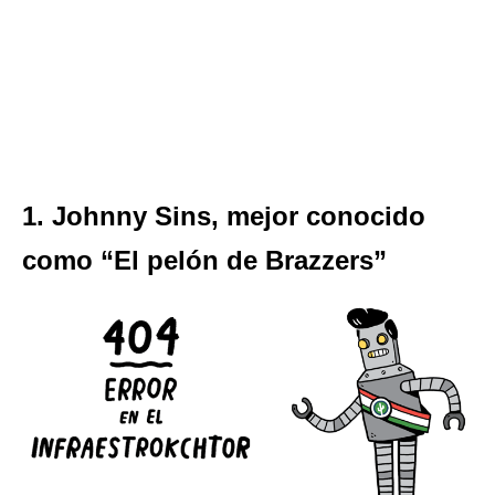
1. Johnny Sins, mejor conocido
como “El pelón de Brazzers”