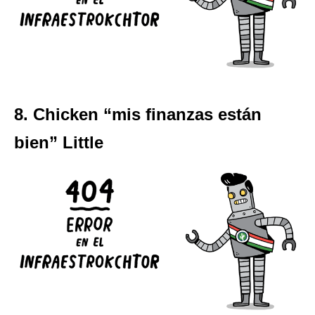
8. Chicken “mis finanzas están
bien” Little