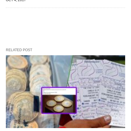
OCT 4, 2017
RELATED POST