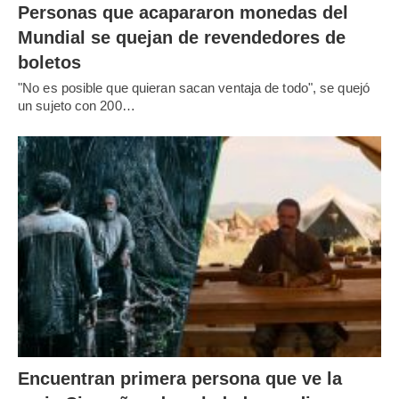
Personas que acapararon monedas del
Mundial se quejan de revendedores de
boletos
"No es posible que quieran sacan ventaja de todo", se quejó
un sujeto con 200…
Encuentran primera persona que ve la