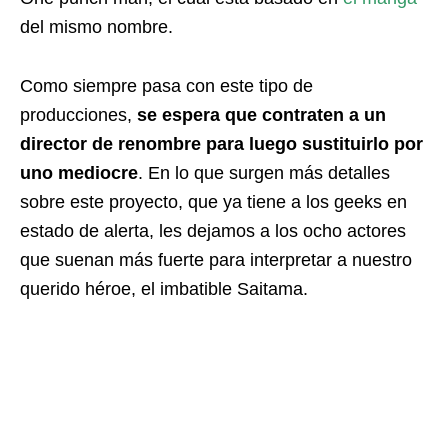
del mismo nombre.
Como siempre pasa con este tipo de
producciones,
se espera que contraten a un
director de renombre para luego sustituirlo por
uno mediocre
. En lo que surgen más detalles
sobre este proyecto, que ya tiene a los geeks en
estado de alerta, les dejamos a los ocho actores
que suenan más fuerte para interpretar a nuestro
querido héroe, el imbatible Saitama.