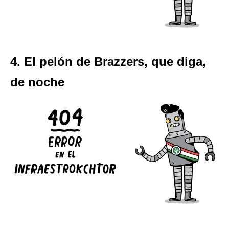
4. El pelón de Brazzers, que diga,
de noche