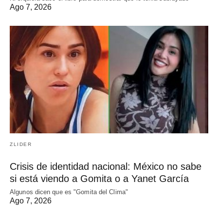
Ago 7, 2026
ZLIDER
Crisis de identidad nacional: México no sabe
si está viendo a Gomita o a Yanet García
Algunos dicen que es "Gomita del Clima"
Ago 7, 2026