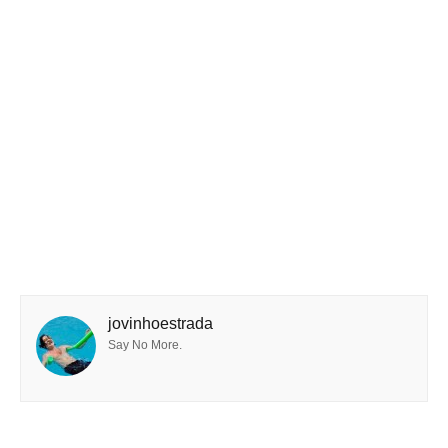
jovinhoestrada
Say No More.