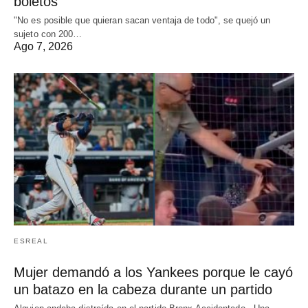
boletos
"No es posible que quieran sacan ventaja de todo", se quejó un
sujeto con 200…
Ago 7, 2026
ESREAL
Mujer demandó a los Yankees porque le cayó
un batazo en la cabeza durante un partido