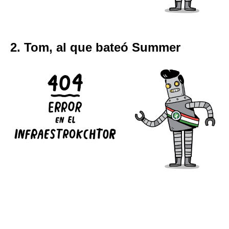
2. Tom, al que bateó Summer