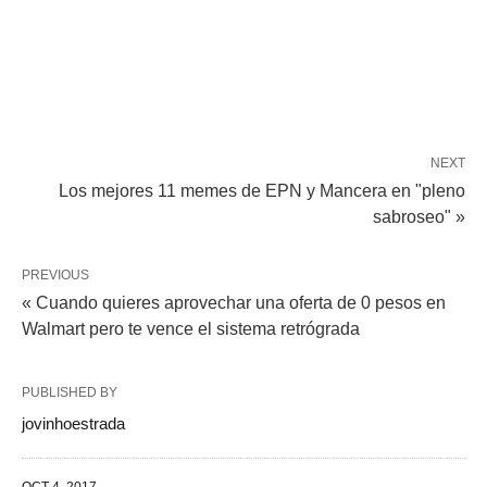
NEXT
Los mejores 11 memes de EPN y Mancera en "pleno
sabroseo" »
PREVIOUS
« Cuando quieres aprovechar una oferta de 0 pesos en
Walmart pero te vence el sistema retrógrada
PUBLISHED BY
jovinhoestrada