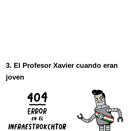
3. El Profesor Xavier cuando eran
joven