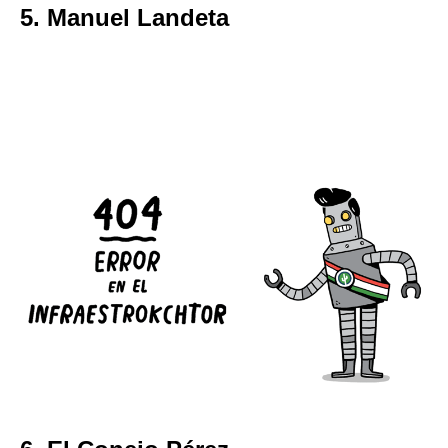
5. Manuel Landeta