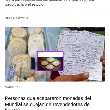
juego", aclaró el estudio
RECENT POSTS
NACIONAL
Personas que acapararon monedas del
Mundial se quejan de revendedores de