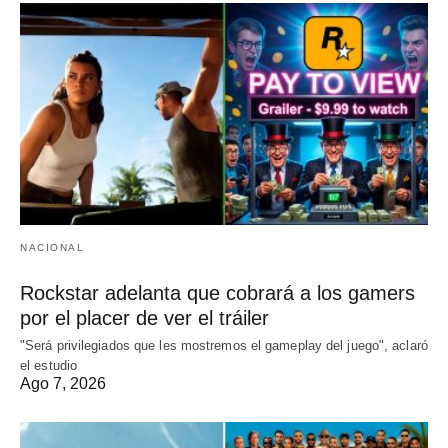
NACIONAL
Rockstar adelanta que cobrará a los gamers
por el placer de ver el tráiler
"Será privilegiados que les mostremos el gameplay del juego", aclaró
el estudio
Ago 7, 2026