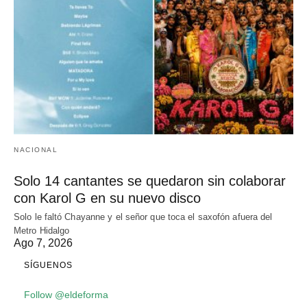
NACIONAL
Solo 14 cantantes se quedaron sin colaborar
con Karol G en su nuevo disco
Solo le faltó Chayanne y el señor que toca el saxofón afuera del
Metro Hidalgo
Ago 7, 2026
SÍGUENOS
Follow @eldeforma