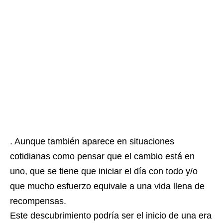
. Aunque también aparece en situaciones
cotidianas como pensar que el cambio está en
uno, que se tiene que iniciar el día con todo y/o
que mucho esfuerzo equivale a una vida llena de
recompensas.
Este descubrimiento podría ser el inicio de una era