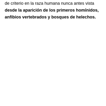
de criterio en la raza humana nunca antes vista
desde la aparición de los primeros homínidos,
anfibios vertebrados y bosques de helechos.