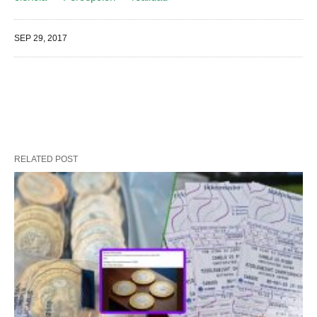
SEP 29, 2017
RELATED POST