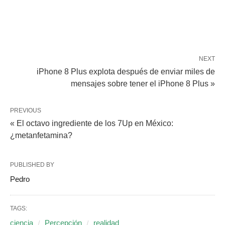
NEXT
iPhone 8 Plus explota después de enviar miles de
mensajes sobre tener el iPhone 8 Plus »
PREVIOUS
« El octavo ingrediente de los 7Up en México:
¿metanfetamina?
PUBLISHED BY
Pedro
TAGS:
ciencia
Percepción
realidad