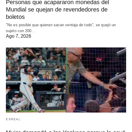
Personas que acapararon monedas del
Mundial se quejan de revendedores de
boletos
"No es posible que quieran sacan ventaja de todo", se quejó un
sujeto con 200…
Ago 7, 2026
ESREAL