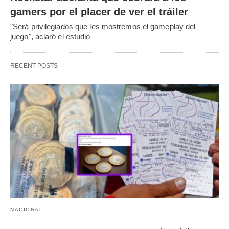
gamers por el placer de ver el tráiler
"Será privilegiados que les mostremos el gameplay del
juego", aclaró el estudio
RECENT POSTS
NACIONAL