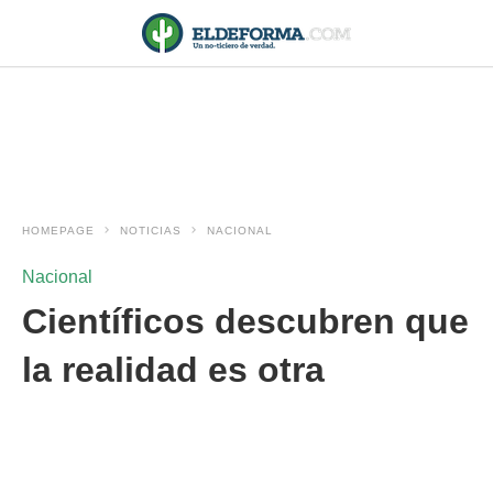
HOMEPAGE
NOTICIAS
NACIONAL
Nacional
Científicos descubren que
la realidad es otra