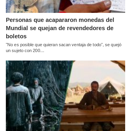
Personas que acapararon monedas del
Mundial se quejan de revendedores de
boletos
"No es posible que quieran sacan ventaja de todo", se quejó
un sujeto con 200…