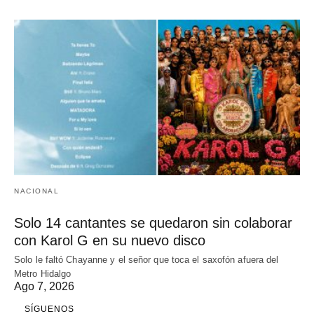
NACIONAL
Solo 14 cantantes se quedaron sin colaborar
con Karol G en su nuevo disco
Solo le faltó Chayanne y el señor que toca el saxofón afuera del
Metro Hidalgo
Ago 7, 2026
SÍGUENOS