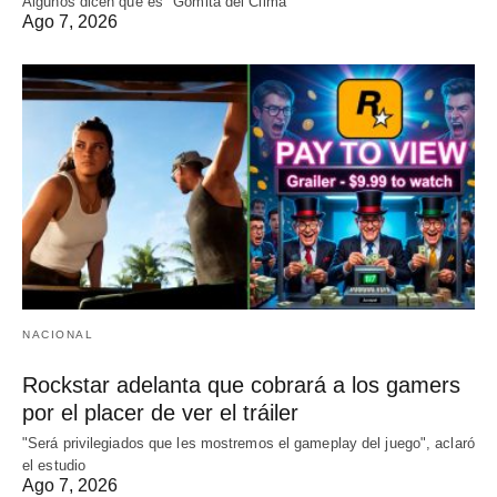
Algunos dicen que es "Gomita del Clima"
Ago 7, 2026
NACIONAL
Rockstar adelanta que cobrará a los gamers
por el placer de ver el tráiler
"Será privilegiados que les mostremos el gameplay del juego", aclaró
el estudio
Ago 7, 2026