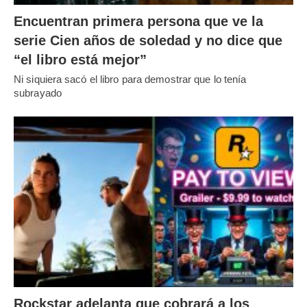
Encuentran primera persona que ve la
serie Cien años de soledad y no dice que
“el libro está mejor”
Ni siquiera sacó el libro para demostrar que lo tenía
subrayado
Rockstar adelanta que cobrará a los