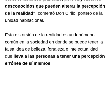
desconocidos que pueden alterar la percepción
de la realidad”
, comentó Don Cirilo, portero de la
unidad habitacional.
Esta distorsión de la realidad es un fenómeno
común en la sociedad en donde se puede tener la
falsa idea de belleza, fortaleza e intelectualidad
que
lleva a las personas a tener una percepción
errónea de sí mismos