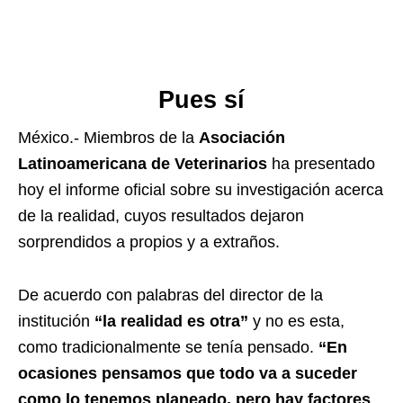
Pues sí
México.- Miembros de la
Asociación
Latinoamericana de Veterinarios
ha presentado
hoy el informe oficial sobre su investigación acerca
de la realidad, cuyos resultados dejaron
sorprendidos a propios y a extraños.
De acuerdo con palabras del director de la
institución
“la realidad es otra”
y no es esta,
como tradicionalmente se tenía pensado.
“En
ocasiones pensamos que todo va a suceder
como lo tenemos planeado, pero hay factores