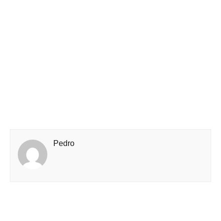
Pedro