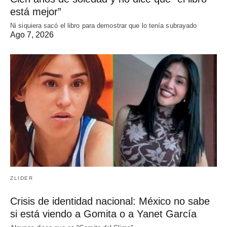
está mejor”
Ni siquiera sacó el libro para demostrar que lo tenía subrayado
Ago 7, 2026
ZLIDER
Crisis de identidad nacional: México no sabe
si está viendo a Gomita o a Yanet García