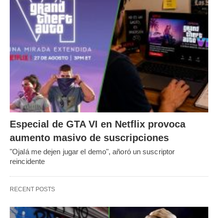
Especial de GTA VI en Netflix provoca
aumento masivo de suscripciones
"Ojalá me dejen jugar el demo", añoró un suscriptor
reincidente
RECENT POSTS