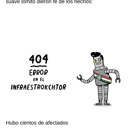
suave lomito dieron fe de los hechos:
Hubo cientos de afectados