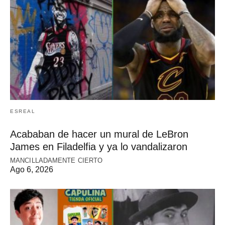
ESREAL
Acababan de hacer un mural de LeBron
James en Filadelfia y ya lo vandalizaron
MANCILLADAMENTE CIERTO
Ago 6, 2026