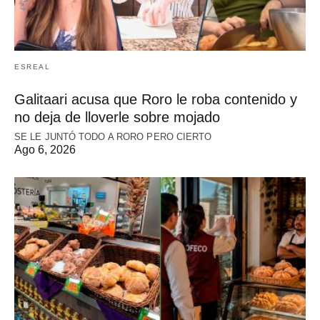
ESREAL
Galitaari acusa que Roro le roba contenido y
no deja de lloverle sobre mojado
SE LE JUNTÓ TODO A RORO PERO CIERTO
Ago 6, 2026