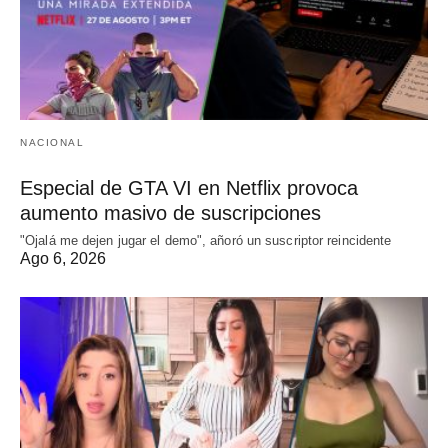
NACIONAL
Especial de GTA VI en Netflix provoca
aumento masivo de suscripciones
"Ojalá me dejen jugar el demo", añoró un suscriptor reincidente
Ago 6, 2026