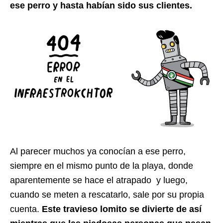
ese perro y hasta habían sido sus clientes.
Al parecer muchos ya conocían a ese perro,
siempre en el mismo punto de la playa, donde
aparentemente se hace el atrapado y luego,
cuando se meten a rescatarlo, sale por su propia
cuenta.
Este travieso lomito se divierte de así