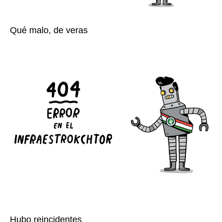
Qué malo, de veras
Hubo reincidentes