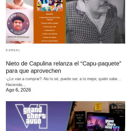
ESREAL
Nieto de Capulina relanza el “Capu-paquete”
para que aprovechen
-¿Lo van a comprar? -No lo sé, puede ser, a lo mejor, quién sabe...
Hacienda…
Ago 6, 2026