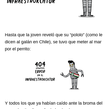
Hasta que la joven reveló que su “pololo” (como le
dicen al galán en Chile), se tuvo que meter al mar
por el perrito:
Y todos los que ya habían caído ante la broma del