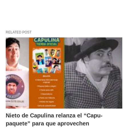
RELATED POST
Nieto de Capulina relanza el “Capu-
paquete” para que aprovechen