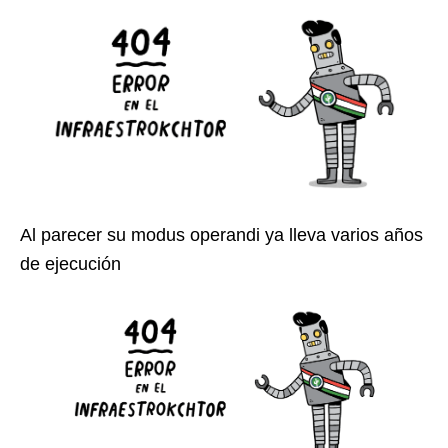
Al parecer su modus operandi ya lleva varios años
de ejecución