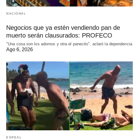
NACIONAL
Negocios que ya estén vendiendo pan de
muerto serán clausurados: PROFECO
"Una cosa son los adornos y otra el panecito", aclaró la dependencia
Ago 6, 2026
ESREAL