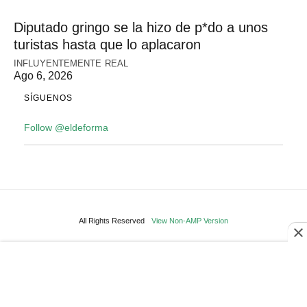
Diputado gringo se la hizo de p*do a unos
turistas hasta que lo aplacaron
INFLUYENTEMENTE REAL
Ago 6, 2026
SÍGUENOS
Follow @eldeforma
All Rights Reserved
View Non-AMP Version