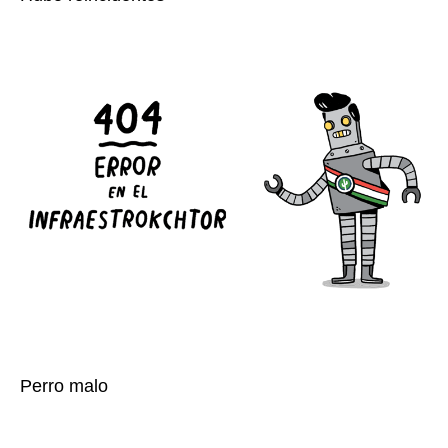
Perro malo