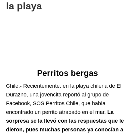
la playa
Perritos bergas
Chile.- Recientemente, en la playa chilena de El
Durazno, una jovencita reportó al grupo de
Facebook, SOS Perritos Chile, que había
encontrado un perrito atrapado en el mar.
La
sorpresa se la llevó con las respuestas que le
dieron, pues muchas personas ya conocían a