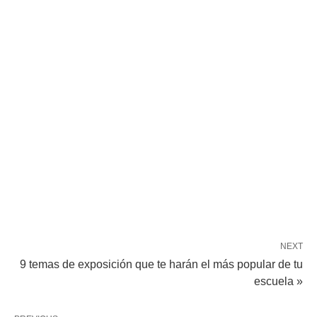
NEXT
9 temas de exposición que te harán el más popular de tu
escuela »