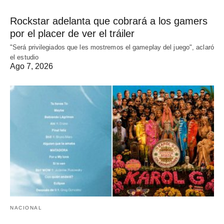
Rockstar adelanta que cobrará a los gamers
por el placer de ver el tráiler
"Será privilegiados que les mostremos el gameplay del juego", aclaró
el estudio
Ago 7, 2026
NACIONAL