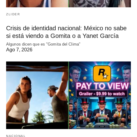
ZLIDER
Crisis de identidad nacional: México no sabe
si está viendo a Gomita o a Yanet García
Algunos dicen que es "Gomita del Clima"
Ago 7, 2026
NACIONAL