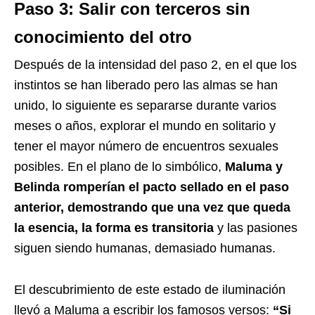
Paso 3: Salir con terceros sin
conocimiento del otro
Después de la intensidad del paso 2, en el que los
instintos se han liberado pero las almas se han
unido, lo siguiente es separarse durante varios
meses o años, explorar el mundo en solitario y
tener el mayor número de encuentros sexuales
posibles. En el plano de lo simbólico,
Maluma y
Belinda romperían el pacto sellado en el paso
anterior, demostrando que una vez que queda
la esencia, la forma es transitoria
y las pasiones
siguen siendo humanas, demasiado humanas.
El descubrimiento de este estado de iluminación
llevó a Maluma a escribir los famosos versos:
“Si