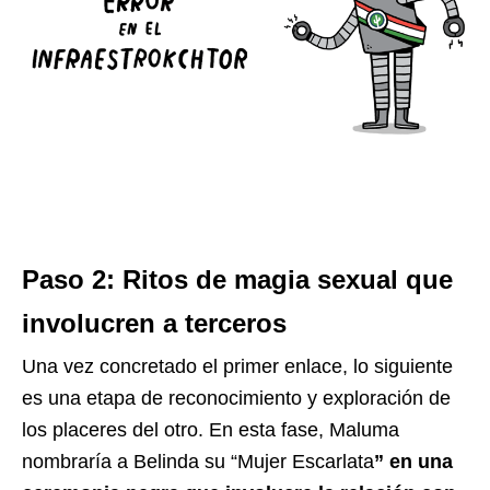
Paso 2: Ritos de magia sexual que
involucren a terceros
Una vez concretado el primer enlace, lo siguiente
es una etapa de reconocimiento y exploración de
los placeres del otro. En esta fase, Maluma
nombraría a Belinda su “Mujer Escarlata
” en una