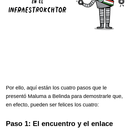
Por ello, aquí están los cuatro pasos que le
presentó Maluma a Belinda para demostrarle que,
en efecto, pueden ser felices los cuatro:
Paso 1: El encuentro y el enlace