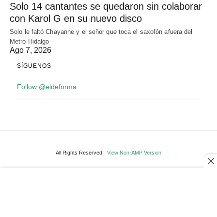
Solo 14 cantantes se quedaron sin colaborar
con Karol G en su nuevo disco
Solo le faltó Chayanne y el señor que toca el saxofón afuera del
Metro Hidalgo
Ago 7, 2026
SÍGUENOS
Follow @eldeforma
All Rights Reserved
View Non-AMP Version