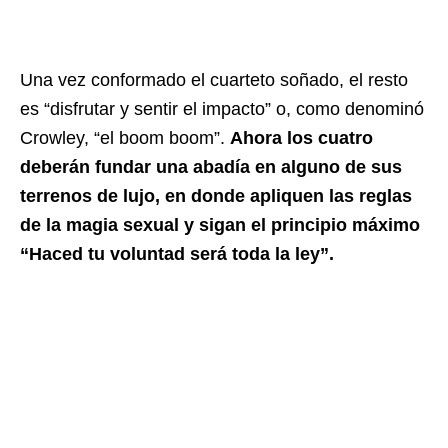
Una vez conformado el cuarteto soñado, el resto
es “disfrutar y sentir el impacto” o, como denominó
Crowley, “el boom boom”.
Ahora los cuatro
deberán fundar una abadía en alguno de sus
terrenos de lujo, en donde apliquen las reglas
de la magia sexual y sigan el principio máximo
“Haced tu voluntad será toda la ley”.