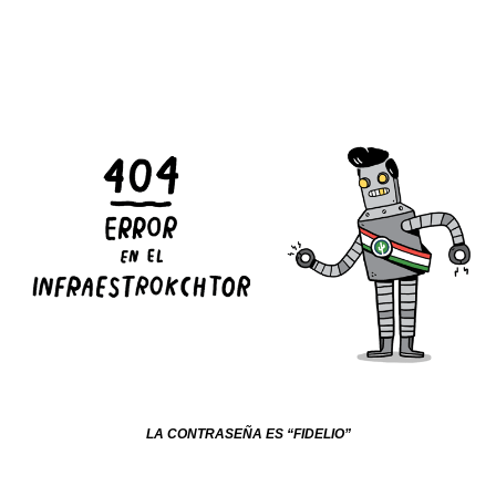
LA CONTRASEÑA ES “FIDELIO”