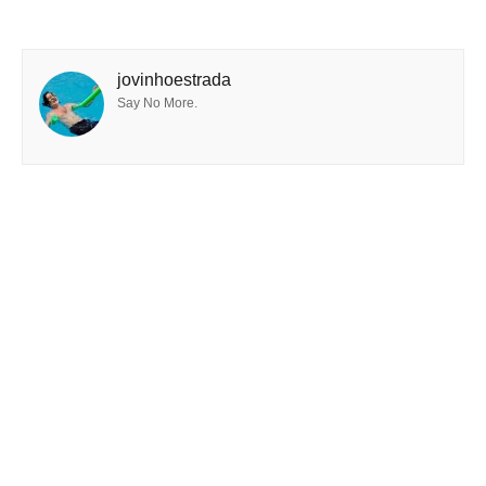
jovinhoestrada
Say No More.