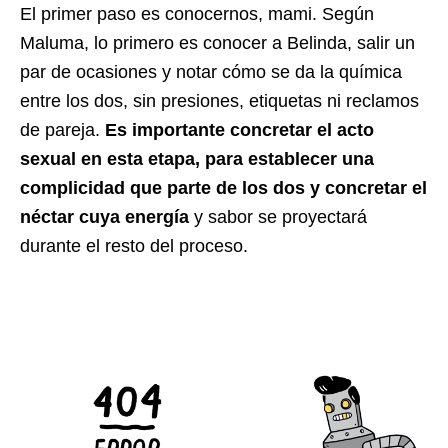
El primer paso es conocernos, mami. Según
Maluma, lo primero es conocer a Belinda, salir un
par de ocasiones y notar cómo se da la química
entre los dos, sin presiones, etiquetas ni reclamos
de pareja.
Es importante concretar el acto
sexual en esta etapa, para establecer una
complicidad que parte de los dos y concretar el
néctar cuya energía
y sabor se proyectará
durante el resto del proceso.