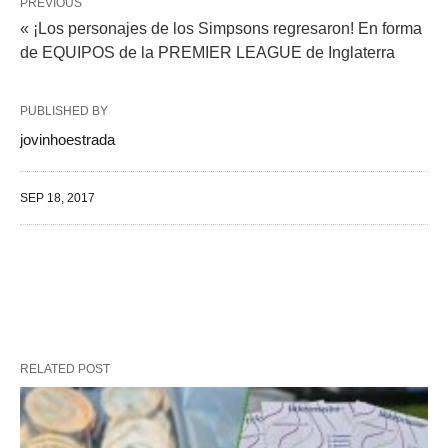
PREVIOUS
« ¡Los personajes de los Simpsons regresaron! En forma
de EQUIPOS de la PREMIER LEAGUE de Inglaterra
PUBLISHED BY
jovinhoestrada
SEP 18, 2017
RELATED POST