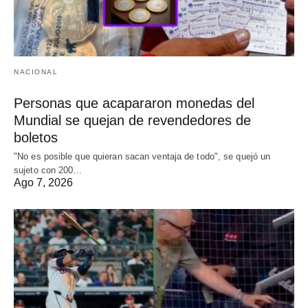
NACIONAL
Personas que acapararon monedas del
Mundial se quejan de revendedores de
boletos
"No es posible que quieran sacan ventaja de todo", se quejó un
sujeto con 200…
Ago 7, 2026