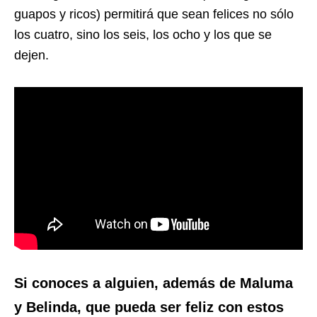
guapos y ricos) permitirá que sean felices no sólo
los cuatro, sino los seis, los ocho y los que se
dejen.
Si conoces a alguien, además de Maluma
y Belinda, que pueda ser feliz con estos