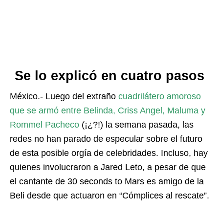
Se lo explicó en cuatro pasos
México.- Luego del extraño
cuadrilátero amoroso
que se armó entre Belinda, Criss Angel, Maluma y
Rommel Pacheco
(¡¿?!) la semana pasada, las
redes no han parado de especular sobre el futuro
de esta posible orgía de celebridades. Incluso, hay
quienes involucraron a Jared Leto, a pesar de que
el cantante de 30 seconds to Mars es amigo de la
Beli desde que actuaron en “Cómplices al rescate”.