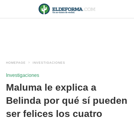
HOMEPAGE
INVESTIGACIONES
Investigaciones
Maluma le explica a
Belinda por qué sí pueden
ser felices los cuatro