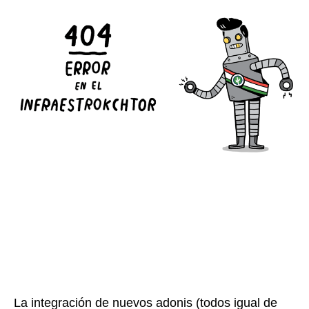
La integración de nuevos adonis (todos igual de