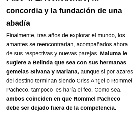
concordia y la fundación de una
abadía
Finalmente, tras años de explorar el mundo, los
amantes se reencontrarían, acompañados ahora
de sus respectivas y nuevas parejas.
Maluma le
sugiere a Belinda que sea con sus hermanas
gemelas SIlvana y Mariana,
aunque si por azares
del destino terminan siendo Criss Angel o Rommel
Pacheco, tampoco les haría el feo. Como sea,
ambos coinciden en que Rommel Pacheco
debe ser dejado fuera de la competencia.