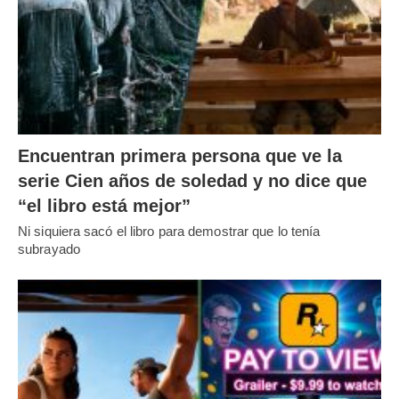
Encuentran primera persona que ve la
serie Cien años de soledad y no dice que
“el libro está mejor”
Ni siquiera sacó el libro para demostrar que lo tenía
subrayado