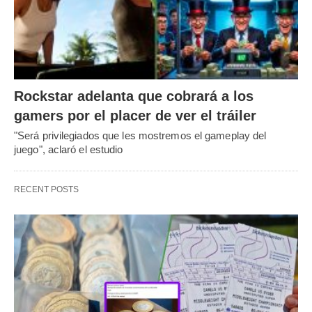
Rockstar adelanta que cobrará a los
gamers por el placer de ver el tráiler
"Será privilegiados que les mostremos el gameplay del
juego", aclaró el estudio
RECENT POSTS