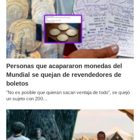
Personas que acapararon monedas del
Mundial se quejan de revendedores de
boletos
"No es posible que quieran sacan ventaja de todo", se quejó
un sujeto con 200…