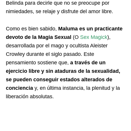
Belinda para decirle que no se preocupe por
nimiedades, se relaje y disfrute del amor libre.
Como es bien sabido,
Maluma es un practicante
devoto de la Magia Sexual
(O
Sex Magick
),
desarrollada por el mago y ocultista Aleister
Crowley durante el siglo pasado. Este
pensamiento sostiene que,
a través de un
ejercicio libre y sin ataduras de la sexualidad,
se pueden conseguir estados alterados de
conciencia
y, en última instancia, la plenitud y la
liberación absolutas.