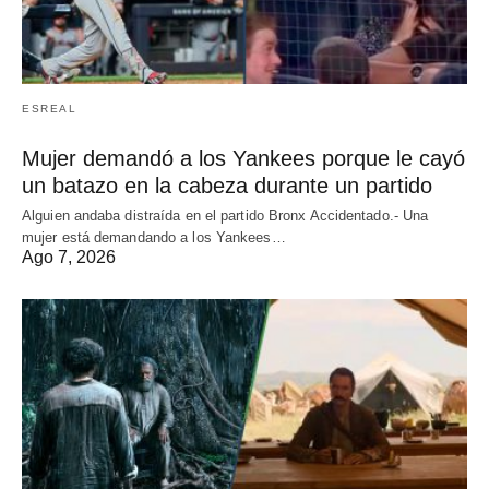
ESREAL
Mujer demandó a los Yankees porque le cayó
un batazo en la cabeza durante un partido
Alguien andaba distraída en el partido Bronx Accidentado.- Una
mujer está demandando a los Yankees…
Ago 7, 2026