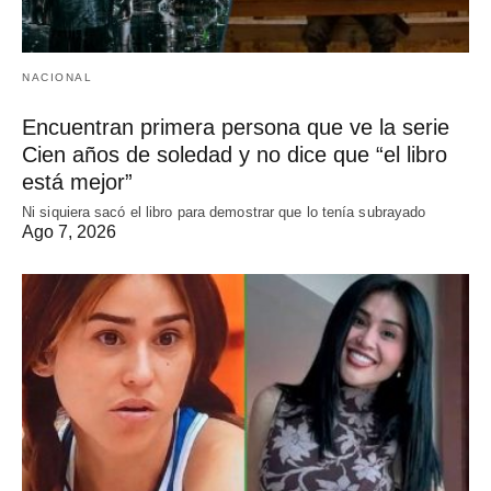
NACIONAL
Encuentran primera persona que ve la serie
Cien años de soledad y no dice que “el libro
está mejor”
Ni siquiera sacó el libro para demostrar que lo tenía subrayado
Ago 7, 2026