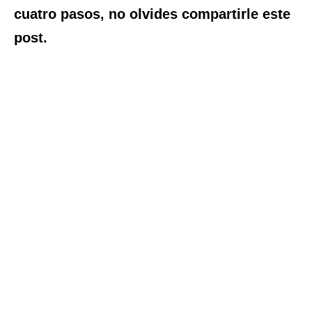
cuatro pasos, no olvides compartirle este
post.