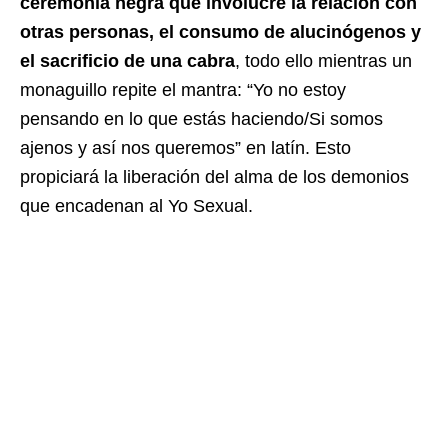
ceremonia negra que involucre la relación con
otras personas, el consumo de alucinógenos y
el sacrificio de una cabra
, todo ello mientras un
monaguillo repite el mantra: “Yo no estoy
pensando en lo que estás haciendo/Si somos
ajenos y así nos queremos” en latín. Esto
propiciará la liberación del alma de los demonios
que encadenan al Yo Sexual.