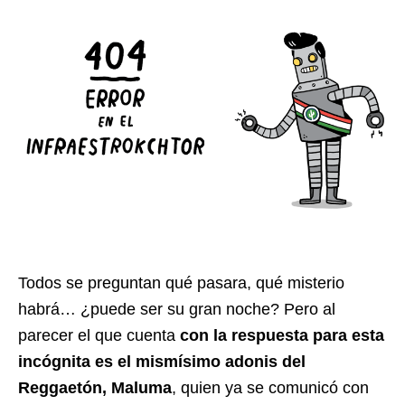
Todos se preguntan qué pasara, qué misterio
habrá… ¿puede ser su gran noche? Pero al
parecer el que cuenta
con la respuesta para esta
incógnita es el mismísimo adonis del
Reggaetón, Maluma
, quien ya se comunicó con