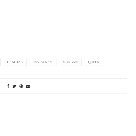
HASHTAG
INSTAGRAM
MORGAN
QUEEN