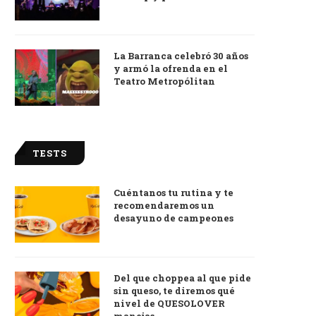
La Barranca celebró 30 años
y armó la ofrenda en el
Teatro Metropólitan
TESTS
Cuéntanos tu rutina y te
recomendaremos un
desayuno de campeones
Del que choppea al que pide
sin queso, te diremos qué
nivel de QUESOLOVER