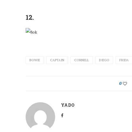
12.
BOWIE
CAPTAIN
CORNELL
DIEGO
FRIDA
0
YADO