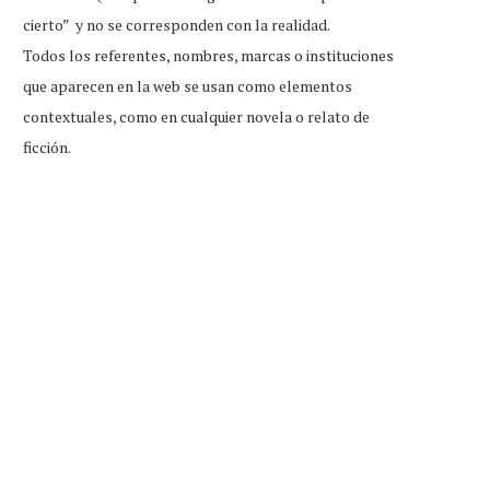
cierto” y no se corresponden con la realidad.
Todos los referentes, nombres, marcas o instituciones
que aparecen en la web se usan como elementos
contextuales, como en cualquier novela o relato de
ficción.