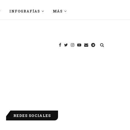
INFOGRAFÍAS
MÁS
REDES SOCIALES