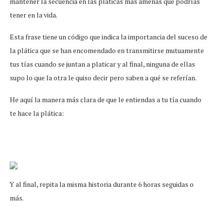
mantener la secuencia en las pláticas más amenas que podrías
tener en la vida.
Esta frase tiene un código que indica la importancia del suceso de
la plática que se han encomendado en transmitirse mutuamente
tus tías cuando se juntan a platicar y al final, ninguna de ellas
supo lo que la otra le quiso decir pero saben a qué se referían.
He aquí la manera más clara de que le entiendas a tu tía cuando
te hace la plática:
Y al final, repita la misma historia durante 6 horas seguidas o
más.