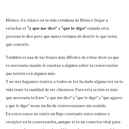
México.-Es clásico en la vida cotidiana de México llegar a
escuchar el
“y que me dice”
y
“que le digo”
cuando otra
persona le dice pero que nunca termina de decirle lo que tenía
que contarle.
También es una de las frases más difíciles de evitar decir ya que
es necesaria cuando le cuentas a alguien sobre la conversación
que tuviste con alguien más.
Y no nos hagamos tontos, a todos se les ha dado alguna vez en la
vida tener la cualidad de ser chismoso. Para esta acción es más
que necesaria la frase “y que me dice” y “que le digo” y “que agarro
y que le digo” en un sin fin de conversaciones sin sentido.
En estos casos no existe un flujo constante entre emisor y
receptor en la conversación, aunque sí es un conector vital para