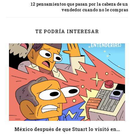
12 pensamientos que pasan por la cabeza de un
vendedor cuando no le compras
TE PODRÍA INTERESAR
México después de que Stuart lo visitó en...