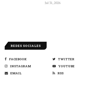
Jul 31, 2026
REDES SOCIALES
FACEBOOK
TWITTER
INSTAGRAM
YOUTUBE
EMAIL
RSS