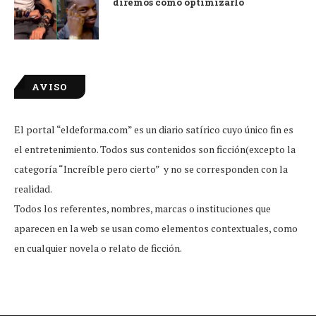
diremos cómo optimizarlo
AVISO
El portal “eldeforma.com” es un diario satírico cuyo único fin es
el entretenimiento. Todos sus contenidos son ficción(excepto la
categoría “Increíble pero cierto” y no se corresponden con la
realidad.
Todos los referentes, nombres, marcas o instituciones que
aparecen en la web se usan como elementos contextuales, como
en cualquier novela o relato de ficción.