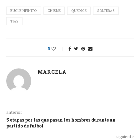
BUCLEINFINITO
CHISME
QUEDICE
SOLTERAS
TIAS
0
MARCELA
anterior
5 etapas por las que pasan los hombres durante un
partido de futbol
siguiente