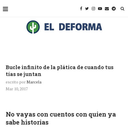
Bucle infinito de la plática de cuando tus
tías se juntan
escrito por
Marcela
Mar 10, 2017
No vayas con cuentos con quien ya
sabe historias