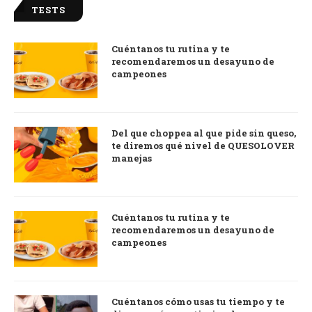
TESTS
Cuéntanos tu rutina y te
recomendaremos un desayuno de
campeones
Del que choppea al que pide sin queso,
te diremos qué nivel de QUESOLOVER
manejas
Cuéntanos tu rutina y te
recomendaremos un desayuno de
campeones
Cuéntanos cómo usas tu tiempo y te