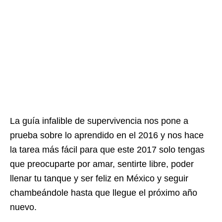
La guía infalible de supervivencia nos pone a
prueba sobre lo aprendido en el 2016 y nos hace
la tarea más fácil para que este 2017 solo tengas
que preocuparte por amar, sentirte libre, poder
llenar tu tanque y ser feliz en México y seguir
chambeándole hasta que llegue el próximo año
nuevo.