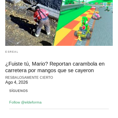
ESREAL
¿Fuiste tú, Mario? Reportan carambola en
carretera por mangos que se cayeron
RESBALOSAMENTE CIERTO
Ago 4, 2026
SÍGUENOS
Follow @eldeforma