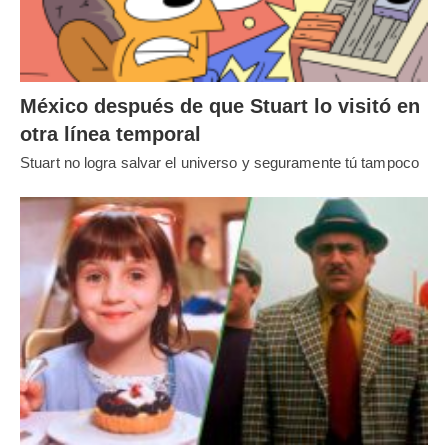
México después de que Stuart lo visitó en
otra línea temporal
Stuart no logra salvar el universo y seguramente tú tampoco