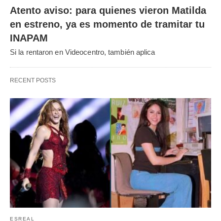
Atento aviso: para quienes vieron Matilda
en estreno, ya es momento de tramitar tu
INAPAM
Si la rentaron en Videocentro, también aplica
RECENT POSTS
ESREAL