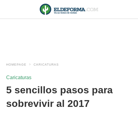
HOMEPAGE
CARICATURAS
Caricaturas
5 sencillos pasos para
sobrevivir al 2017