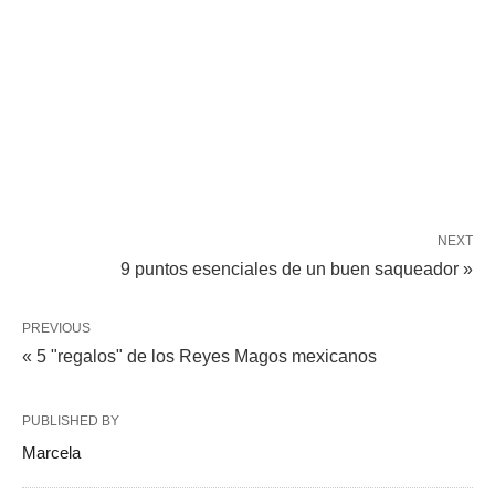
NEXT
9 puntos esenciales de un buen saqueador »
PREVIOUS
« 5 "regalos" de los Reyes Magos mexicanos
PUBLISHED BY
Marcela