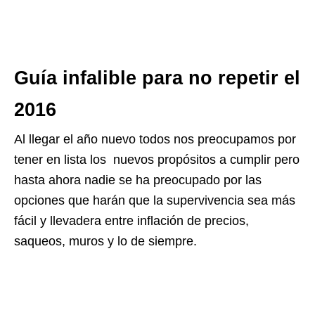
Guía infalible para no repetir el
2016
Al llegar el año nuevo todos nos preocupamos por
tener en lista los nuevos propósitos a cumplir pero
hasta ahora nadie se ha preocupado por las
opciones que harán que la supervivencia sea más
fácil y llevadera entre inflación de precios,
saqueos, muros y lo de siempre.