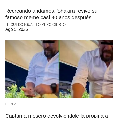
Recreando andamos: Shakira revive su
famoso meme casi 30 años después
LE QUEDÓ IGUALITO PERO CIERTO
Ago 5, 2026
ESREAL
Captan a mesero devolviéndole la propina a