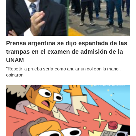
Prensa argentina se dijo espantada de las
trampas en el examen de admisión de la
UNAM
"Repetir la prueba sería como anular un gol con la mano",
opinaron