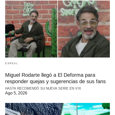
ESREAL
Miguel Rodarte llegó a El Deforma para
responder quejas y sugerencias de sus fans
HASTA RECOMENDÓ SU NUEVA SERIE EN VIX
Ago 5, 2026