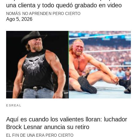
una clienta y todo quedó grabado en video
NOMÁS NO APRENDEN PERO CIERTO
Ago 5, 2026
ESREAL
Aquí es cuando los valientes lloran: luchador
Brock Lesnar anuncia su retiro
EL FIN DE UNA ERA PERO CIERTO