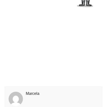
Marcela