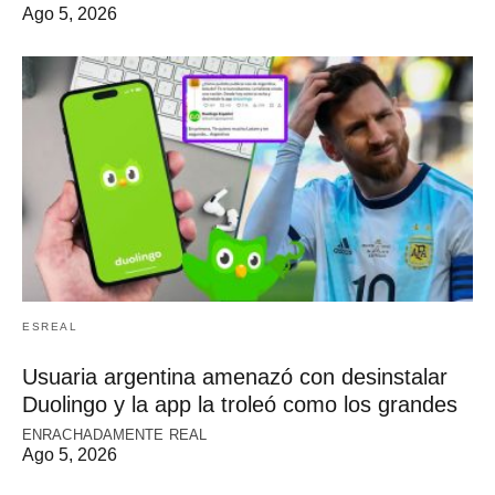
Ago 5, 2026
ESREAL
Usuaria argentina amenazó con desinstalar
Duolingo y la app la troleó como los grandes
ENRACHADAMENTE REAL
Ago 5, 2026