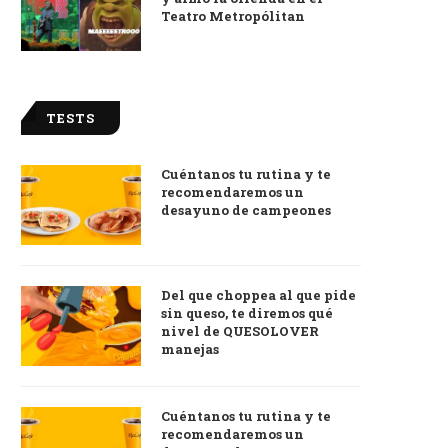
Teatro Metropólitan
TESTS
Cuéntanos tu rutina y te
recomendaremos un
desayuno de campeones
Del que choppea al que pide
sin queso, te diremos qué
nivel de QUESOLOVER
manejas
Cuéntanos tu rutina y te
recomendaremos un