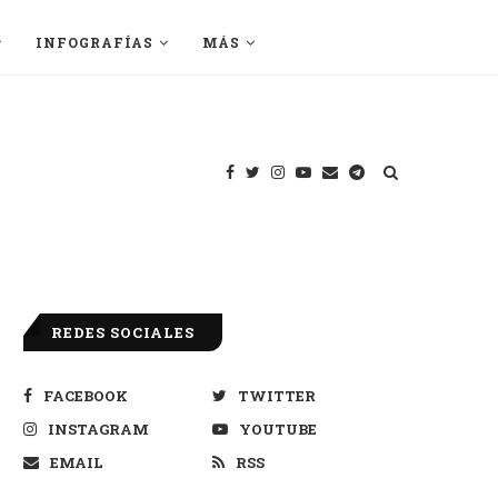
INFOGRAFÍAS
MÁS
REDES SOCIALES
FACEBOOK
TWITTER
INSTAGRAM
YOUTUBE
EMAIL
RSS