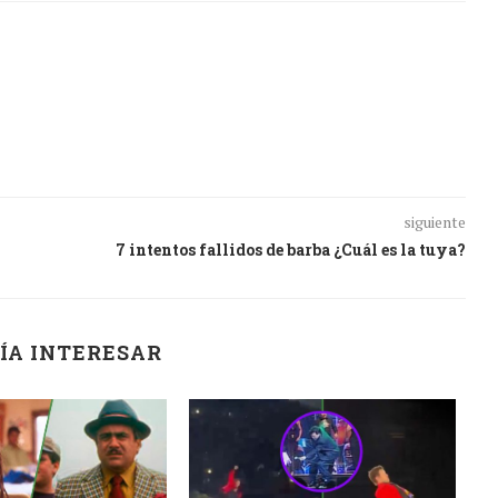
siguiente
7 intentos fallidos de barba ¿Cuál es la tuya?
ÍA INTERESAR