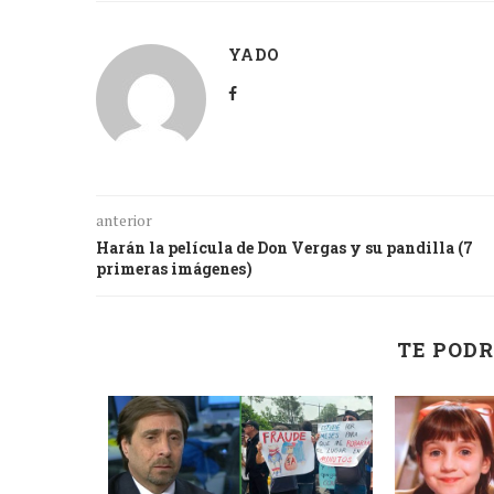
YADO
anterior
Harán la película de Don Vergas y su pandilla (7
primeras imágenes)
TE PODR