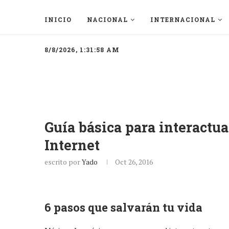
INICIO
NACIONAL
INTERNACIONAL
8/8/2026, 1:31:58 AM
Guía básica para interactu
Internet
escrito por
Yado
Oct 26, 2016
6 pasos que salvarán tu vida