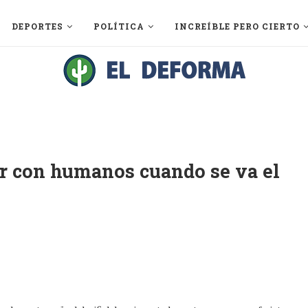
DEPORTES
POLÍTICA
INCREÍBLE PERO CIERTO
ar con humanos cuando se va el