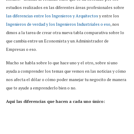
estudios realizados en las diferentes áreas profesionales sobre
las diferencias entre los Ingenieros y Arquitectos
y entre los
Ingenieros de verdad y los Ingenieros Industriales o eso
, nos
dimos a la tarea de crear otra nueva tabla comparativa sobre lo
que cambia entre un Economista y un Administrador de
Empresas o eso.
Mucho se habla sobre lo que hace uno y el otro, sobre si uno
ayuda a comprender los temas que vemos en las noticias y cómo
nos afecta el dólar o cómo poder manejar tu negocito de manera
que te ayude a emprenderlo bien o no.
Aquí las diferencias que hacen a cada uno único: