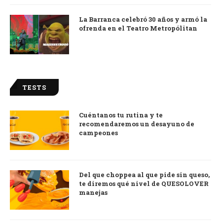
La Barranca celebró 30 años y armó la
ofrenda en el Teatro Metropólitan
TESTS
Cuéntanos tu rutina y te
recomendaremos un desayuno de
campeones
Del que choppea al que pide sin queso,
te diremos qué nivel de QUESOLOVER
manejas