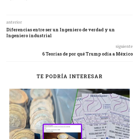
anterior
Diferencias entre ser un Ingeniero de verdad y un
Ingeniero industrial
siguiente
6 Teorías de por qué Trump odia a México
TE PODRÍA INTERESAR