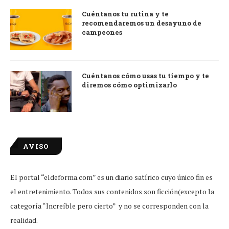
Cuéntanos tu rutina y te
recomendaremos un desayuno de
campeones
Cuéntanos cómo usas tu tiempo y te
diremos cómo optimizarlo
AVISO
El portal “eldeforma.com” es un diario satírico cuyo único fin es
el entretenimiento. Todos sus contenidos son ficción(excepto la
categoría “Increíble pero cierto” y no se corresponden con la
realidad.