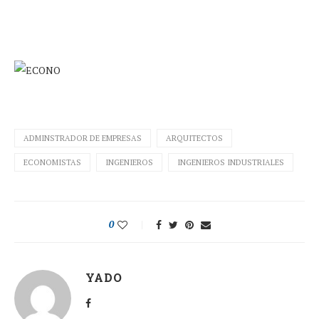
ADMINSTRADOR DE EMPRESAS
ARQUITECTOS
ECONOMISTAS
INGENIEROS
INGENIEROS INDUSTRIALES
0
YADO