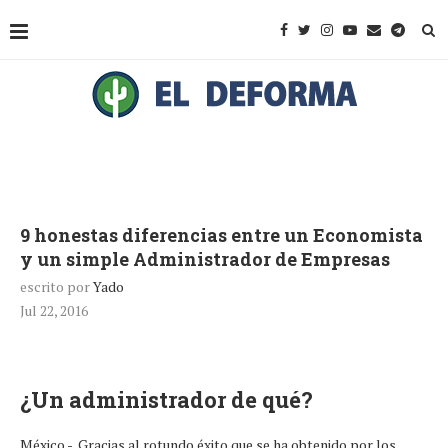
9 honestas diferencias entre un Economista
y un simple Administrador de Empresas
escrito por
Yado
Jul 22, 2016
¿Un administrador de qué?
México.- Gracias al rotundo éxito que se ha obtenido por los