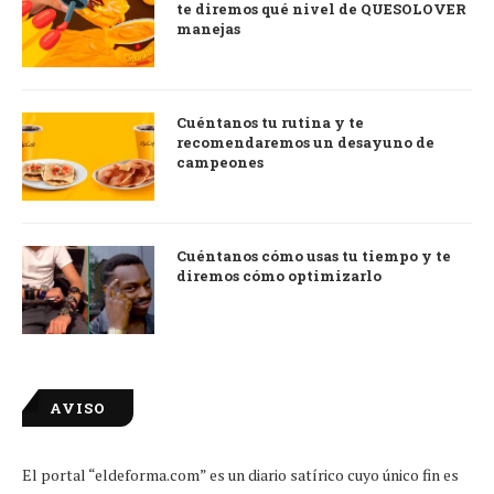
te diremos qué nivel de QUESOLOVER
manejas
Cuéntanos tu rutina y te
recomendaremos un desayuno de
campeones
Cuéntanos cómo usas tu tiempo y te
diremos cómo optimizarlo
AVISO
El portal “eldeforma.com” es un diario satírico cuyo único fin es