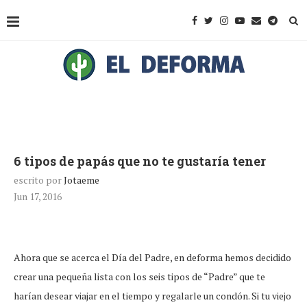
6 tipos de papás que no te gustaría tener
escrito por
Jotaeme
Jun 17, 2016
Ahora que se acerca el Día del Padre, en deforma hemos decidido
crear una pequeña lista con los seis tipos de “Padre” que te
harían desear viajar en el tiempo y regalarle un condón. Si tu viejo