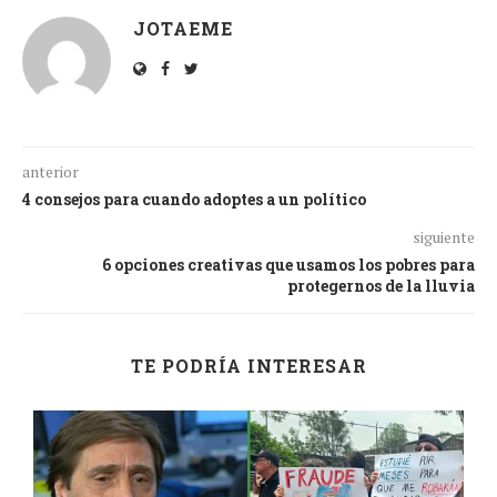
JOTAEME
anterior
4 consejos para cuando adoptes a un político
siguiente
6 opciones creativas que usamos los pobres para
protegernos de la lluvia
TE PODRÍA INTERESAR