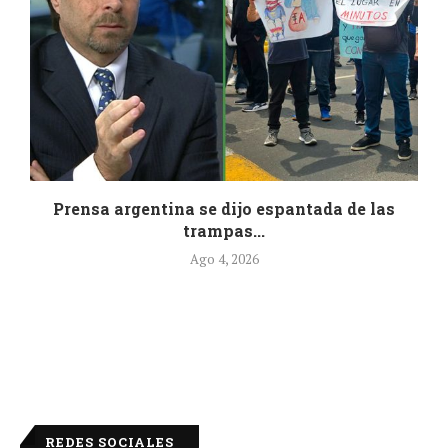
.
Prensa argentina se dijo espantada de las
trampas...
Ago 4, 2026
REDES SOCIALES