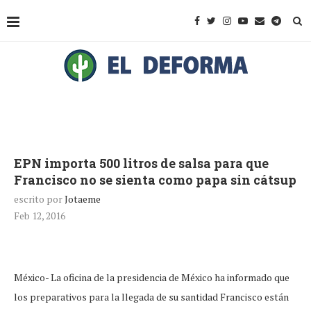
EPN importa 500 litros de salsa para que
Francisco no se sienta como papa sin cátsup
escrito por
Jotaeme
Feb 12, 2016
México- La oficina de la presidencia de México ha informado que
los preparativos para la llegada de su santidad Francisco están