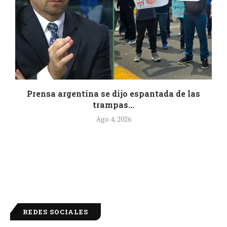
.
Prensa argentina se dijo espantada de las
trampas...
Ago 4, 2026
REDES SOCIALES