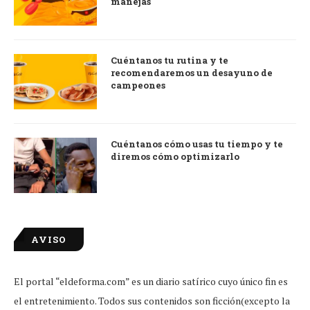
manejas
Cuéntanos tu rutina y te
recomendaremos un desayuno de
campeones
Cuéntanos cómo usas tu tiempo y te
diremos cómo optimizarlo
AVISO
El portal “eldeforma.com” es un diario satírico cuyo único fin es
el entretenimiento. Todos sus contenidos son ficción(excepto la