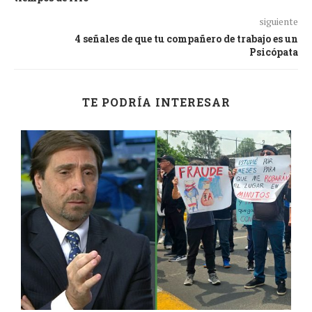
siguiente
4 señales de que tu compañero de trabajo es un
Psicópata
TE PODRÍA INTERESAR