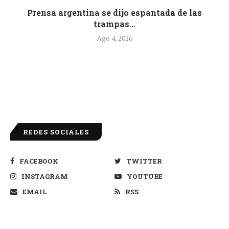
.
Prensa argentina se dijo espantada de las
trampas...
Ago 4, 2026
REDES SOCIALES
FACEBOOK
TWITTER
INSTAGRAM
YOUTUBE
EMAIL
RSS