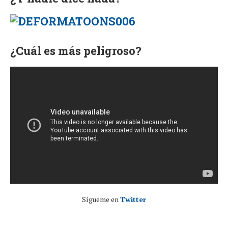
¿Cuál es más peligroso?
Sígueme en
Twitter