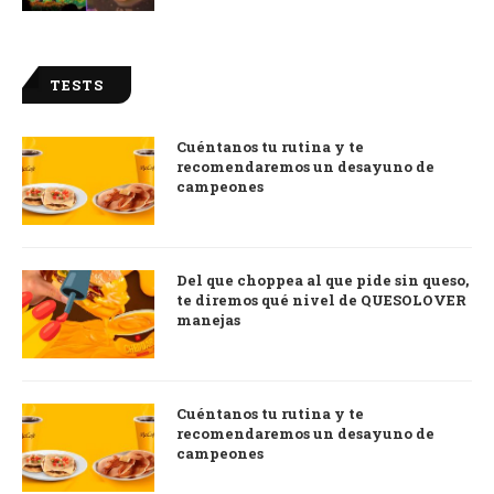
TESTS
Cuéntanos tu rutina y te
recomendaremos un desayuno de
campeones
Del que choppea al que pide sin queso,
te diremos qué nivel de QUESOLOVER
manejas
Cuéntanos tu rutina y te
recomendaremos un desayuno de
campeones