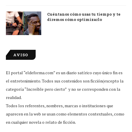
Cuéntanos cómo usas tu tiempo y te
diremos cómo optimizarlo
AVISO
El portal “eldeforma.com” es un diario satírico cuyo único fin es
el entretenimiento. Todos sus contenidos son ficción(excepto la
categoría “Increíble pero cierto” y no se corresponden con la
realidad.
Todos los referentes, nombres, marcas o instituciones que
aparecen en la web se usan como elementos contextuales, como
en cualquier novela o relato de ficción.