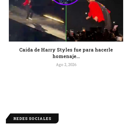
Caída de Harry Styles fue para hacerle
homenaje...
Ago 2, 2026
REDES SOCIALES