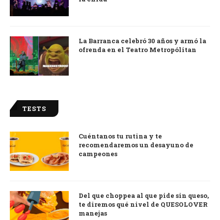
La Barranca celebró 30 años y armó la
ofrenda en el Teatro Metropólitan
TESTS
Cuéntanos tu rutina y te
recomendaremos un desayuno de
campeones
Del que choppea al que pide sin queso,
te diremos qué nivel de QUESOLOVER
manejas