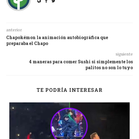
anterior
Chapokémon la animación autobiográfica que
preparaba el Chapo
siguiente
4 maneras para comer Sushi si simplemente los
palitos no son lo tuyo
TE PODRÍA INTERESAR