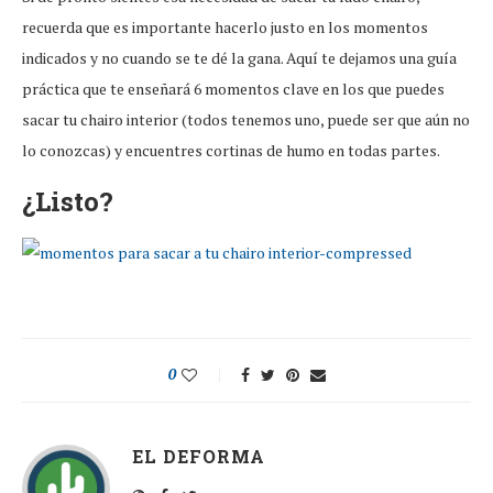
recuerda que es importante hacerlo justo en los momentos
indicados y no cuando se te dé la gana. Aquí te dejamos una guía
práctica que te enseñará 6 momentos clave en los que puedes
sacar tu chairo interior (todos tenemos uno, puede ser que aún no
lo conozcas) y encuentres cortinas de humo en todas partes.
¿Listo?
0
EL DEFORMA