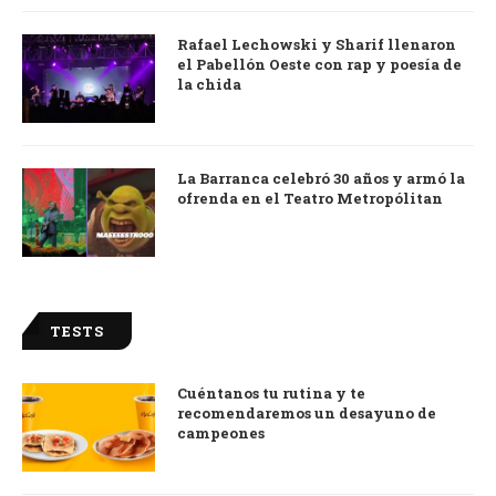
Rafael Lechowski y Sharif llenaron
el Pabellón Oeste con rap y poesía de
la chida
La Barranca celebró 30 años y armó la
ofrenda en el Teatro Metropólitan
TESTS
Cuéntanos tu rutina y te
recomendaremos un desayuno de
campeones