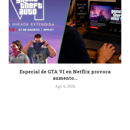
Especial de GTA VI en Netflix provoca
aumento...
Ago 6, 2026