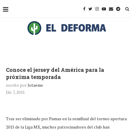
Conoce el jersey del América para la
próxima temporada
escrito por
Jotaeme
Dic 7, 2015
Tras ser eliminado por Pumas en la semifinal del torneo apertura
2015 de la Liga MX, muchos patrocinadores del club han