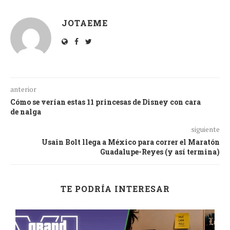
JOTAEME
anterior
Cómo se verían estas 11 princesas de Disney con cara
de nalga
siguiente
Usain Bolt llega a México para correr el Maratón
Guadalupe-Reyes (y así termina)
TE PODRÍA INTERESAR