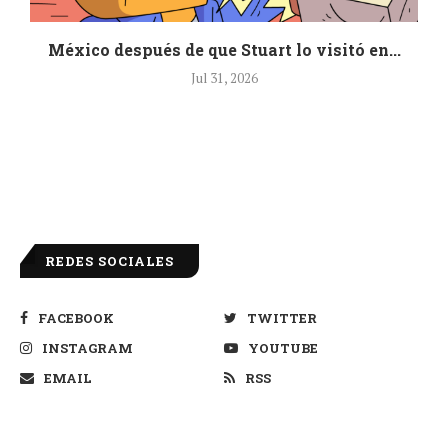
México después de que Stuart lo visitó en...
Jul 31, 2026
REDES SOCIALES
FACEBOOK
TWITTER
INSTAGRAM
YOUTUBE
EMAIL
RSS