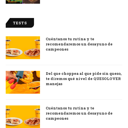
TESTS
Cuéntanos tu rutina y te
recomendaremos un desayuno de
campeones
Del que choppea al que pide sin queso,
te diremos qué nivel de QUESOLOVER
manejas
Cuéntanos tu rutina y te
recomendaremos un desayuno de
campeones