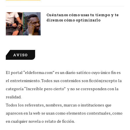
Cuéntanos cómo usas tu tiempo y te
diremos cómo optimizarlo
AVISO
El portal “eldeforma.com” es un diario satírico cuyo único fin es
el entretenimiento. Todos sus contenidos son ficción(excepto la
categoría “Increíble pero cierto” y no se corresponden con la
realidad.
Todos los referentes, nombres, marcas o instituciones que
aparecen en la web se usan como elementos contextuales, como
en cualquier novela o relato de ficción.