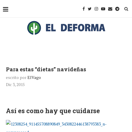
Para estas “dietas” navideñas
escrito por
ElVago
Dic 3, 2015
Así es como hay que cuidarse