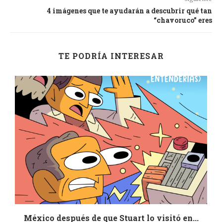
4 imágenes que te ayudarán a descubrir qué tan
“chavoruco” eres
TE PODRÍA INTERESAR
México después de que Stuart lo visitó en...