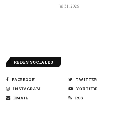
Jul 31, 2026
REDES SOCIALES
FACEBOOK
TWITTER
INSTAGRAM
YOUTUBE
EMAIL
RSS