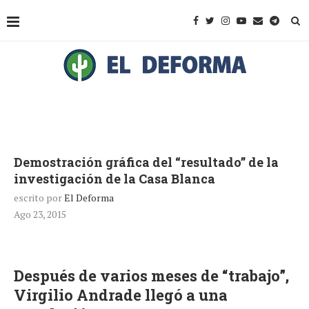
Demostración gráfica del “resultado” de la
investigación de la Casa Blanca
escrito por
El Deforma
Ago 23, 2015
Después de varios meses de “trabajo”,
Virgilio Andrade llegó a una