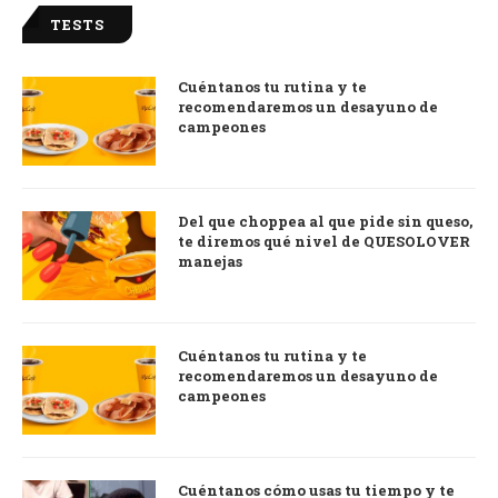
TESTS
Cuéntanos tu rutina y te
recomendaremos un desayuno de
campeones
Del que choppea al que pide sin queso,
te diremos qué nivel de QUESOLOVER
manejas
Cuéntanos tu rutina y te
recomendaremos un desayuno de
campeones
Cuéntanos cómo usas tu tiempo y te