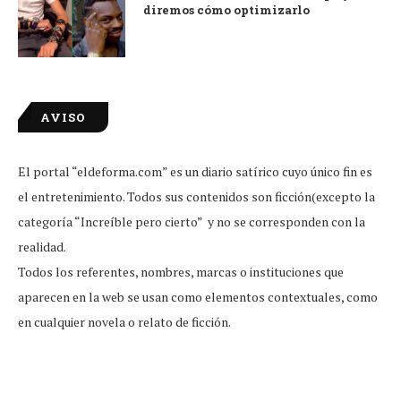
diremos cómo optimizarlo
AVISO
El portal “eldeforma.com” es un diario satírico cuyo único fin es
el entretenimiento. Todos sus contenidos son ficción(excepto la
categoría “Increíble pero cierto” y no se corresponden con la
realidad.
Todos los referentes, nombres, marcas o instituciones que
aparecen en la web se usan como elementos contextuales, como
en cualquier novela o relato de ficción.