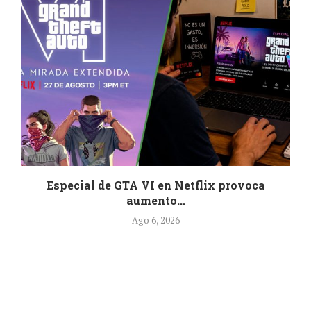
Especial de GTA VI en Netflix provoca
aumento...
Ago 6, 2026