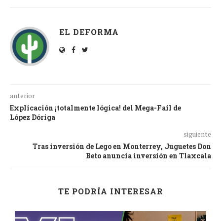
EL DEFORMA
anterior
Explicación ¡totalmente lógica! del Mega-Fail de
López Dóriga
siguiente
Tras inversión de Lego en Monterrey, Juguetes Don
Beto anuncia inversión en Tlaxcala
TE PODRÍA INTERESAR