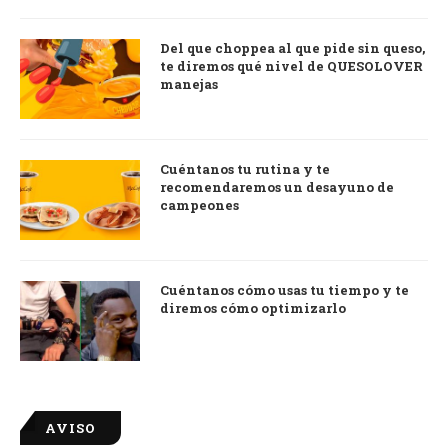
Del que choppea al que pide sin queso,
te diremos qué nivel de QUESOLOVER
manejas
Cuéntanos tu rutina y te
recomendaremos un desayuno de
campeones
Cuéntanos cómo usas tu tiempo y te
diremos cómo optimizarlo
AVISO