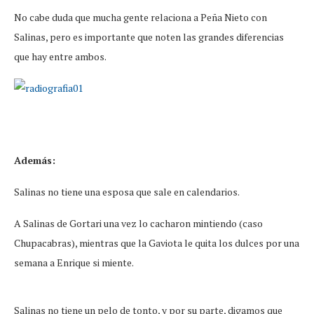
No cabe duda que mucha gente relaciona a Peña Nieto con
Salinas, pero es importante que noten las grandes diferencias
que hay entre ambos.
Además:
Salinas no tiene una esposa que sale en calendarios.
A Salinas de Gortari una vez lo cacharon mintiendo (caso
Chupacabras), mientras que la Gaviota le quita los dulces por una
semana a Enrique si miente.
Salinas no tiene un pelo de tonto, y por su parte, digamos que