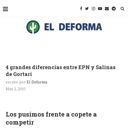
4 grandes diferencias entre EPN y Salinas
de Gortari
escrito por
El Deforma
Mar 2, 2015
Los pusimos frente a copete a
competir