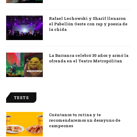
Rafael Lechowski y Sharif llenaron
el Pabellón Oeste con rap y poesía de
la chida
La Barranca celebró 30 años y armó la
ofrenda en el Teatro Metropólitan
TESTS
Cuéntanos tu rutina y te
recomendaremos un desayuno de
campeones