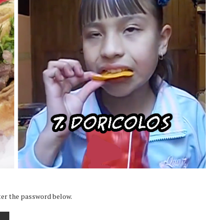
nter the password below.