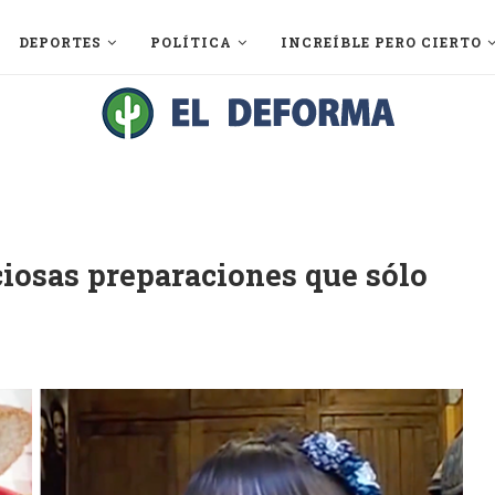
DEPORTES
POLÍTICA
INCREÍBLE PERO CIERTO
ciosas preparaciones que sólo