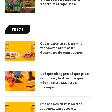
Teatro Metropólitan
TESTS
Cuéntanos tu rutina y te
recomendaremos un
desayuno de campeones
Del que choppea al que pide
sin queso, te diremos qué
nivel de QUESOLOVER
manejas
Cuéntanos tu rutina y te
recomendaremos un