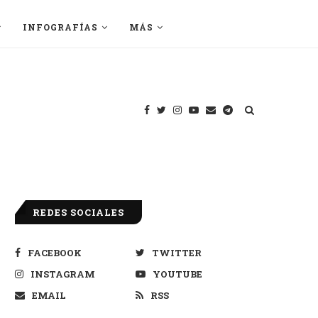
INFOGRAFÍAS
MÁS
REDES SOCIALES
FACEBOOK
TWITTER
INSTAGRAM
YOUTUBE
EMAIL
RSS