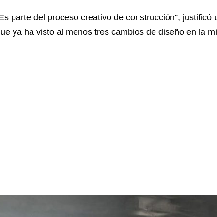
Es parte del proceso creativo de construcción”, justific
ue ya ha visto al menos tres cambios de diseño en la 