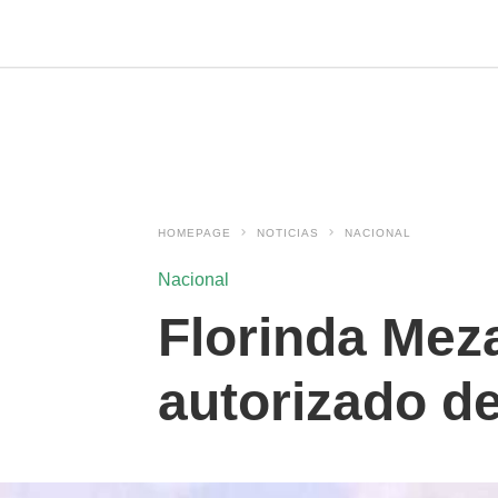
HOMEPAGE
NOTICIAS
NACIONAL
Nacional
Florinda Mez
autorizado de