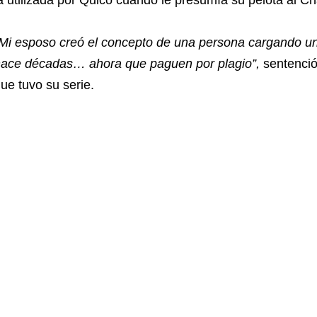
Mi esposo creó el concepto de una persona cargando 
ace décadas… ahora que paguen por plagio”,
sentenció 
ue tuvo su serie.