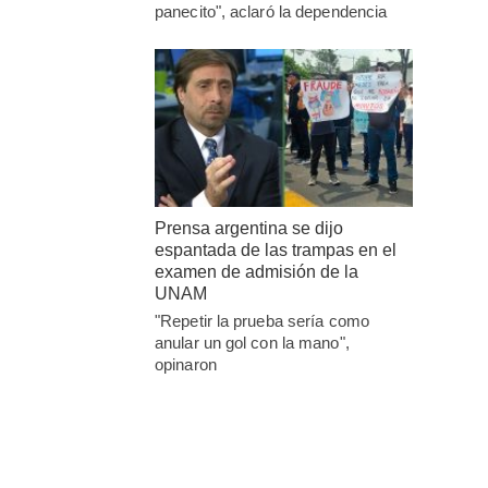
panecito", aclaró la dependencia
Prensa argentina se dijo
espantada de las trampas en el
examen de admisión de la
UNAM
"Repetir la prueba sería como
anular un gol con la mano",
opinaron