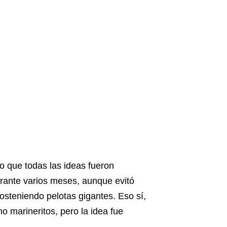
vo que todas las ideas fueron
urante varios meses, aunque evitó
osteniendo pelotas gigantes. Eso sí,
 marineritos, pero la idea fue