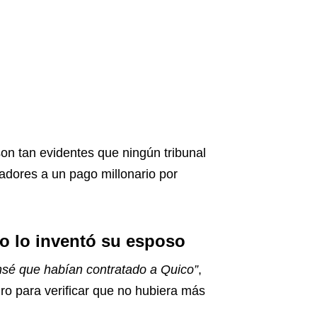
son tan evidentes que ningún tribunal
adores a un pago millonario por
o lo inventó su esposo
nsé que habían contratado a Quico”
,
ro para verificar que no hubiera más