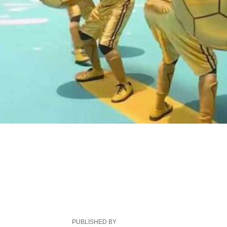
PUBLISHED BY