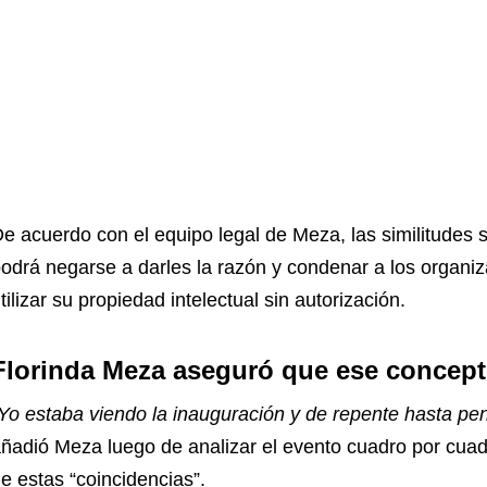
e acuerdo con el equipo legal de Meza, las similitudes 
odrá negarse a darles la razón y condenar a los organiz
tilizar su propiedad intelectual sin autorización.
Florinda Meza aseguró que ese concept
Yo estaba viendo la inauguración y de repente hasta pe
ñadió Meza luego de analizar el evento cuadro por cuad
e estas “coincidencias”.