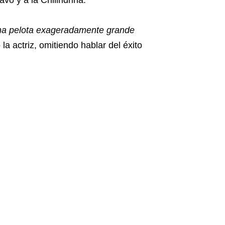
una pelota exageradamente grande
la actriz, omitiendo hablar del éxito