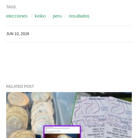
TAGS:
elecciones
keiko
peru
resultados
JUN 10, 2026
RELATED POST