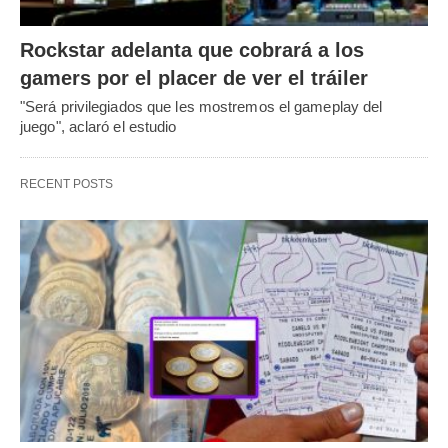
Rockstar adelanta que cobrará a los
gamers por el placer de ver el tráiler
"Será privilegiados que les mostremos el gameplay del
juego", aclaró el estudio
RECENT POSTS