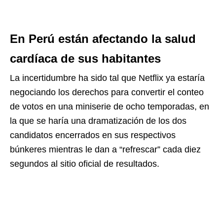
En Perú están afectando la salud
cardíaca de sus habitantes
La incertidumbre ha sido tal que Netflix ya estaría
negociando los derechos para convertir el conteo
de votos en una miniserie de ocho temporadas, en
la que se haría una dramatización de los dos
candidatos encerrados en sus respectivos
búnkeres mientras le dan a “refrescar” cada diez
segundos al sitio oficial de resultados.