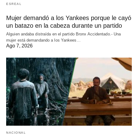
ESREAL
Mujer demandó a los Yankees porque le cayó
un batazo en la cabeza durante un partido
Alguien andaba distraída en el partido Bronx Accidentado.- Una
mujer está demandando a los Yankees…
Ago 7, 2026
NACIONAL