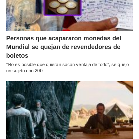
Personas que acapararon monedas del
Mundial se quejan de revendedores de
boletos
"No es posible que quieran sacan ventaja de todo", se quejó
un sujeto con 200…