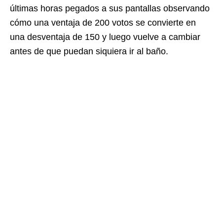
últimas horas pegados a sus pantallas observando
cómo una ventaja de 200 votos se convierte en
una desventaja de 150 y luego vuelve a cambiar
antes de que puedan siquiera ir al baño.