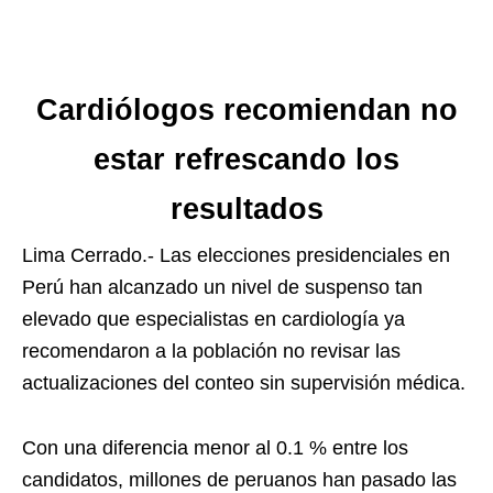
Cardiólogos recomiendan no
estar refrescando los
resultados
Lima Cerrado.- Las elecciones presidenciales en
Perú han alcanzado un nivel de suspenso tan
elevado que especialistas en cardiología ya
recomendaron a la población no revisar las
actualizaciones del conteo sin supervisión médica.
Con una diferencia menor al 0.1 % entre los
candidatos, millones de peruanos han pasado las