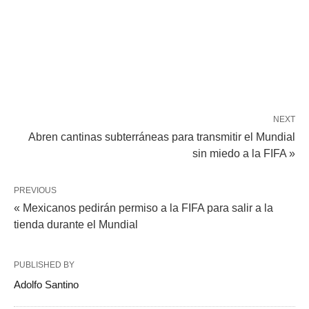
NEXT
Abren cantinas subterráneas para transmitir el Mundial
sin miedo a la FIFA »
PREVIOUS
« Mexicanos pedirán permiso a la FIFA para salir a la
tienda durante el Mundial
PUBLISHED BY
Adolfo Santino