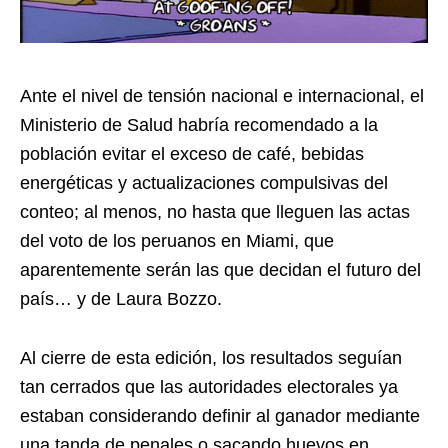
Ante el nivel de tensión nacional e internacional, el
Ministerio de Salud habría recomendado a la
población evitar el exceso de café, bebidas
energéticas y actualizaciones compulsivas del
conteo; al menos, no hasta que lleguen las actas
del voto de los peruanos en Miami, que
aparentemente serán las que decidan el futuro del
país… y de Laura Bozzo.
Al cierre de esta edición, los resultados seguían
tan cerrados que las autoridades electorales ya
estaban considerando definir al ganador mediante
una tanda de penales o sacando huevos en