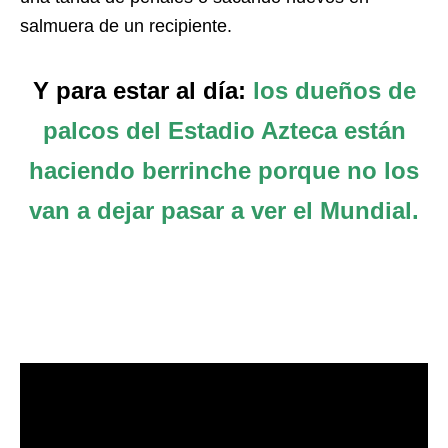
salmuera de un recipiente.
Y para estar al día:
los dueños de
palcos del Estadio Azteca están
haciendo berrinche porque no los
van a dejar pasar a ver el Mundial.