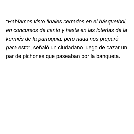
“
Habíamos visto finales cerrados en el básquetbol,
en concursos de canto y hasta en las loterías de la
kermés de la parroquia, pero nada nos preparó
para esto
“, señaló un ciudadano luego de cazar un
par de pichones que paseaban por la banqueta.