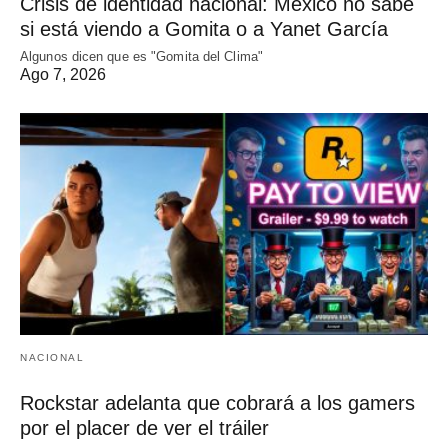
Crisis de identidad nacional: México no sabe
si está viendo a Gomita o a Yanet García
Algunos dicen que es "Gomita del Clima"
Ago 7, 2026
NACIONAL
Rockstar adelanta que cobrará a los gamers
por el placer de ver el tráiler