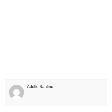
Adolfo Santino