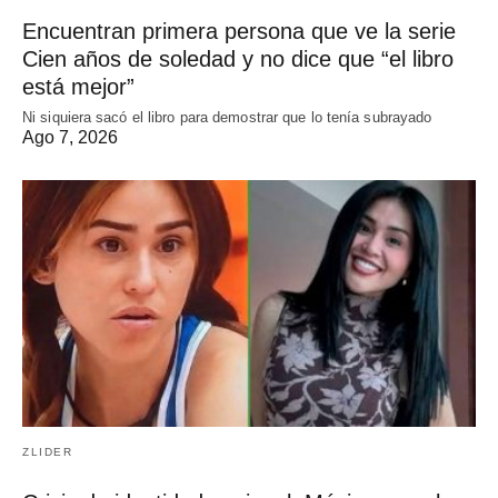
Encuentran primera persona que ve la serie
Cien años de soledad y no dice que “el libro
está mejor”
Ni siquiera sacó el libro para demostrar que lo tenía subrayado
Ago 7, 2026
ZLIDER