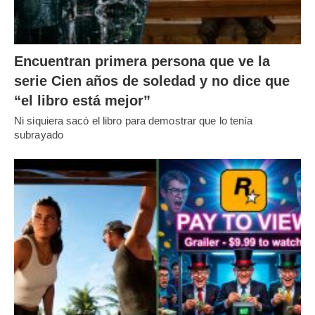
Encuentran primera persona que ve la
serie Cien años de soledad y no dice que
“el libro está mejor”
Ni siquiera sacó el libro para demostrar que lo tenía
subrayado