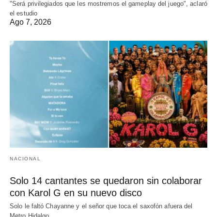
"Será privilegiados que les mostremos el gameplay del juego", aclaró
el estudio
Ago 7, 2026
NACIONAL
Solo 14 cantantes se quedaron sin colaborar
con Karol G en su nuevo disco
Solo le faltó Chayanne y el señor que toca el saxofón afuera del
Metro Hidalgo