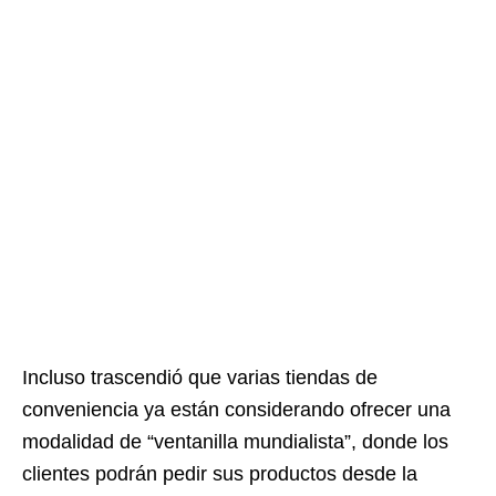
Incluso trascendió que varias tiendas de
conveniencia ya están considerando ofrecer una
modalidad de “ventanilla mundialista”, donde los
clientes podrán pedir sus productos desde la