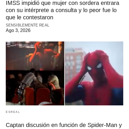
IMSS impidió que mujer con sordera entrara
con su intérprete a consulta y lo peor fue lo
que le contestaron
SENSIBLEMENTE REAL
Ago 3, 2026
ESREAL
Captan discusión en función de Spider-Man y