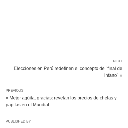
NEXT
Elecciones en Perú redefinen el concepto de "final de
infarto" »
PREVIOUS
« Mejor agüita, gracias: revelan los precios de chelas y
papitas en el Mundial
PUBLISHED BY