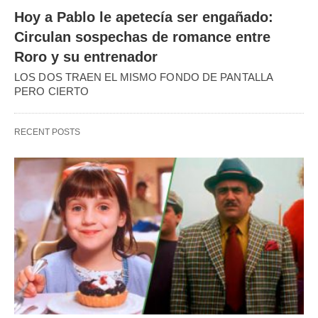
Hoy a Pablo le apetecía ser engañado:
Circulan sospechas de romance entre
Roro y su entrenador
LOS DOS TRAEN EL MISMO FONDO DE PANTALLA
PERO CIERTO
RECENT POSTS