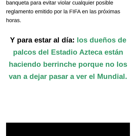
banqueta para evitar violar cualquier posible
reglamento emitido por la FIFA en las próximas
horas.
Y para estar al día:
los dueños de
palcos del Estadio Azteca están
haciendo berrinche porque no los
van a dejar pasar a ver el Mundial.