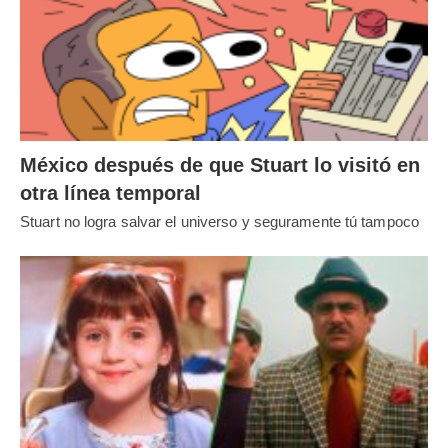
México después de que Stuart lo visitó en
otra línea temporal
Stuart no logra salvar el universo y seguramente tú tampoco