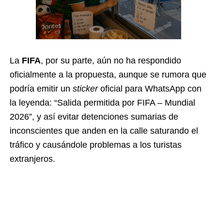
La
FIFA
, por su parte, aún no ha respondido
oficialmente a la propuesta, aunque se rumora que
podría emitir un
sticker
oficial para WhatsApp con
la leyenda: “Salida permitida por FIFA – Mundial
2026”, y así evitar detenciones sumarias de
inconscientes que anden en la calle saturando el
tráfico y causándole problemas a los turistas
extranjeros.