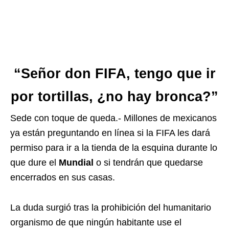
“Señor don FIFA, tengo que ir
por tortillas, ¿no hay bronca?”
Sede con toque de queda.- Millones de mexicanos
ya están preguntando en línea si la FIFA les dará
permiso para ir a la tienda de la esquina durante lo
que dure el
Mundial
o si tendrán que quedarse
encerrados en sus casas.
La duda surgió tras la prohibición del humanitario
organismo de que ningún habitante use el