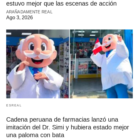
estuvo mejor que las escenas de acción
ARAÑADAMENTE REAL
Ago 3, 2026
ESREAL
Cadena peruana de farmacias lanzó una
imitación del Dr. Simi y hubiera estado mejor
una paloma con bata