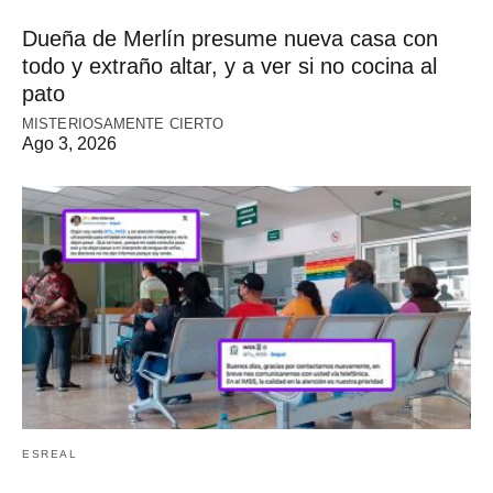
Dueña de Merlín presume nueva casa con
todo y extraño altar, y a ver si no cocina al
pato
MISTERIOSAMENTE CIERTO
Ago 3, 2026
ESREAL