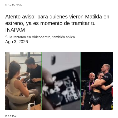
NACIONAL
Atento aviso: para quienes vieron Matilda en
estreno, ya es momento de tramitar tu
INAPAM
Si la rentaron en Videocentro, también aplica
Ago 3, 2026
ESREAL