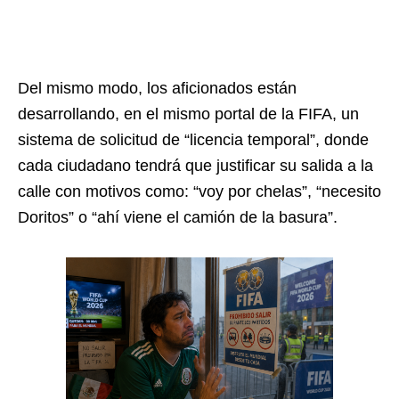
Del mismo modo, los aficionados están
desarrollando, en el mismo portal de la FIFA, un
sistema de solicitud de “licencia temporal”, donde
cada ciudadano tendrá que justificar su salida a la
calle con motivos como: “voy por chelas”, “necesito
Doritos” o “ahí viene el camión de la basura”.