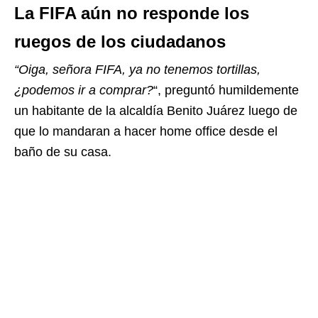
La FIFA aún no responde los
ruegos de los ciudadanos
“Oiga, señora FIFA, ya no tenemos tortillas,
¿podemos ir a comprar?
“, preguntó humildemente
un habitante de la alcaldía Benito Juárez luego de
que lo mandaran a hacer home office desde el
baño de su casa.