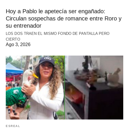
Hoy a Pablo le apetecía ser engañado:
Circulan sospechas de romance entre Roro y
su entrenador
LOS DOS TRAEN EL MISMO FONDO DE PANTALLA PERO
CIERTO
Ago 3, 2026
ESREAL