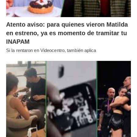
Atento aviso: para quienes vieron Matilda
en estreno, ya es momento de tramitar tu
INAPAM
Si la rentaron en Videocentro, también aplica