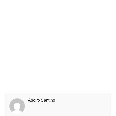
Adolfo Santino