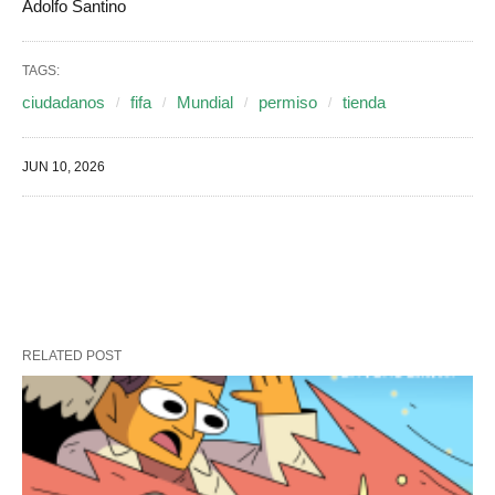
Adolfo Santino
TAGS:
ciudadanos
fifa
Mundial
permiso
tienda
JUN 10, 2026
RELATED POST