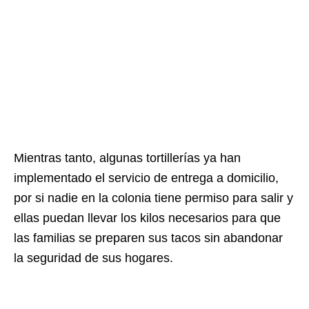
Mientras tanto, algunas tortillerías ya han
implementado el servicio de entrega a domicilio,
por si nadie en la colonia tiene permiso para salir y
ellas puedan llevar los kilos necesarios para que
las familias se preparen sus tacos sin abandonar
la seguridad de sus hogares.