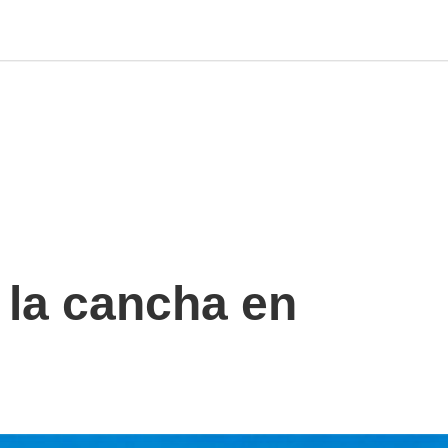
e la cancha en