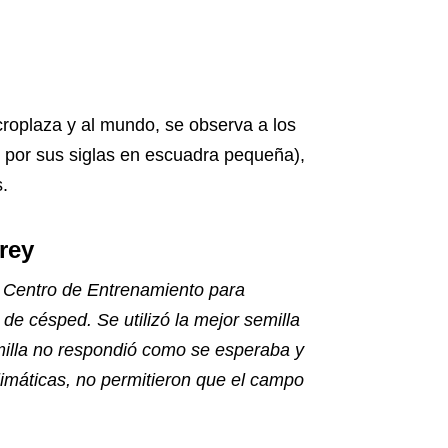
croplaza y al mundo, se observa a los
, por sus siglas en escuadra pequeña),
.
rey
l Centro de Entrenamiento para
 de césped. Se utilizó la mejor semilla
milla no respondió como se esperaba y
limáticas, no permitieron que el campo