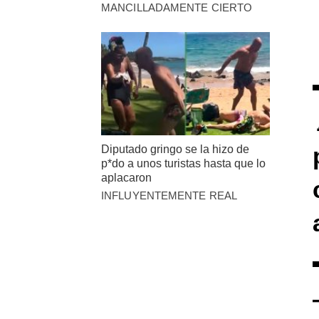
MANCILLADAMENTE CIERTO
Diputado gringo se la hizo de
p*do a unos turistas hasta que lo
aplacaron
INFLUYENTEMENTE REAL