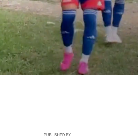
PUBLISHED BY