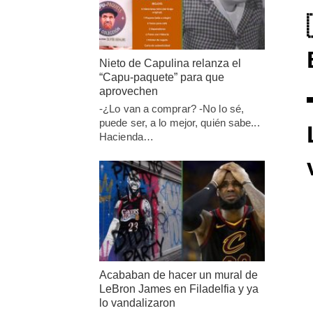
Nieto de Capulina relanza el
“Capu-paquete” para que
aprovechen
-¿Lo van a comprar? -No lo sé,
puede ser, a lo mejor, quién sabe...
Hacienda…
Acababan de hacer un mural de
LeBron James en Filadelfia y ya
lo vandalizaron