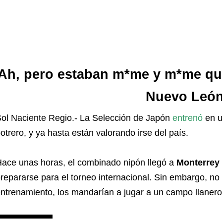
Ah, pero estaban m*me y m*me qu
Nuevo Leó
ol Naciente Regio.- La Selección de Japón
entrenó
en u
otrero, y ya hasta están valorando irse del país.
ace unas horas, el combinado nipón llegó a
Monterrey
repararse para el torneo internacional. Sin embargo, n
ntrenamiento, los mandarían a jugar a un campo llanero