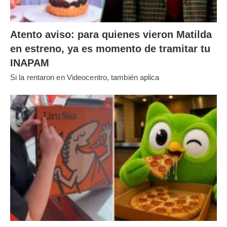
Atento aviso: para quienes vieron Matilda
en estreno, ya es momento de tramitar tu
INAPAM
Si la rentaron en Videocentro, también aplica