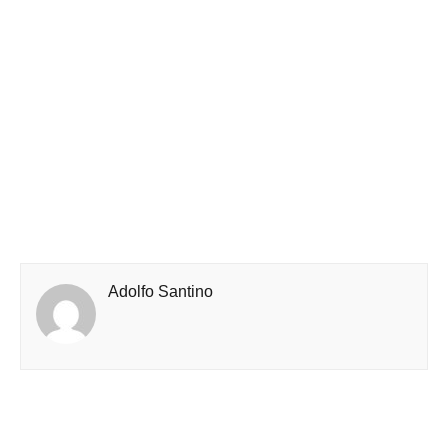
Adolfo Santino