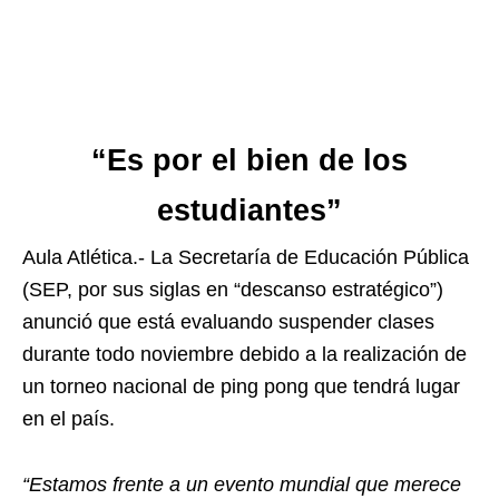
“Es por el bien de los
estudiantes”
Aula Atlética.- La Secretaría de Educación Pública
(SEP, por sus siglas en “descanso estratégico”)
anunció que está evaluando suspender clases
durante todo noviembre debido a la realización de
un torneo nacional de ping pong que tendrá lugar
en el país.
“Estamos frente a un evento mundial que merece