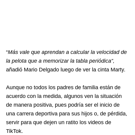
“
Más vale que aprendan a calcular la velocidad de
la pelota que a memorizar la tabla periódica”,
añadió Mario Delgado luego de ver la cinta
Marty
.
Aunque no todos los padres de familia están de
acuerdo con la medida, algunos ven la situación
de manera positiva, pues podría ser el inicio de
una carrera deportiva para sus hijos o, de pérdida,
servir para que dejen un ratito los videos de
TikTok.