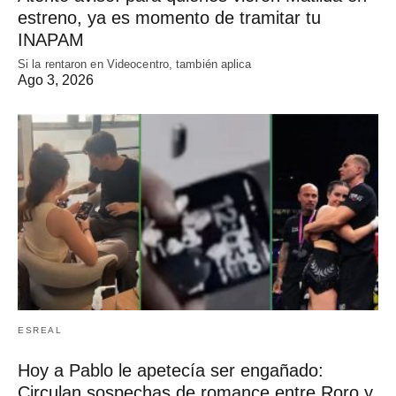
estreno, ya es momento de tramitar tu
INAPAM
Si la rentaron en Videocentro, también aplica
Ago 3, 2026
ESREAL
Hoy a Pablo le apetecía ser engañado:
Circulan sospechas de romance entre Roro y