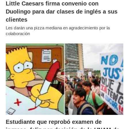
Little Caesars firma convenio con
Duolingo para dar clases de inglés a sus
clientes
Les darán una pizza mediana en agradecimiento por la
colaboración
Estudiante que reprobó examen de