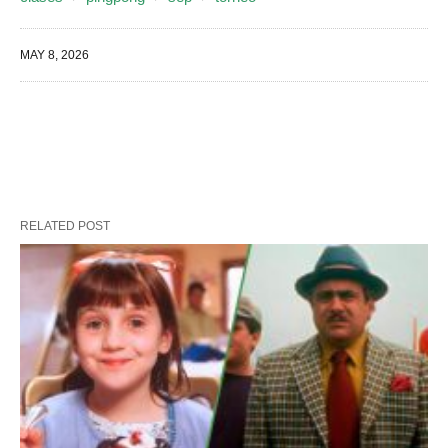
MAY 8, 2026
RELATED POST