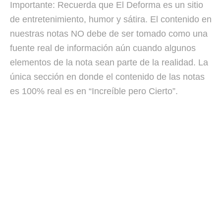
Importante: Recuerda que El Deforma es un sitio
de entretenimiento, humor y sátira. El contenido en
nuestras notas NO debe de ser tomado como una
fuente real de información aún cuando algunos
elementos de la nota sean parte de la realidad. La
única sección en donde el contenido de las notas
es 100% real es en “Increíble pero Cierto”.