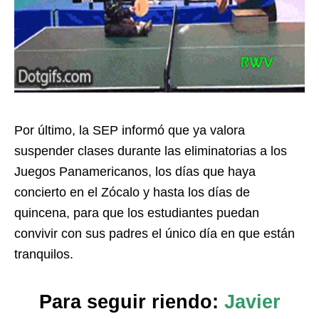
Por último, la SEP informó que ya valora
suspender clases durante las eliminatorias a los
Juegos Panamericanos, los días que haya
concierto en el Zócalo y hasta los días de
quincena, para que los estudiantes puedan
convivir con sus padres el único día en que están
tranquilos.
Para seguir riendo:
Javier