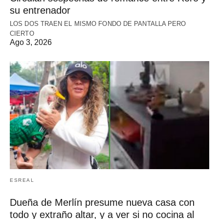
su entrenador
LOS DOS TRAEN EL MISMO FONDO DE PANTALLA PERO
CIERTO
Ago 3, 2026
ESREAL
Dueña de Merlín presume nueva casa con
todo y extraño altar, y a ver si no cocina al