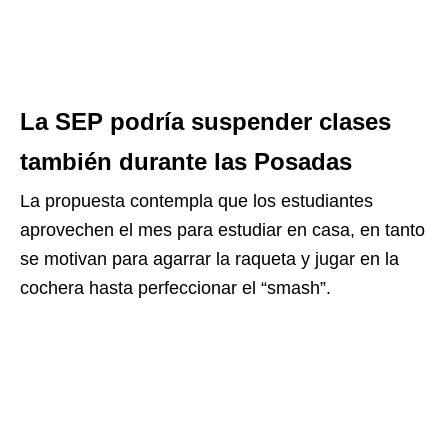
La SEP podría suspender clases
también durante las Posadas
La propuesta contempla que los estudiantes
aprovechen el mes para estudiar en casa, en tanto
se motivan para agarrar la raqueta y jugar en la
cochera hasta perfeccionar el “smash”.