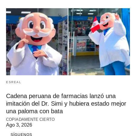
ESREAL
Cadena peruana de farmacias lanzó una
imitación del Dr. Simi y hubiera estado mejor
una paloma con bata
COPIADAMENTE CIERTO
Ago 3, 2026
SÍGUENOS