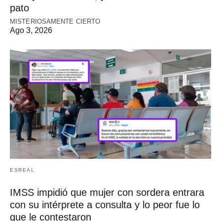
pato
MISTERIOSAMENTE CIERTO
Ago 3, 2026
ESREAL
IMSS impidió que mujer con sordera entrara
con su intérprete a consulta y lo peor fue lo
que le contestaron