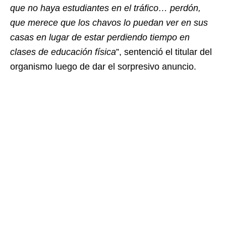
que no haya estudiantes en el tráfico… perdón,
que merece que los chavos lo puedan ver en sus
casas en lugar de estar perdiendo tiempo en
clases de educación física
”, sentenció el titular del
organismo luego de dar el sorpresivo anuncio.