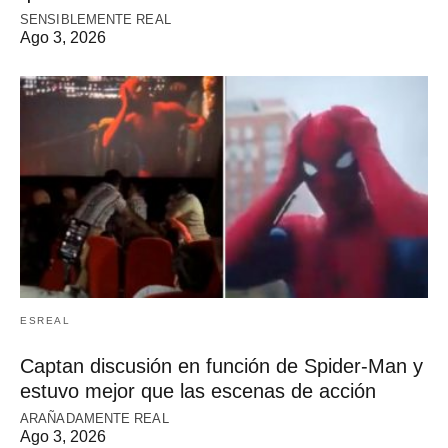
SENSIBLEMENTE REAL
Ago 3, 2026
ESREAL
Captan discusión en función de Spider-Man y
estuvo mejor que las escenas de acción
ARAÑADAMENTE REAL
Ago 3, 2026