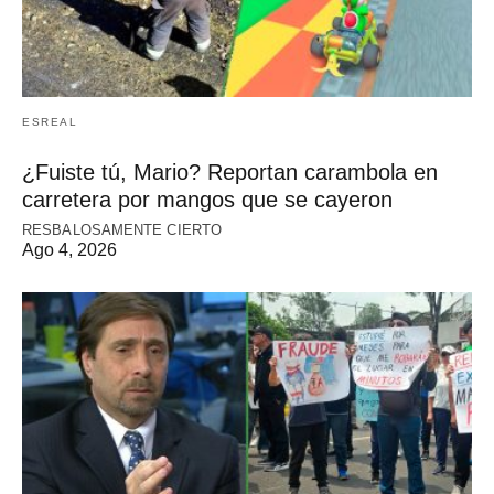
ESREAL
¿Fuiste tú, Mario? Reportan carambola en
carretera por mangos que se cayeron
RESBALOSAMENTE CIERTO
Ago 4, 2026