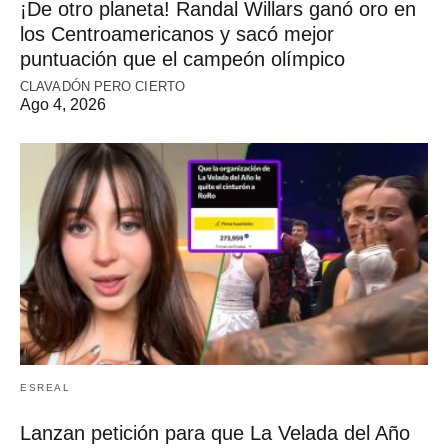
¡De otro planeta! Randal Willars ganó oro en
los Centroamericanos y sacó mejor
puntuación que el campeón olímpico
CLAVADÓN PERO CIERTO
Ago 4, 2026
ESREAL
Lanzan petición para que La Velada del Año