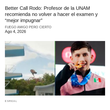
Better Call Rodo: Profesor de la UNAM
recomienda no volver a hacer el examen y
“mejor impugnar”
FUEGO AMIGO PERO CIERTO
Ago 4, 2026
ESREAL