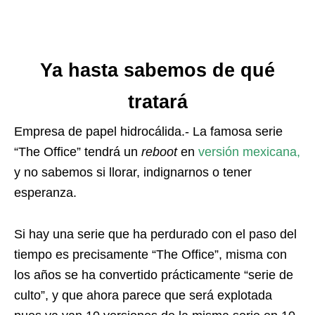
Ya hasta sabemos de qué
tratará
Empresa de papel hidrocálida.- La famosa serie
“The Office” tendrá un
reboot
en
versión mexicana,
y no sabemos si llorar, indignarnos o tener
esperanza.
Si hay una serie que ha perdurado con el paso del
tiempo es precisamente “The Office”, misma con
los años se ha convertido prácticamente “serie de
culto”, y que ahora parece que será explotada