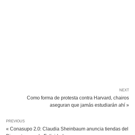
NEXT
Como forma de protesta contra Harvard, chairos
aseguran que jamás estudiarán ahí »
PREVIOUS
« Conasupo 2.0: Claudia Sheinbaum anuncia tiendas del