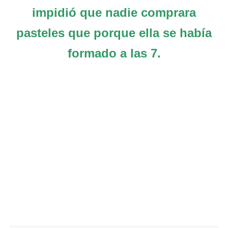
impidió que nadie comprara
pasteles que porque ella se había
formado a las 7.