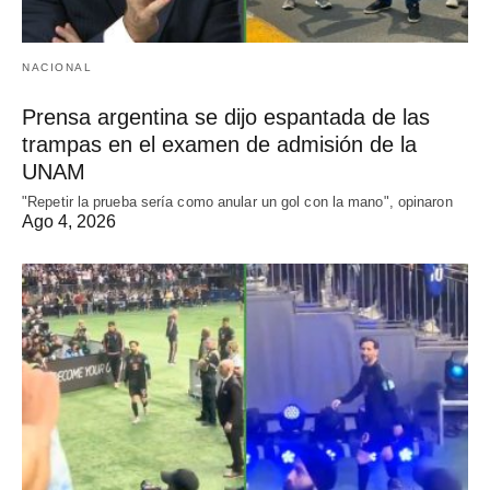
NACIONAL
Prensa argentina se dijo espantada de las
trampas en el examen de admisión de la
UNAM
"Repetir la prueba sería como anular un gol con la mano", opinaron
Ago 4, 2026