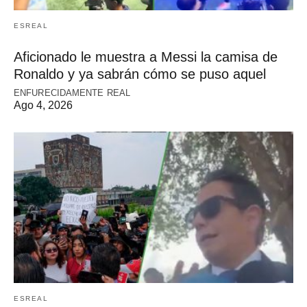
ESREAL
Aficionado le muestra a Messi la camisa de
Ronaldo y ya sabrán cómo se puso aquel
ENFURECIDAMENTE REAL
Ago 4, 2026
ESREAL