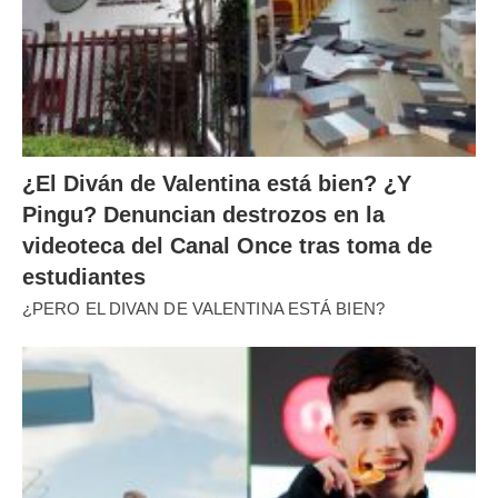
¿El Diván de Valentina está bien? ¿Y
Pingu? Denuncian destrozos en la
videoteca del Canal Once tras toma de
estudiantes
¿PERO EL DIVAN DE VALENTINA ESTÁ BIEN?