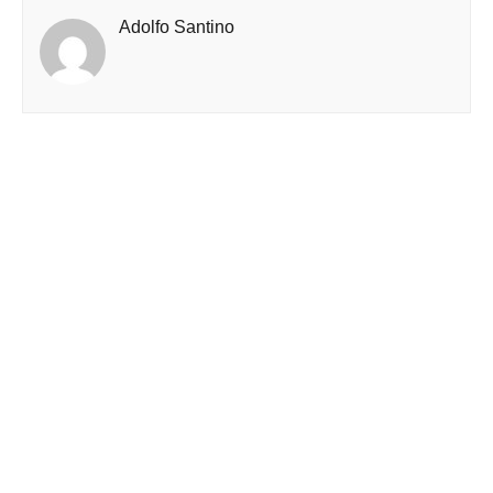
Adolfo Santino