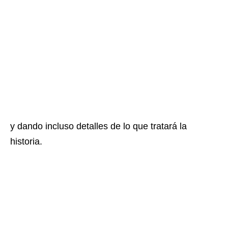
y dando incluso detalles de lo que tratará la
historia.