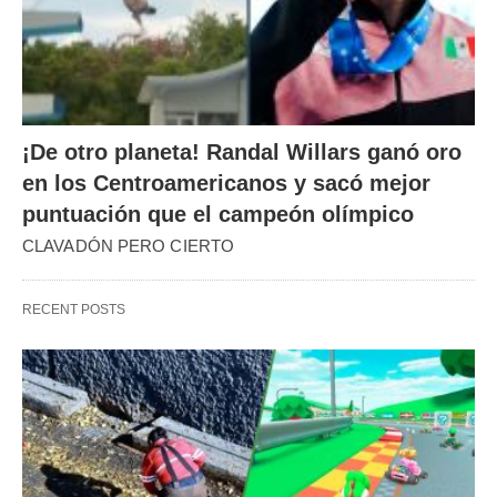
¡De otro planeta! Randal Willars ganó oro
en los Centroamericanos y sacó mejor
puntuación que el campeón olímpico
CLAVADÓN PERO CIERTO
RECENT POSTS