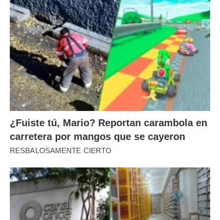
¿Fuiste tú, Mario? Reportan carambola en
carretera por mangos que se cayeron
RESBALOSAMENTE CIERTO