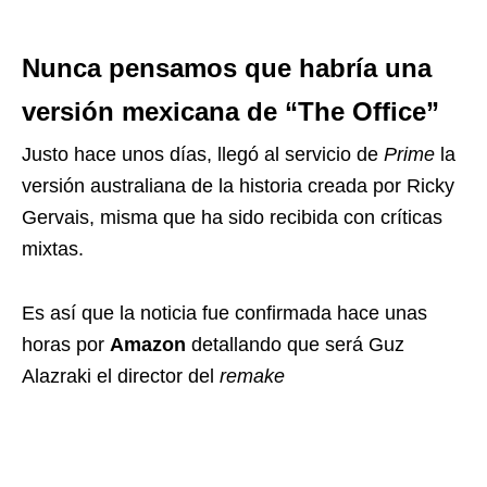
Nunca pensamos que habría una
versión mexicana de “The Office”
Justo hace unos días, llegó al servicio de
Prime
la
versión australiana de la historia creada por Ricky
Gervais, misma que ha sido recibida con críticas
mixtas.
Es así que la noticia fue confirmada hace unas
horas por
Amazon
detallando que será Guz
Alazraki el director del
remake