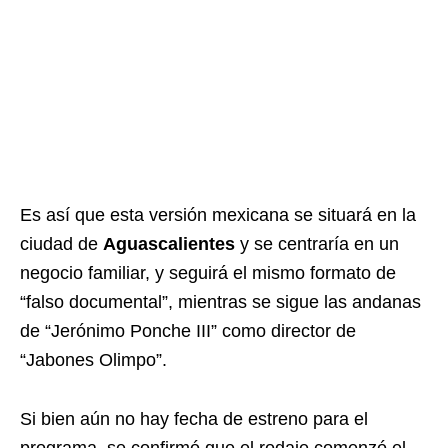
Es así que esta versión mexicana se situará en la
ciudad de
Aguascalientes
y se centraría en un
negocio familiar, y seguirá el mismo formato de
“falso documental”, mientras se sigue las andanas
de “Jerónimo Ponche III” como director de
“Jabones Olimpo”.
Si bien aún no hay fecha de estreno para el