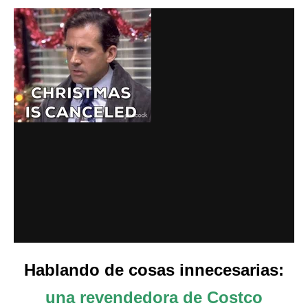
Hablando de cosas innecesarias:
una revendedora de Costco