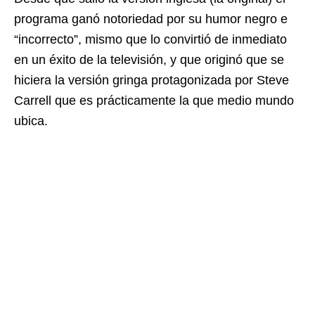
programa ganó notoriedad por su humor negro e
“incorrecto”, mismo que lo convirtió de inmediato
en un éxito de la televisión, y que originó que se
hiciera la versión gringa protagonizada por Steve
Carrell que es prácticamente la que medio mundo
ubica.