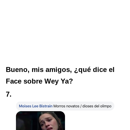
Bueno, mis amigos, ¿qué dice el
Face sobre Wey Ya?
7.