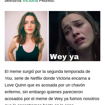
bellísima
Victoria
Pedretti.
El meme surgió por la segunda temporada de
You,
serie de Netflix donde Victoria encarna a
Love Quinn que es acosada por un chavón
enfermo, sin embargo quienes parecieron
acosados por el meme de Wey ya fuimos nosotros