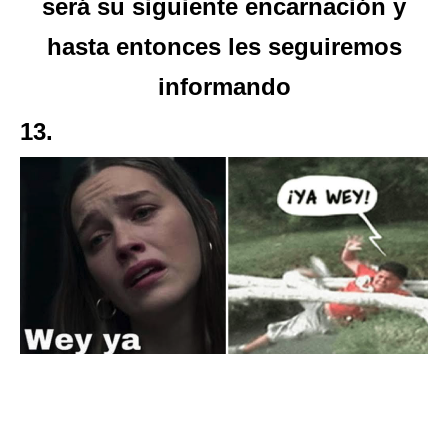
será su siguiente encarnación y
hasta entonces les seguiremos
informando
13.