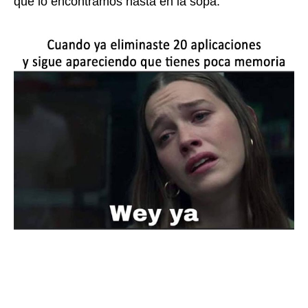
que lo encontramos hasta en la sopa.