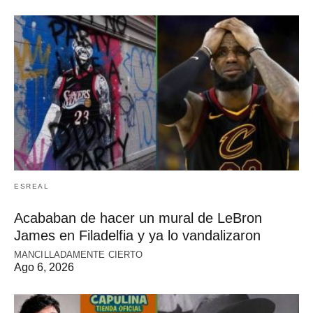
ESREAL
Acababan de hacer un mural de LeBron
James en Filadelfia y ya lo vandalizaron
MANCILLADAMENTE CIERTO
Ago 6, 2026