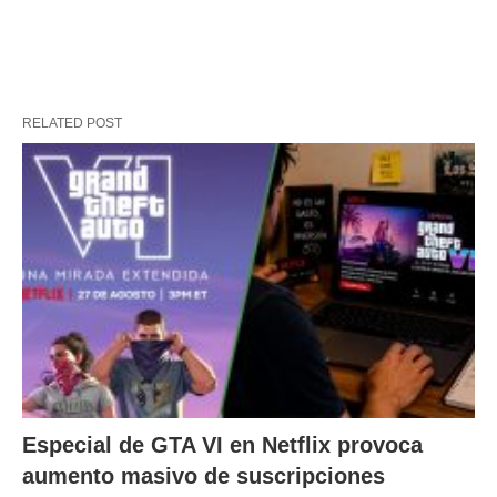
RELATED POST
Especial de GTA VI en Netflix provoca
aumento masivo de suscripciones