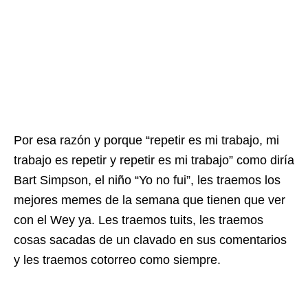
Por esa razón y porque “repetir es mi trabajo, mi
trabajo es repetir y repetir es mi trabajo” como diría
Bart Simpson, el niño “Yo no fui”, les traemos los
mejores memes de la semana que tienen que ver
con el Wey ya. Les traemos tuits, les traemos
cosas sacadas de un clavado en sus comentarios
y les traemos cotorreo como siempre.