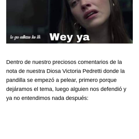
Dentro de nuestro preciosos comentarios de la
nota de nuestra Diosa Victoria Pedretti donde la
pandilla se empezó a pelear, primero porque
dejáramos el tema, luego alguien nos defendió y
ya no entendimos nada después: