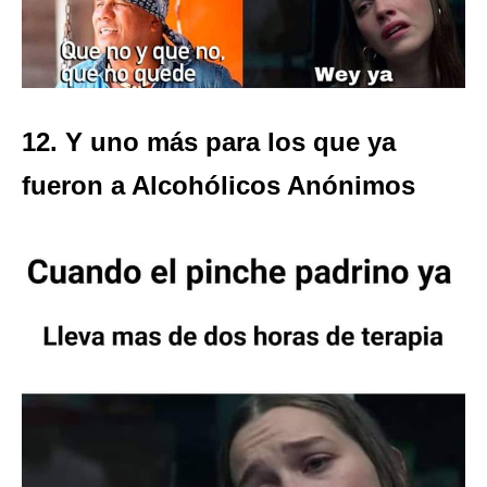
12. Y uno más para los que ya
fueron a Alcohólicos Anónimos