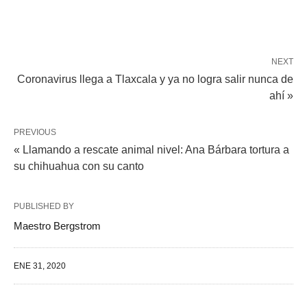
NEXT
Coronavirus llega a Tlaxcala y ya no logra salir nunca de
ahí »
PREVIOUS
« Llamando a rescate animal nivel: Ana Bárbara tortura a
su chihuahua con su canto
PUBLISHED BY
Maestro Bergstrom
ENE 31, 2020