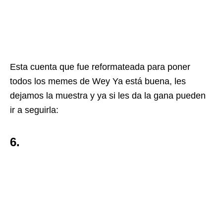
Esta cuenta que fue reformateada para poner
todos los memes de Wey Ya está buena, les
dejamos la muestra y ya si les da la gana pueden
ir a seguirla:
6.