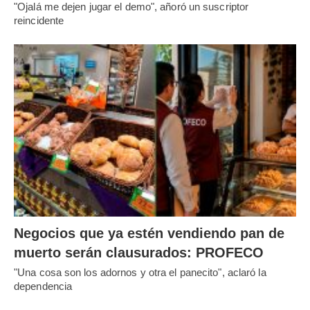
"Ojalá me dejen jugar el demo", añoró un suscriptor
reincidente
Negocios que ya estén vendiendo pan de
muerto serán clausurados: PROFECO
"Una cosa son los adornos y otra el panecito", aclaró la
dependencia