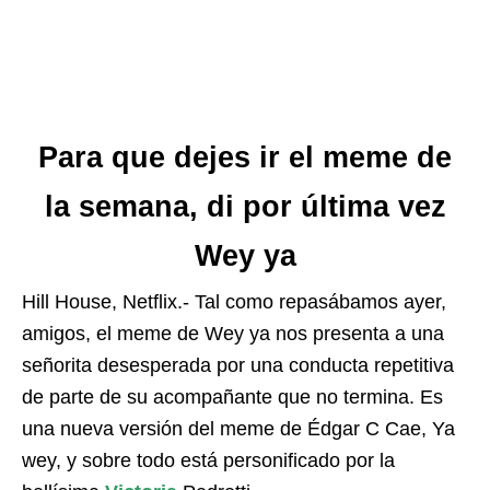
Para que dejes ir el meme de
la semana, di por última vez
Wey ya
Hill House, Netflix.- Tal como repasábamos ayer,
amigos, el meme de Wey ya nos presenta a una
señorita desesperada por una conducta repetitiva
de parte de su acompañante que no termina. Es
una nueva versión del meme de Édgar C Cae, Ya
wey, y sobre todo está personificado por la