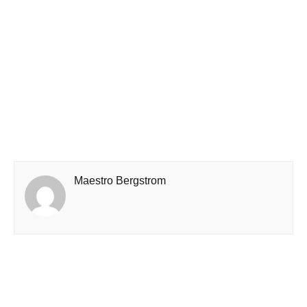
Maestro Bergstrom