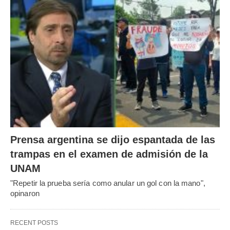
Prensa argentina se dijo espantada de las
trampas en el examen de admisión de la
UNAM
"Repetir la prueba sería como anular un gol con la mano",
opinaron
RECENT POSTS