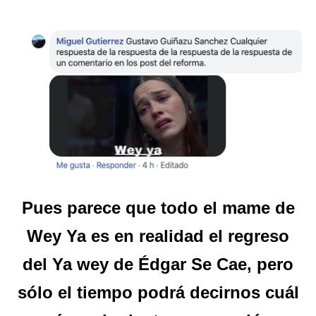
Pues parece que todo el mame de
Wey Ya es en realidad el regreso
del Ya wey de Édgar Se Cae, pero
sólo el tiempo podrá decirnos cuál