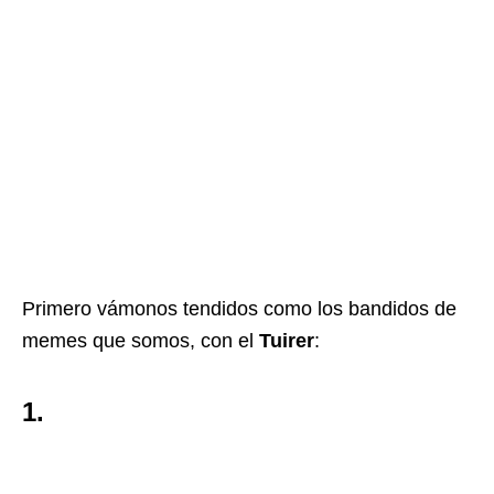
Primero vámonos tendidos como los bandidos de
memes que somos, con el
Tuirer
:
1.