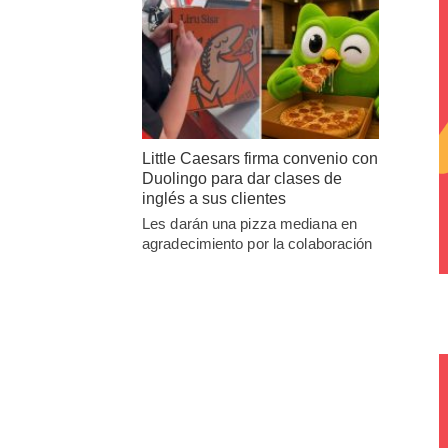
Little Caesars firma convenio con
Duolingo para dar clases de
inglés a sus clientes
Les darán una pizza mediana en
agradecimiento por la colaboración