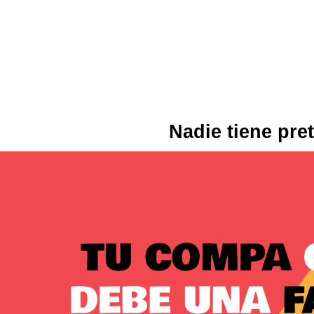
Nadie tiene pre