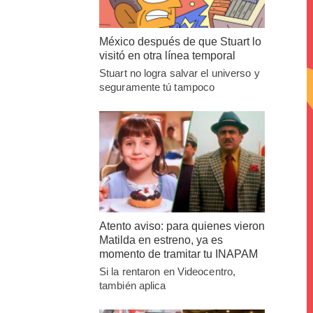
México después de que Stuart lo
visitó en otra línea temporal
Stuart no logra salvar el universo y
seguramente tú tampoco
Atento aviso: para quienes vieron
Matilda en estreno, ya es
momento de tramitar tu INAPAM
Si la rentaron en Videocentro,
también aplica