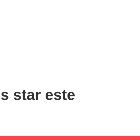
 star este