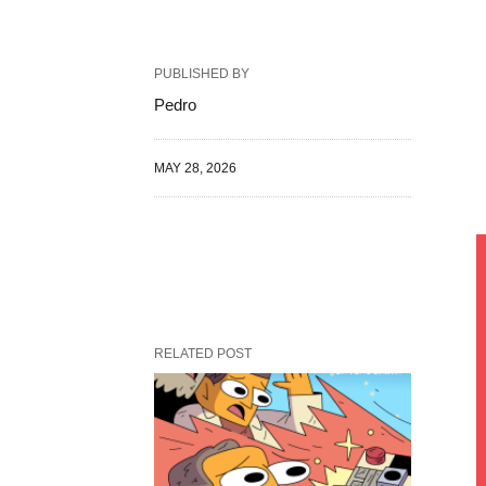
PUBLISHED BY
Pedro
MAY 28, 2026
RELATED POST