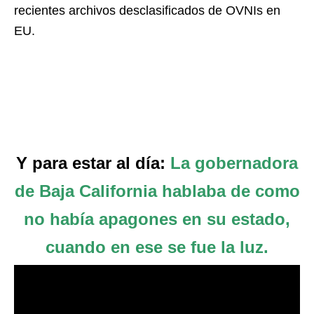
recientes archivos desclasificados de OVNIs en
EU.
Y para estar al día:
La gobernadora
de Baja California hablaba de como
no había apagones en su estado,
cuando en ese se fue la luz.