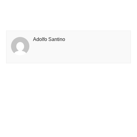
Adolfo Santino