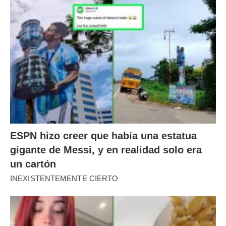
ESPN hizo creer que había una estatua
gigante de Messi, y en realidad solo era
un cartón
INEXISTENTEMENTE CIERTO