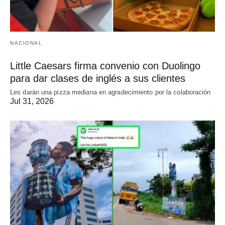
NACIONAL
Little Caesars firma convenio con Duolingo
para dar clases de inglés a sus clientes
Les darán una pizza mediana en agradecimiento por la colaboración
Jul 31, 2026