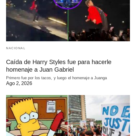
NACIONAL
Caída de Harry Styles fue para hacerle
homenaje a Juan Gabriel
Primero fue por los tacos, y luego el homenaje a Juanga
Ago 2, 2026