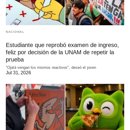
NACIONAL
Estudiante que reprobó examen de ingreso,
feliz por decisión de la UNAM de repetir la
prueba
"Ojalá vengan los mismos reactivos", deseó el joven
Jul 31, 2026