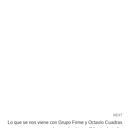
NEXT
Lo que se nos viene con Grupo Firme y Octavio Cuadras