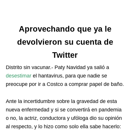
Aprovechando que ya le
devolvieron su cuenta de
Twitter
Distrito sin vacunar.- Paty Navidad ya salió a
desestimar
el hantavirus, para que nadie se
preocupe por ir a Costco a comprar papel de baño.
Ante la incertidumbre sobre la gravedad de esta
nueva enfermedad y si se convertirá en pandemia
o no, la actriz, conductora y ufóloga dio su opinión
al respecto, y lo hizo como solo ella sabe hacerlo: