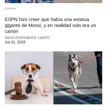
ESREAL
ESPN hizo creer que había una estatua
gigante de Messi, y en realidad solo era un
cartón
INEXISTENTEMENTE CIERTO
Jul 31, 2026