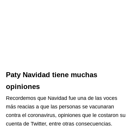
Paty Navidad tiene muchas
opiniones
Recordemos que Navidad fue una de las voces
más reacias a que las personas se vacunaran
contra el coronavirus, opiniones que le costaron su
cuenta de Twitter, entre otras consecuencias.