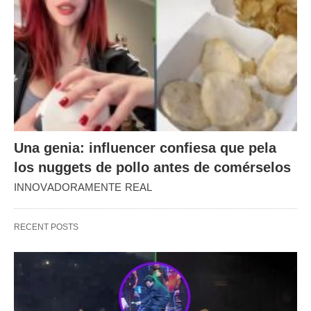
Una genia: influencer confiesa que pela
los nuggets de pollo antes de comérselos
INNOVADORAMENTE REAL
RECENT POSTS