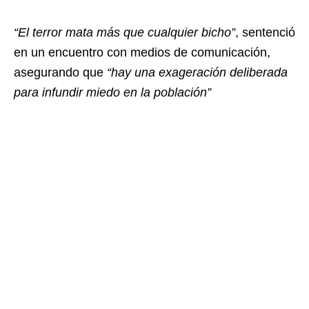
“El terror mata más que cualquier bicho”
, sentenció
en un encuentro con medios de comunicación,
asegurando que
“hay una exageración deliberada
para infundir miedo en la población”