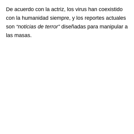
De acuerdo con la actriz, los virus han coexistido
con la humanidad siempre, y los reportes actuales
son
“noticias de terror”
diseñadas para manipular a
las masas.