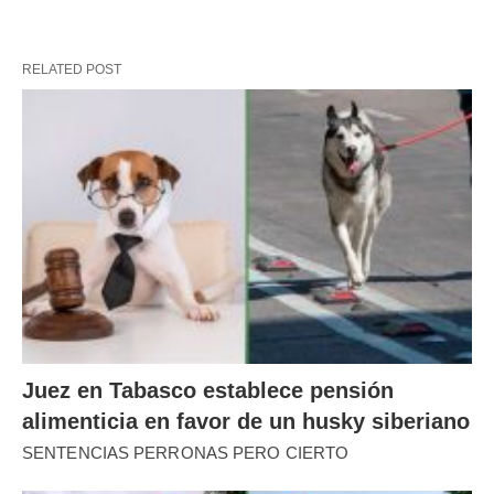
RELATED POST
Juez en Tabasco establece pensión
alimenticia en favor de un husky siberiano
SENTENCIAS PERRONAS PERO CIERTO