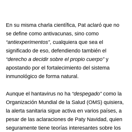
En su misma charla científica, Pat aclaró que no
se define como antivacunas, sino como
“antiexperimentos”
, cualquiera que sea el
significado de eso, defendiendo también el
“derecho a decidir sobre el propio cuerpo”
y
apostando por el fortalecimiento del sistema
inmunológico de forma natural.
Aunque el hantavirus no ha
“despegado”
como la
Organización Mundial de la Salud (OMS) quisiera,
la alerta sanitaria sigue activa en varios países, a
pesar de las aclaraciones de Paty Navidad, quien
seguramente tiene teorías interesantes sobre los