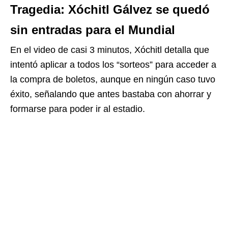
Tragedia: Xóchitl Gálvez se quedó
sin entradas para el Mundial
En el video de casi 3 minutos, Xóchitl detalla que
intentó aplicar a todos los “sorteos” para acceder a
la compra de boletos, aunque en ningún caso tuvo
éxito, señalando que antes bastaba con ahorrar y
formarse para poder ir al estadio.