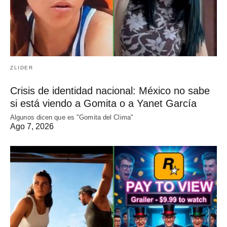
ZLIDER
Crisis de identidad nacional: México no sabe
si está viendo a Gomita o a Yanet García
Algunos dicen que es "Gomita del Clima"
Ago 7, 2026