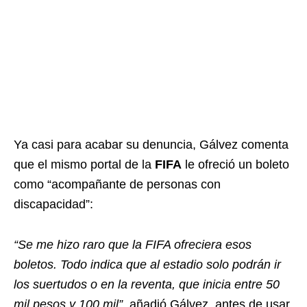
Ya casi para acabar su denuncia, Gálvez comenta
que el mismo portal de la
FIFA
le ofreció un boleto
como “acompañante de personas con
discapacidad”:
“Se me hizo raro que la FIFA ofreciera esos
boletos. Todo indica que al estadio solo podrán ir
los suertudos o en la reventa, que inicia entre 50
mil pesos y 100 mil”,
añadió Gálvez, antes de usar