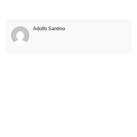
Adolfo Santino