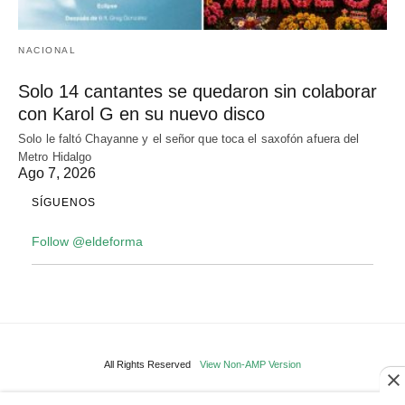
NACIONAL
Solo 14 cantantes se quedaron sin colaborar
con Karol G en su nuevo disco
Solo le faltó Chayanne y el señor que toca el saxofón afuera del
Metro Hidalgo
Ago 7, 2026
SÍGUENOS
Follow @eldeforma
All Rights Reserved
View Non-AMP Version