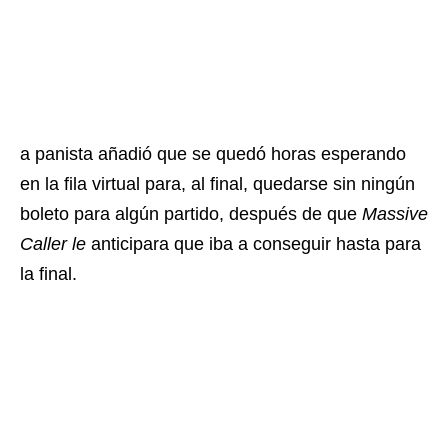
a panista añadió que se quedó horas esperando
en la fila virtual para, al final, quedarse sin ningún
boleto para algún partido, después de que
Massive
Caller le
anticipara que iba a conseguir hasta para
la final.